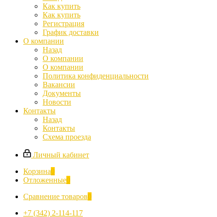
Как купить
Как купить
Регистрация
График доставки
О компании
Назад
О компании
О компании
Политика конфиденциальности
Вакансии
Документы
Новости
Контакты
Назад
Контакты
Схема проезда
Личный кабинет
Корзина
0
Отложенные
0
Сравнение товаров
0
+7 (342) 2-114-117