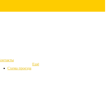
онтакты
Ещё
Схема проезда