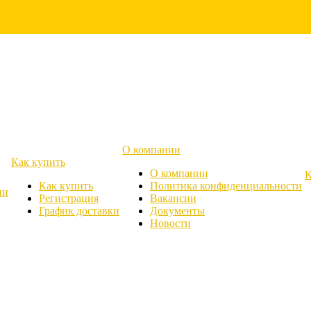
О компании
Как купить
О компании
К
Как купить
Политика конфиденциальности
ии
Регистрация
Вакансии
График доставки
Документы
Новости