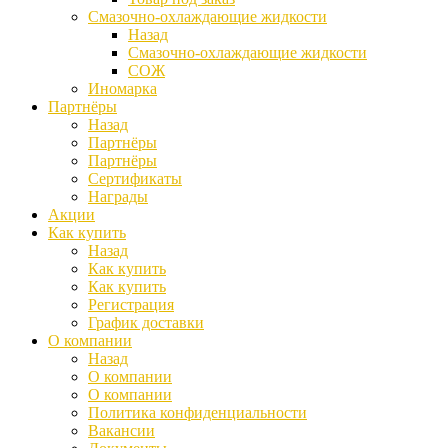
Смазочно-охлаждающие жидкости
Назад
Смазочно-охлаждающие жидкости
СОЖ
Иномарка
Партнёры
Назад
Партнёры
Партнёры
Сертификаты
Награды
Акции
Как купить
Назад
Как купить
Как купить
Регистрация
График доставки
О компании
Назад
О компании
О компании
Политика конфиденциальности
Вакансии