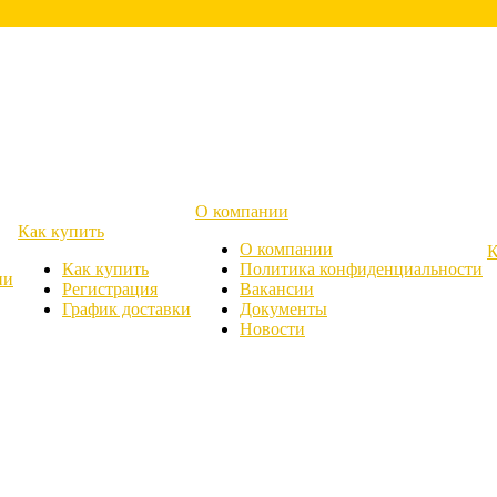
О компании
Как купить
О компании
К
Как купить
Политика конфиденциальности
ии
Регистрация
Вакансии
График доставки
Документы
Новости