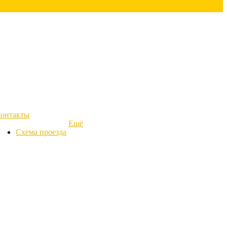
онтакты
Ещё
Схема проезда