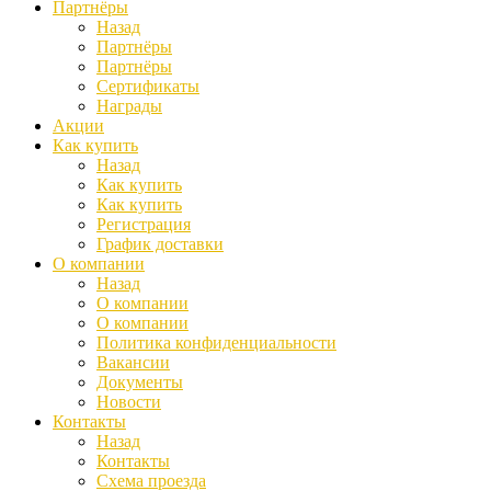
Партнёры
Назад
Партнёры
Партнёры
Сертификаты
Награды
Акции
Как купить
Назад
Как купить
Как купить
Регистрация
График доставки
О компании
Назад
О компании
О компании
Политика конфиденциальности
Вакансии
Документы
Новости
Контакты
Назад
Контакты
Схема проезда