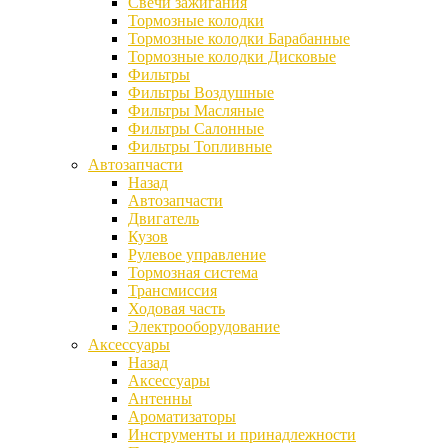
Свечи зажигания
Тормозные колодки
Тормозные колодки Барабанные
Тормозные колодки Дисковые
Фильтры
Фильтры Воздушные
Фильтры Масляные
Фильтры Салонные
Фильтры Топливные
Автозапчасти
Назад
Автозапчасти
Двигатель
Кузов
Рулевое управление
Тормозная система
Трансмиссия
Ходовая часть
Электрооборудование
Аксессуары
Назад
Аксессуары
Антенны
Ароматизаторы
Инструменты и принадлежности