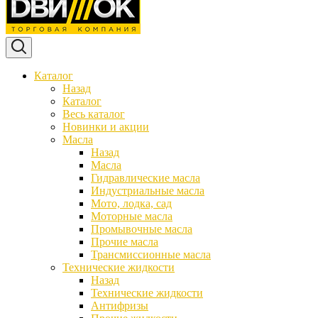
Каталог
Назад
Каталог
Весь каталог
Новинки и акции
Масла
Назад
Масла
Гидравлические масла
Индустриальные масла
Мото, лодка, сад
Моторные масла
Промывочные масла
Прочие масла
Трансмиссионные масла
Технические жидкости
Назад
Технические жидкости
Антифризы