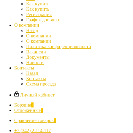
Как купить
Как купить
Регистрация
График доставки
О компании
Назад
О компании
О компании
Политика конфиденциальности
Вакансии
Документы
Новости
Контакты
Назад
Контакты
Схема проезда
Личный кабинет
Корзина
0
Отложенные
0
Сравнение товаров
0
+7 (342) 2-114-117