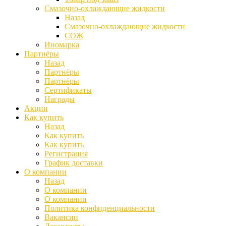
Смазочно-охлаждающие жидкости
Назад
Смазочно-охлаждающие жидкости
СОЖ
Иномарка
Партнёры
Назад
Партнёры
Партнёры
Сертификаты
Награды
Акции
Как купить
Назад
Как купить
Как купить
Регистрация
График доставки
О компании
Назад
О компании
О компании
Политика конфиденциальности
Вакансии