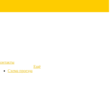
онтакты
Ещё
Схема проезда