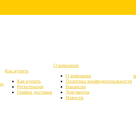
О компании
Как купить
О компании
К
Как купить
Политика конфиденциальности
ии
Регистрация
Вакансии
График доставки
Документы
Новости