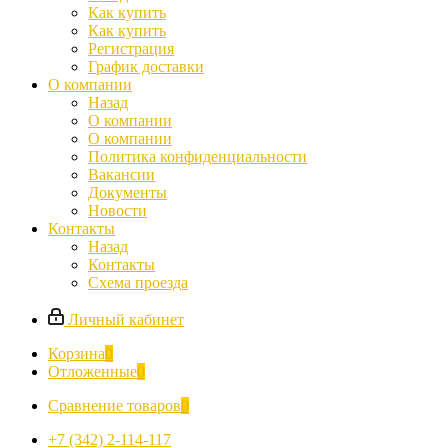
Как купить
Как купить
Регистрация
График доставки
О компании
Назад
О компании
О компании
Политика конфиденциальности
Вакансии
Документы
Новости
Контакты
Назад
Контакты
Схема проезда
Личный кабинет
Корзина
0
Отложенные
0
Сравнение товаров
0
+7 (342) 2-114-117