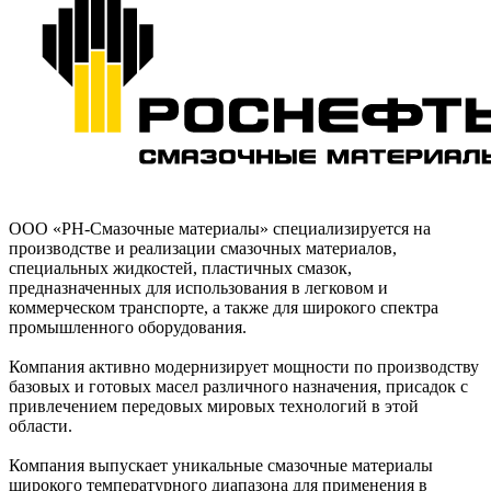
ООО «РН-Смазочные материалы» специализируется на
производстве и реализации смазочных материалов,
специальных жидкостей, пластичных смазок,
предназначенных для использования в легковом и
коммерческом транспорте, а также для широкого спектра
промышленного оборудования.
Компания активно модернизирует мощности по производству
базовых и готовых масел различного назначения, присадок с
привлечением передовых мировых технологий в этой
области.
Компания выпускает уникальные смазочные материалы
широкого температурного диапазона для применения в