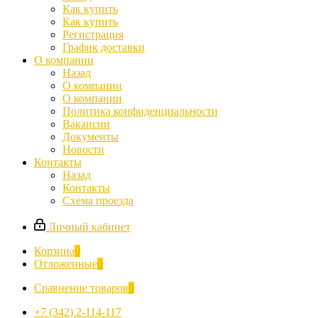
Как купить
Как купить
Регистрация
График доставки
О компании
Назад
О компании
О компании
Политика конфиденциальности
Вакансии
Документы
Новости
Контакты
Назад
Контакты
Схема проезда
Личный кабинет
Корзина
0
Отложенные
0
Сравнение товаров
0
+7 (342) 2-114-117