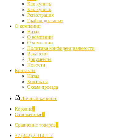
Как купить
Как купить
Регистрация
График доставки
О компании
Назад
О компании
О компании
Политика конфиденциальности
Вакансии
Документы
Новости
Контакты
Назад
Контакты
Схема проезда
Личный кабинет
Корзина
0
Отложенные
0
Сравнение товаров
0
+7 (342) 2-114-117