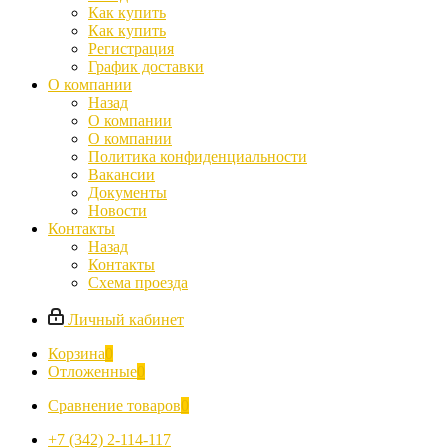
Как купить
Как купить
Регистрация
График доставки
О компании
Назад
О компании
О компании
Политика конфиденциальности
Вакансии
Документы
Новости
Контакты
Назад
Контакты
Схема проезда
Личный кабинет
Корзина
0
Отложенные
0
Сравнение товаров
0
+7 (342) 2-114-117