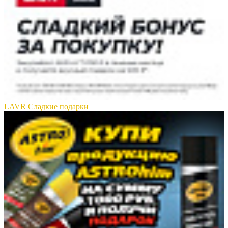
LAVR Сладкие подарки