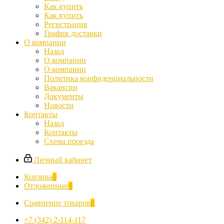
Как купить
Как купить
Регистрация
График доставки
О компании
Назад
О компании
О компании
Политика конфиденциальности
Вакансии
Документы
Новости
Контакты
Назад
Контакты
Схема проезда
Личный кабинет
Корзина
0
Отложенные
0
Сравнение товаров
0
+7 (342) 2-114-117