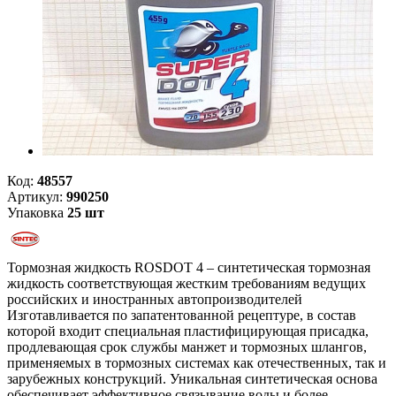
Код:
48557
Артикул:
990250
Упаковка
25 шт
Тормозная жидкость ROSDOT 4 – синтетическая тормозная
жидкость соответствующая жестким требованиям ведущих
российских и иностранных автопроизводителей
Изготавливается по запатентованной рецептуре, в состав
которой входит специальная пластифицирующая присадка,
продлевающая срок службы манжет и тормозных шлангов,
применяемых в тормозных системах как отечественных, так и
зарубежных конструкций. Уникальная синтетическая основа
обеспечивает эффективное связывание воды и более