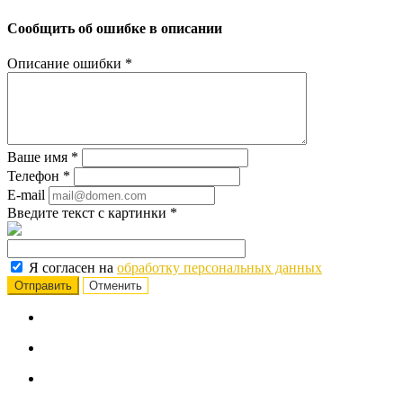
Сообщить об ошибке в описании
Описание ошибки
*
Ваше имя
*
Телефон
*
E-mail
Введите текст с картинки
*
Я согласен на
обработку персональных данных
Отменить