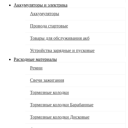
Аккумуляторы и электрика
Аккумуляторы
Провода стартовые
Товары для обслуживания акб
Устройства зарядные и пусковые
Расходные материалы
Ремни
Свечи зажигания
Тормозные колодки
Тормозные колодки Барабанные
Тормозные колодки Дисковые