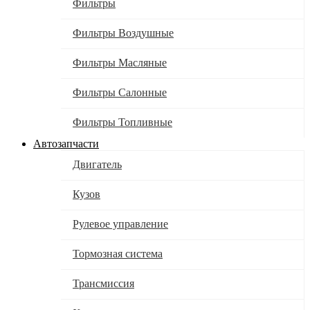
Фильтры
Фильтры Воздушные
Фильтры Масляные
Фильтры Салонные
Фильтры Топливные
Автозапчасти
Двигатель
Кузов
Рулевое управление
Тормозная система
Трансмиссия