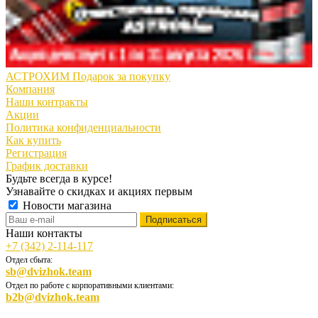
АСТРОХИМ Подарок за покупку
Компания
Наши контракты
Акции
Политика конфиденциальности
Как купить
Регистрация
График доставки
Будьте всегда в курсе!
Узнавайте о скидках и акциях первым
Новости магазина
Наши контакты
+7 (342) 2-114-117
Отдел сбыта:
sb@dvizhok.team
Отдел по работе с корпоративными клиентами:
b2b@dvizhok.team