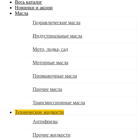
Весь каталог
Новинки и акции
Масла
Гидравлические масла
Индустриальные масла
Мото, лодка, сад
Моторные масла
Промывочные масла
Прочие масла
Трансмиссионные масла
Технические жидкости
Антифризы
Прочие жидкости