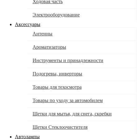
Ходовая часть
Электрооборудование
Аксессуары
Антенны
Ароматизаторы
Инструменты и принадлежности
Подогревы, инверторы
Товары для техосмотра
Товары по уходу за автомобилем
Щетки для мытья, для снега, скребки
Щетки Стеклоочистителя
Автолампы