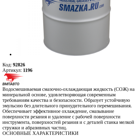
Код:
92826
Артикул:
1196
Водосмешиваемая смазочно-охлаждающая жидкость (СОЖ) на
минеральной основе, удовлетворяющая современным
требованиям качества и безопасности. Образует устойчивую
эмульсию без длительного принудительного перемешивания.
Обеспечивает эффективное охлаждение, смазывание
поверхности резания и удаление с рабочей поверхности
инструмента, поверхностей резания и с деталей станка мелкой
стружки и абразивных частиц.
ОСНОВНЫЕ ХАРАКТЕРИСТИКИ