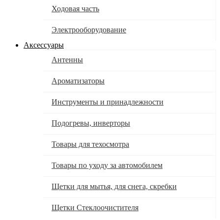
Ходовая часть
Электрооборудование
Аксессуары
Антенны
Ароматизаторы
Инструменты и принадлежности
Подогревы, инверторы
Товары для техосмотра
Товары по уходу за автомобилем
Щетки для мытья, для снега, скребки
Щетки Стеклоочистителя