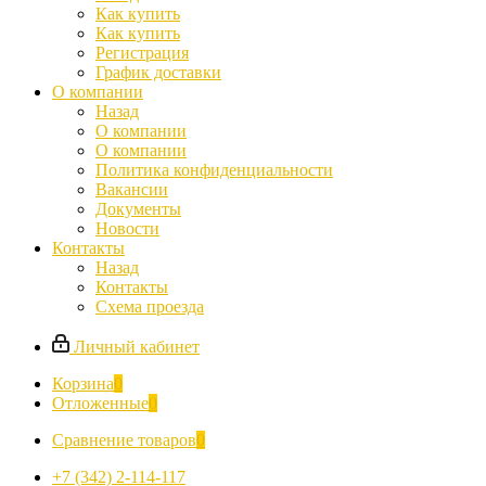
Как купить
Как купить
Регистрация
График доставки
О компании
Назад
О компании
О компании
Политика конфиденциальности
Вакансии
Документы
Новости
Контакты
Назад
Контакты
Схема проезда
Личный кабинет
Корзина
0
Отложенные
0
Сравнение товаров
0
+7 (342) 2-114-117