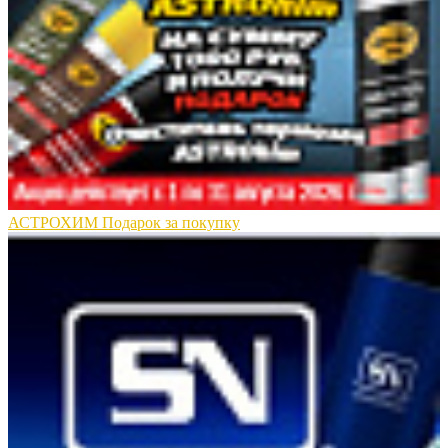
АСТРОХИМ Подарок за покупку