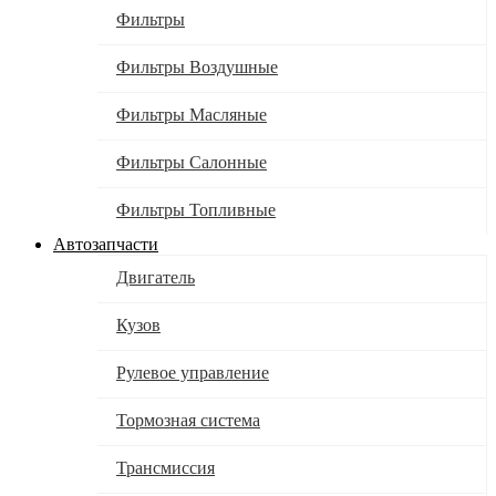
Фильтры
Фильтры Воздушные
Фильтры Масляные
Фильтры Салонные
Фильтры Топливные
Автозапчасти
Двигатель
Кузов
Рулевое управление
Тормозная система
Трансмиссия