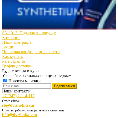
SN 10+3. Подарок за покупку
Компания
Наши контракты
Акции
Политика конфиденциальности
Как купить
Регистрация
График доставки
Будьте всегда в курсе!
Узнавайте о скидках и акциях первым
Новости магазина
Наши контакты
+7 (342) 2-114-117
Отдел сбыта:
sb@dvizhok.team
Отдел по работе с корпоративными клиентами:
b2b@dvizhok.team