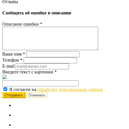
Отзывы
Сообщить об ошибке в описании
Описание ошибки
*
Ваше имя
*
Телефон
*
E-mail
Введите текст с картинки
*
Я согласен на
обработку персональных данных
Отменить