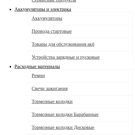
Аккумуляторы и электрика
Аккумуляторы
Провода стартовые
Товары для обслуживания акб
Устройства зарядные и пусковые
Расходные материалы
Ремни
Свечи зажигания
Тормозные колодки
Тормозные колодки Барабанные
Тормозные колодки Дисковые