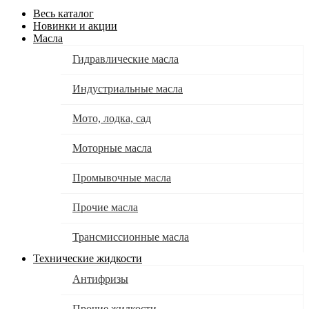
Весь каталог
Новинки и акции
Масла
Гидравлические масла
Индустриальные масла
Мото, лодка, сад
Моторные масла
Промывочные масла
Прочие масла
Трансмиссионные масла
Технические жидкости
Антифризы
Прочие жидкости