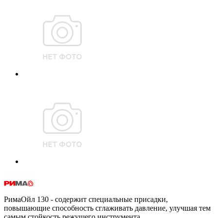
РимаОйл 130 - содержит специальные присадки,
повышающие способность сглаживать давление, улучшая тем
самым стойкость режущего инструмента.