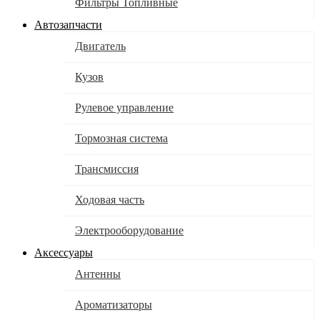
Фильтры Топливные
Автозапчасти
Двигатель
Кузов
Рулевое управление
Тормозная система
Трансмиссия
Ходовая часть
Электрооборудование
Аксессуары
Антенны
Ароматизаторы