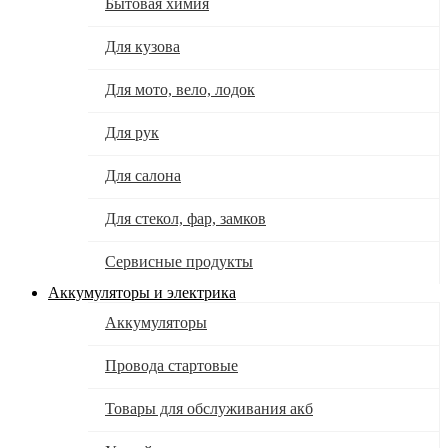
Бытовая химия
Для кузова
Для мото, вело, лодок
Для рук
Для салона
Для стекол, фар, замков
Сервисные продукты
Аккумуляторы и электрика
Аккумуляторы
Провода стартовые
Товары для обслуживания акб