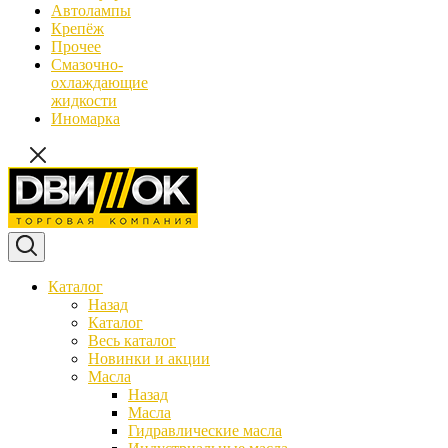
Автолампы
Крепёж
Прочее
Смазочно-
охлаждающие
жидкости
Иномарка
Каталог
Назад
Каталог
Весь каталог
Новинки и акции
Масла
Назад
Масла
Гидравлические масла