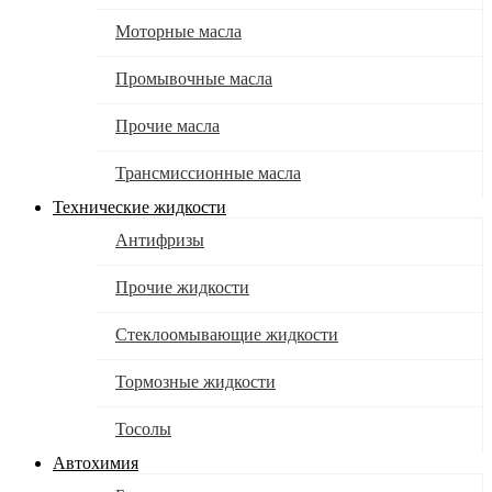
Моторные масла
Промывочные масла
Прочие масла
Трансмиссионные масла
Технические жидкости
Антифризы
Прочие жидкости
Стеклоомывающие жидкости
Тормозные жидкости
Тосолы
Автохимия