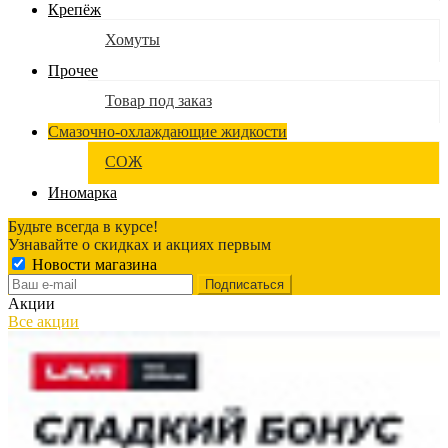
Крепёж
Хомуты
Прочее
Товар под заказ
Смазочно-охлаждающие жидкости
СОЖ
Иномарка
Будьте всегда в курсе!
Узнавайте о скидках и акциях первым
Новости магазина
Акции
Все акции