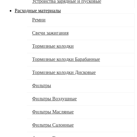
Устройства зарядные и пусковые
Расходные материалы
Ремни
Свечи зажигания
Тормозные колодки
Тормозные колодки Барабанные
Тормозные колодки Дисковые
Фильтры
Фильтры Воздушные
Фильтры Масляные
Фильтры Салонные