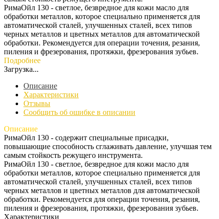
РимаОйл 130 - светлое, безвредное для кожи масло для
обработки металлов, которое специально применяется для
автоматической сталей, улучшенных сталей, всех типов
черных металлов и цветных металлов для автоматической
обработки. Рекомендуется для операции точения, резания,
пиления и фрезерования, протяжки, фрезерования зубьев.
Подробнее
Загрузка...
Описание
Характеристики
Отзывы
Сообщить об ошибке в описании
Описание
РимаОйл 130 - содержит специальные присадки,
повышающие способность сглаживать давление, улучшая тем
самым стойкость режущего инструмента.
РимаОйл 130 - светлое, безвредное для кожи масло для
обработки металлов, которое специально применяется для
автоматической сталей, улучшенных сталей, всех типов
черных металлов и цветных металлов для автоматической
обработки. Рекомендуется для операции точения, резания,
пиления и фрезерования, протяжки, фрезерования зубьев.
Характеристики