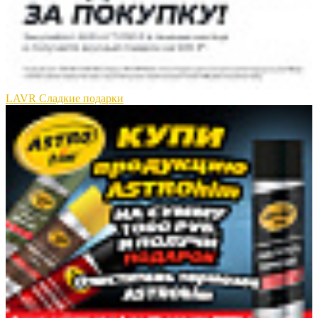
LAVR Сладкие подарки