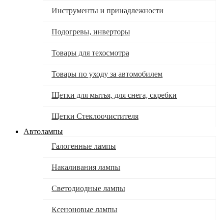
Инструменты и принадлежности
Подогревы, инверторы
Товары для техосмотра
Товары по уходу за автомобилем
Щетки для мытья, для снега, скребки
Щетки Стеклоочистителя
Автолампы
Галогенные лампы
Накаливания лампы
Светодиодные лампы
Ксеноновые лампы