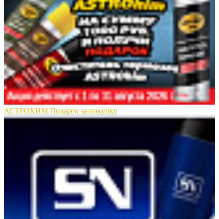
АСТРОХИМ Подарок за покупку