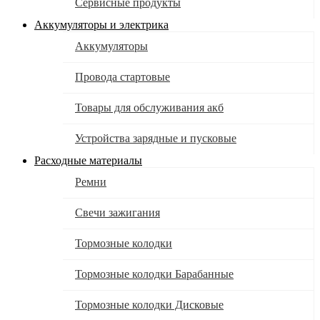
Сервисные продукты
Аккумуляторы и электрика
Аккумуляторы
Провода стартовые
Товары для обслуживания акб
Устройства зарядные и пусковые
Расходные материалы
Ремни
Свечи зажигания
Тормозные колодки
Тормозные колодки Барабанные
Тормозные колодки Дисковые