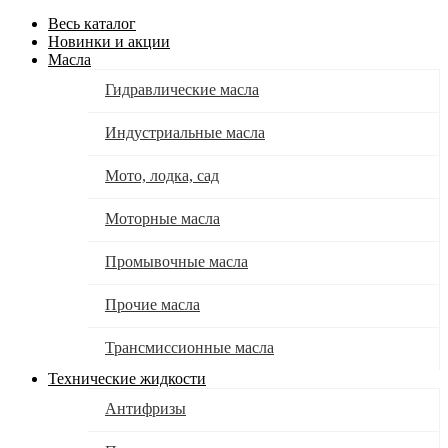
Весь каталог
Новинки и акции
Масла
Гидравлические масла
Индустриальные масла
Мото, лодка, сад
Моторные масла
Промывочные масла
Прочие масла
Трансмиссионные масла
Технические жидкости
Антифризы