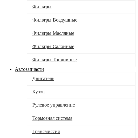
Фильтры
Фильтры Воздушные
Фильтры Масляные
Фильтры Салонные
Фильтры Топливные
Автозапчасти
Двигатель
Кузов
Рулевое управление
Тормозная система
Трансмиссия