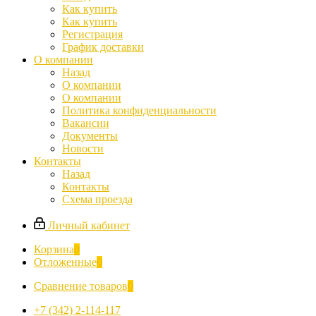
Как купить
Как купить
Регистрация
График доставки
О компании
Назад
О компании
О компании
Политика конфиденциальности
Вакансии
Документы
Новости
Контакты
Назад
Контакты
Схема проезда
Личный кабинет
Корзина
0
Отложенные
0
Сравнение товаров
0
+7 (342) 2-114-117