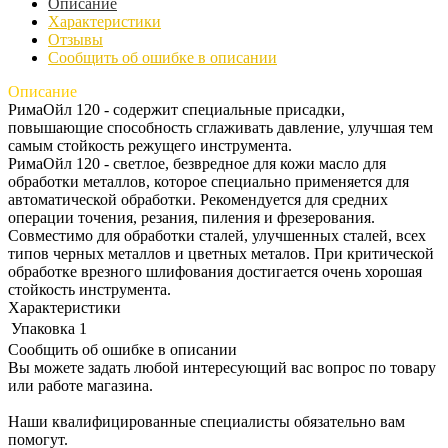
Описание
Характеристики
Отзывы
Сообщить об ошибке в описании
Описание
РимаОйл 120 - содержит специальные присадки,
повышающие способность сглаживать давление, улучшая тем
самым стойкость режущего инструмента.
РимаОйл 120 - светлое, безвредное для кожи масло для
обработки металлов, которое специально применяется для
автоматической обработки. Рекомендуется для средних
операции точения, резания, пиления и фрезерования.
Совместимо для обработки сталей, улучшенных сталей, всех
типов черных металлов и цветных металов. При критической
обработке врезного шлифования достигается очень хорошая
стойкость инструмента.
Характеристики
Упаковка
1
Сообщить об ошибке в описании
Вы можете задать любой интересующий вас вопрос по товару
или работе магазина.
Наши квалифицированные специалисты обязательно вам
помогут.