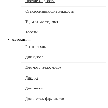
Прочие жидкости
Стеклоомывающие жидкости
Тормозные жидкости
Тосолы
Автохимия
Бытовая химия
Для кузова
Для мото, вело, лодок
Для рук
Для салона
Для стекол, фар, замков