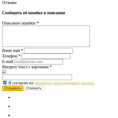
Отзывы
Сообщить об ошибке в описании
Описание ошибки
*
Ваше имя
*
Телефон
*
E-mail
Введите текст с картинки
*
Я согласен на
обработку персональных данных
Отменить