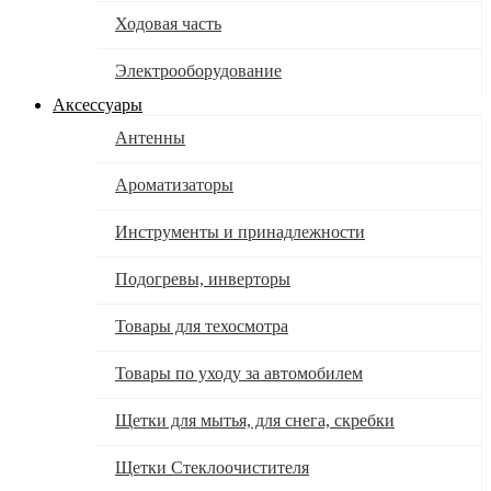
Ходовая часть
Электрооборудование
Аксессуары
Антенны
Ароматизаторы
Инструменты и принадлежности
Подогревы, инверторы
Товары для техосмотра
Товары по уходу за автомобилем
Щетки для мытья, для снега, скребки
Щетки Стеклоочистителя