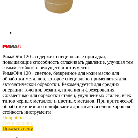
РимаОйл 120 - содержит специальные присадки,
повышающие способность сглаживать давление, улучшая тем
самым стойкость режущего инструмента.
РимаОйл 120 - светлое, безвредное для кожи масло для
обработки металлов, которое специально применяется для
автоматической обработки. Рекомендуется для средних
операции точения, резания, пиления и фрезерования.
Совместимо для обработки сталей, улучшенных сталей, всех
типов черных металлов и цветных металов. При критической
обработке врезного шлифования достигается очень хорошая
стойкость инструмента.
Подробнее
Нет в наличии
Показать цену