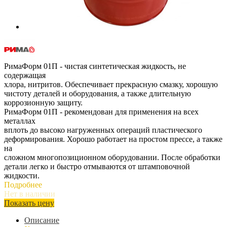
РимаФорм 01П - чистая синтетическая жидкость, не
содержащая
хлора, нитритов. Обеспечивает прекрасную смазку, хорошую
чистоту деталей и оборудования, а также длительную
коррозионную защиту.
РимаФорм 01П - рекомендован для применения на всех
металлах
вплоть до высоко нагруженных операций пластического
деформирования. Хорошо работает на простом прессе, а также
на
сложном многопозиционном оборудовании. После обработки
детали легко и быстро отмываются от штамповочной
жидкости.
Подробнее
Нет в наличии
Показать цену
Описание