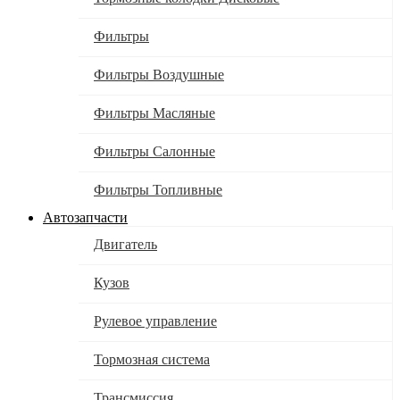
Фильтры
Фильтры Воздушные
Фильтры Масляные
Фильтры Салонные
Фильтры Топливные
Автозапчасти
Двигатель
Кузов
Рулевое управление
Тормозная система
Трансмиссия