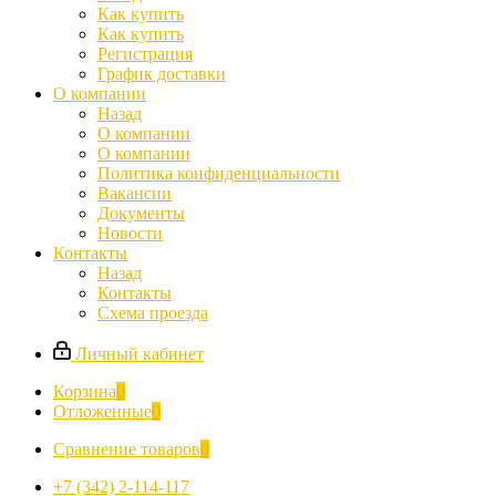
Как купить
Как купить
Регистрация
График доставки
О компании
Назад
О компании
О компании
Политика конфиденциальности
Вакансии
Документы
Новости
Контакты
Назад
Контакты
Схема проезда
Личный кабинет
Корзина
0
Отложенные
0
Сравнение товаров
0
+7 (342) 2-114-117