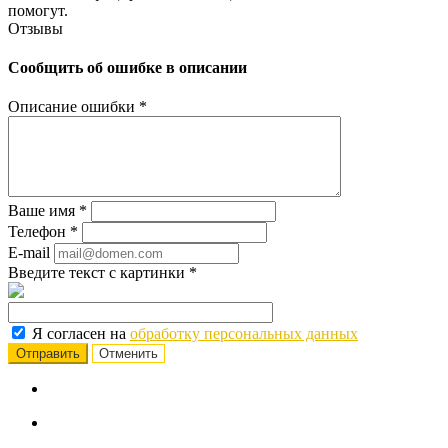
помогут.
Отзывы
Сообщить об ошибке в описании
Описание ошибки
*
Ваше имя
*
Телефон
*
E-mail
Введите текст с картинки
*
Я согласен на
обработку персональных данных
Отменить