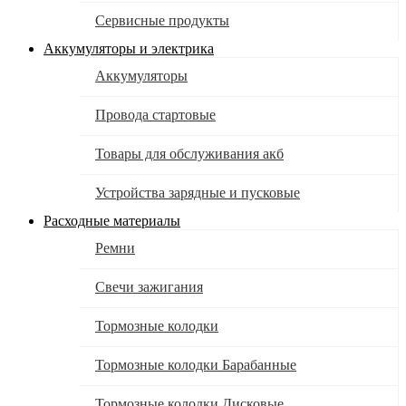
Сервисные продукты
Аккумуляторы и электрика
Аккумуляторы
Провода стартовые
Товары для обслуживания акб
Устройства зарядные и пусковые
Расходные материалы
Ремни
Свечи зажигания
Тормозные колодки
Тормозные колодки Барабанные
Тормозные колодки Дисковые