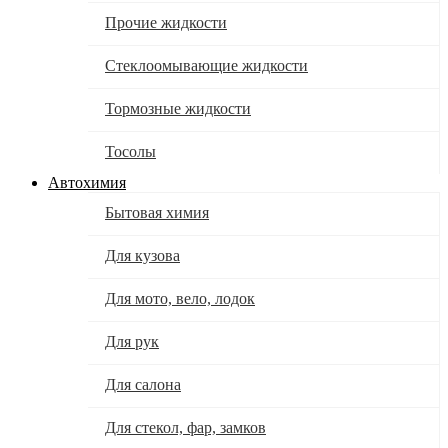
Прочие жидкости
Стеклоомывающие жидкости
Тормозные жидкости
Тосолы
Автохимия
Бытовая химия
Для кузова
Для мото, вело, лодок
Для рук
Для салона
Для стекол, фар, замков