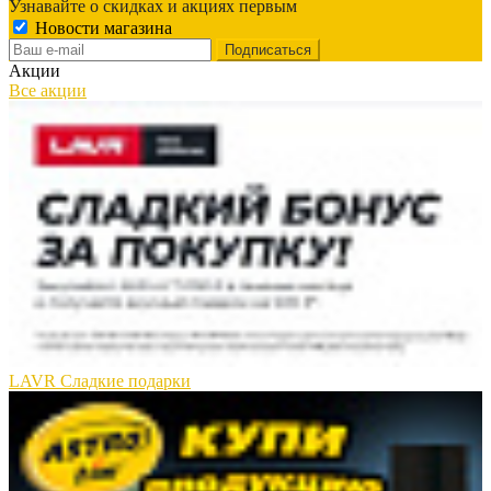
Узнавайте о скидках и акциях первым
Новости магазина
Акции
Все акции
LAVR Сладкие подарки