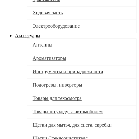
Ходовая часть
Электрооборудование
Аксессуары
Антенны
Ароматизаторы
Инструменты и принадлежности
Подогревы, инверторы
Товары для техосмотра
Товары по уходу за автомобилем
Щетки для мытья, для снега, скребки
Щетки Стеклоочистителя