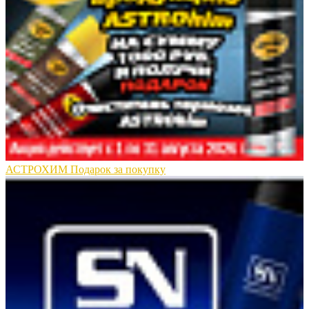
АСТРОХИМ Подарок за покупку