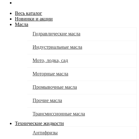
Весь каталог
Новинки и акции
Масла
Гидравлические масла
Индустриальные масла
Мото, лодка, сад
Моторные масла
Промывочные масла
Прочие масла
Трансмиссионные масла
Технические жидкости
Антифризы