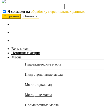
Я согласен на
обработку персональных данных
Отменить
Весь каталог
Новинки и акции
Масла
Гидравлические масла
Индустриальные масла
Мото, лодка, сад
Моторные масла
Промывочные масла