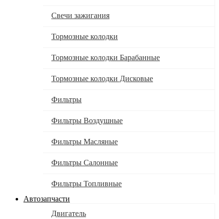
Свечи зажигания
Тормозные колодки
Тормозные колодки Барабанные
Тормозные колодки Дисковые
Фильтры
Фильтры Воздушные
Фильтры Масляные
Фильтры Салонные
Фильтры Топливные
Автозапчасти
Двигатель