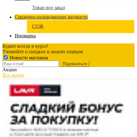
Товар под заказ
Смазочно-охлаждающие жидкости
СОЖ
Иномарка
Будьте всегда в курсе!
Узнавайте о скидках и акциях первым
Новости магазина
Акции
Все акции