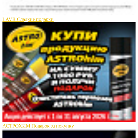
LAVR Сладкие подарки
АСТРОХИМ Подарок за покупку