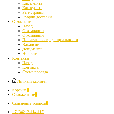
Как купить
Как купить
Регистрация
График доставки
О компании
Назад
О компании
О компании
Политика конфиденциальности
Вакансии
Документы
Новости
Контакты
Назад
Контакты
Схема проезда
Личный кабинет
Корзина
0
Отложенные
0
Сравнение товаров
0
+7 (342) 2-114-117