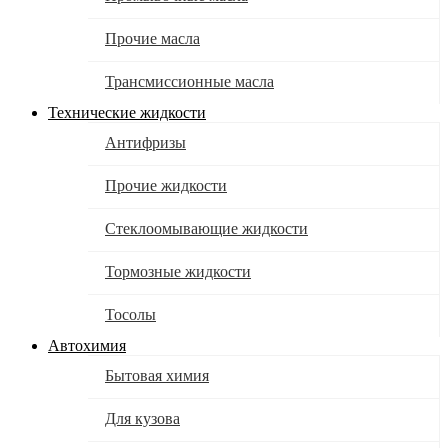
Прочие масла
Трансмиссионные масла
Технические жидкости
Антифризы
Прочие жидкости
Стеклоомывающие жидкости
Тормозные жидкости
Тосолы
Автохимия
Бытовая химия
Для кузова