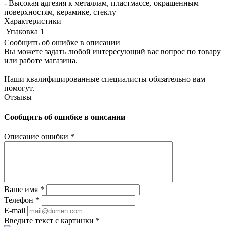
- Высокая адгезия к металлам, пластмассе, окрашенным
поверхностям, керамике, стеклу
Характеристики
Упаковка
1
Сообщить об ошибке в описании
Вы можете задать любой интересующий вас вопрос по товару
или работе магазина.
Наши квалифицированные специалисты обязательно вам
помогут.
Отзывы
Сообщить об ошибке в описании
Описание ошибки
*
Ваше имя
*
Телефон
*
E-mail
Введите текст с картинки
*