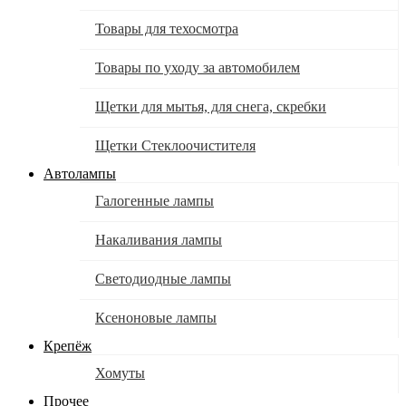
Товары для техосмотра
Товары по уходу за автомобилем
Щетки для мытья, для снега, скребки
Щетки Стеклоочистителя
Автолампы
Галогенные лампы
Накаливания лампы
Светодиодные лампы
Ксеноновые лампы
Крепёж
Хомуты
Прочее