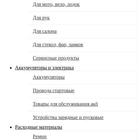
Для мото, вело, лодок
Для рук
Для салона
Для стекол, фар, замков
Сервисные продукты
Аккумуляторы и электрика
Аккумуляторы
Провода стартовые
Товары для обслуживания акб
Устройства зарядные и пусковые
Расходные материалы
Ремни