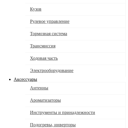
Кузов
Рулевое управление
Тормозная система
Трансмиссия
Ходовая часть
Электрооборудование
Аксессуары
Антенны
Ароматизаторы
Инструменты и принадлежности
Подогревы, инверторы