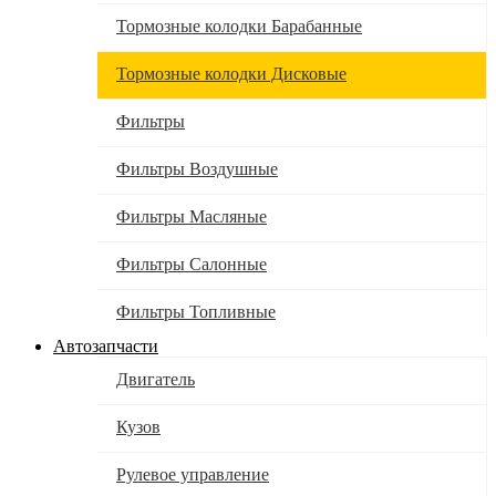
Тормозные колодки Барабанные
Тормозные колодки Дисковые
Фильтры
Фильтры Воздушные
Фильтры Масляные
Фильтры Салонные
Фильтры Топливные
Автозапчасти
Двигатель
Кузов
Рулевое управление