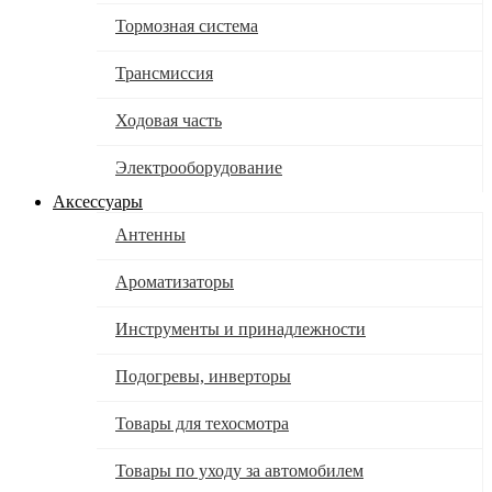
Тормозная система
Трансмиссия
Ходовая часть
Электрооборудование
Аксессуары
Антенны
Ароматизаторы
Инструменты и принадлежности
Подогревы, инверторы
Товары для техосмотра
Товары по уходу за автомобилем