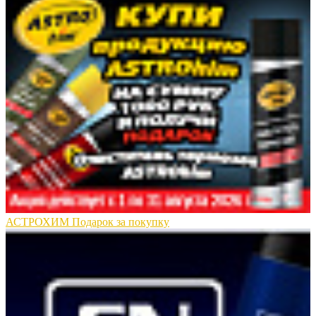
АСТРОХИМ Подарок за покупку