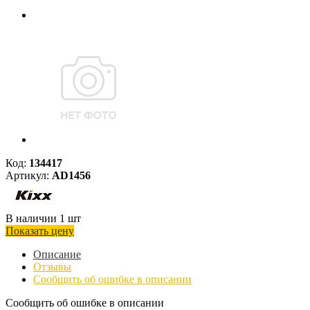
Код:
134417
Артикул:
AD1456
В наличии 1 шт
Показать цену
Описание
Отзывы
Сообщить об ошибке в описании
Сообщить об ошибке в описании