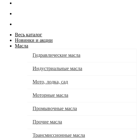
Весь каталог
Новинки и акции
Масла
Гидравлические масла
Индустриальные масла
Мото, лодка, сад
Моторные масла
Промывочные масла
Прочие масла
Трансмиссионные масла