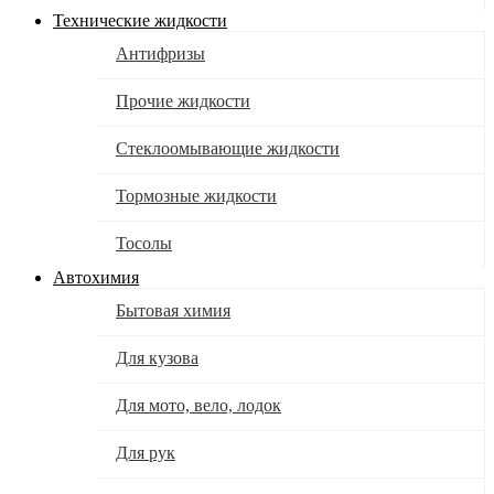
Технические жидкости
Антифризы
Прочие жидкости
Стеклоомывающие жидкости
Тормозные жидкости
Тосолы
Автохимия
Бытовая химия
Для кузова
Для мото, вело, лодок
Для рук