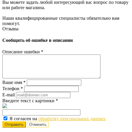
Вы можете задать любой интересующий вас вопрос по товару
или работе магазина.
Наши квалифицированные специалисты обязательно вам
помогут.
Отзывы
Сообщить об ошибке в описании
Описание ошибки
*
Ваше имя
*
Телефон
*
E-mail
Введите текст с картинки
*
Я согласен на
обработку персональных данных
Отменить