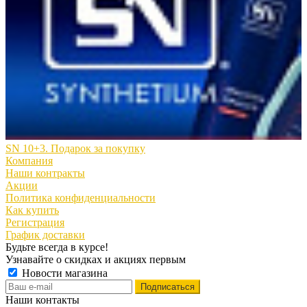
SN 10+3. Подарок за покупку
Компания
Наши контракты
Акции
Политика конфиденциальности
Как купить
Регистрация
График доставки
Будьте всегда в курсе!
Узнавайте о скидках и акциях первым
Новости магазина
Наши контакты