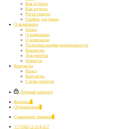
Как купить
Как купить
Регистрация
График доставки
О компании
Назад
О компании
О компании
Политика конфиденциальности
Вакансии
Документы
Новости
Контакты
Назад
Контакты
Схема проезда
Личный кабинет
Корзина
0
Отложенные
0
Сравнение товаров
0
+7 (342) 2-114-117