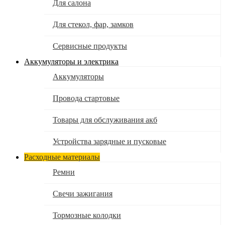
Для салона
Для стекол, фар, замков
Сервисные продукты
Аккумуляторы и электрика
Аккумуляторы
Провода стартовые
Товары для обслуживания акб
Устройства зарядные и пусковые
Расходные материалы
Ремни
Свечи зажигания
Тормозные колодки