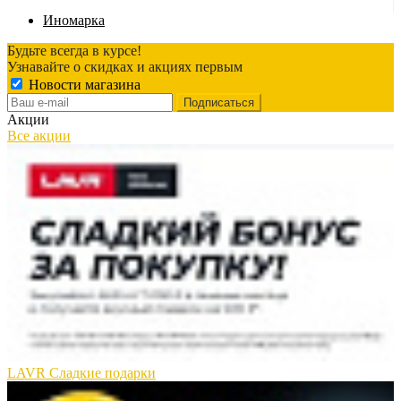
Иномарка
Будьте всегда в курсе!
Узнавайте о скидках и акциях первым
Новости магазина
Акции
Все акции
LAVR Сладкие подарки