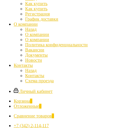
Как купить
Как купить
Регистрация
График доставки
О компании
Назад
О компании
О компании
Политика конфиденциальности
Вакансии
Документы
Новости
Контакты
Назад
Контакты
Схема проезда
Личный кабинет
Корзина
0
Отложенные
0
Сравнение товаров
0
+7 (342) 2-114-117