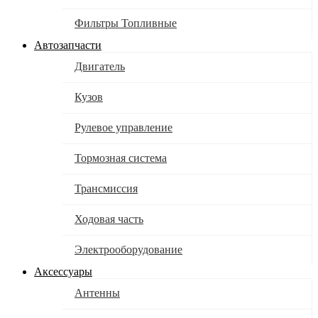
Фильтры Топливные
Автозапчасти
Двигатель
Кузов
Рулевое управление
Тормозная система
Трансмиссия
Ходовая часть
Электрооборудование
Аксессуары
Антенны