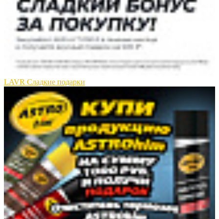
LAVR Сладкие подарки