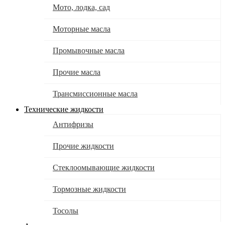
Мото, лодка, сад
Моторные масла
Промывочные масла
Прочие масла
Трансмиссионные масла
Технические жидкости
Антифризы
Прочие жидкости
Стеклоомывающие жидкости
Тормозные жидкости
Тосолы