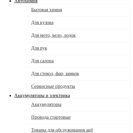
Автохимия
Бытовая химия
Для кузова
Для мото, вело, лодок
Для рук
Для салона
Для стекол, фар, замков
Сервисные продукты
Аккумуляторы и электрика
Аккумуляторы
Провода стартовые
Товары для обслуживания акб