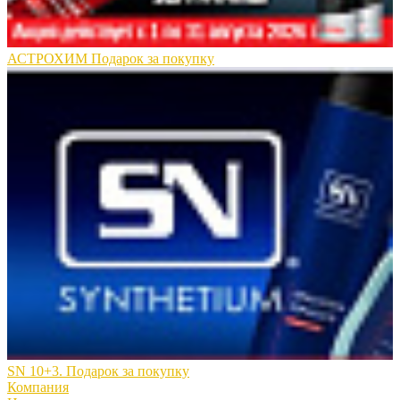
АСТРОХИМ Подарок за покупку
SN 10+3. Подарок за покупку
Компания