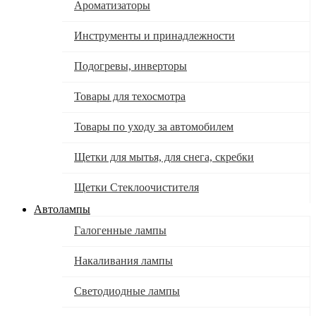
Ароматизаторы
Инструменты и принадлежности
Подогревы, инверторы
Товары для техосмотра
Товары по уходу за автомобилем
Щетки для мытья, для снега, скребки
Щетки Стеклоочистителя
Автолампы
Галогенные лампы
Накаливания лампы
Светодиодные лампы