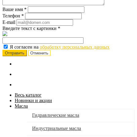
Ваше имя
*
Телефон
*
E-mail
Введите текст с картинки
*
Я согласен на
обработку персональных данных
Отменить
Весь каталог
Новинки и акции
Масла
Гидравлические масла
Индустриальные масла