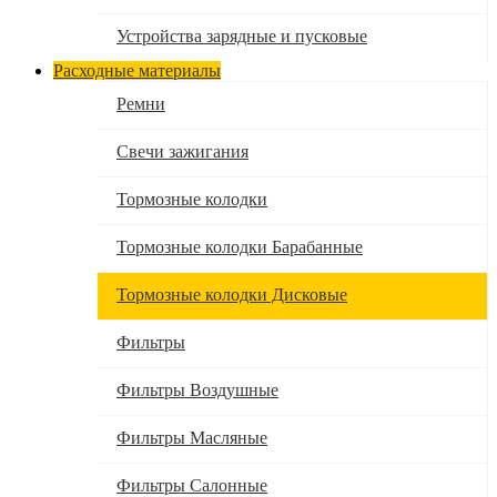
Устройства зарядные и пусковые
Расходные материалы
Ремни
Свечи зажигания
Тормозные колодки
Тормозные колодки Барабанные
Тормозные колодки Дисковые
Фильтры
Фильтры Воздушные
Фильтры Масляные
Фильтры Салонные