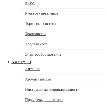
Кузов
Рулевое управление
Тормозная система
Трансмиссия
Ходовая часть
Электрооборудование
Аксессуары
Антенны
Ароматизаторы
Инструменты и принадлежности
Подогревы, инверторы