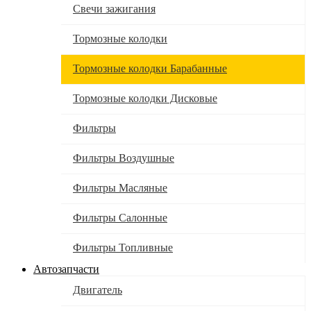
Свечи зажигания
Тормозные колодки
Тормозные колодки Барабанные
Тормозные колодки Дисковые
Фильтры
Фильтры Воздушные
Фильтры Масляные
Фильтры Салонные
Фильтры Топливные
Автозапчасти
Двигатель