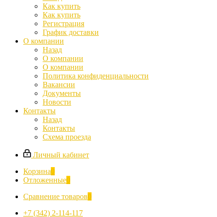
Как купить
Как купить
Регистрация
График доставки
О компании
Назад
О компании
О компании
Политика конфиденциальности
Вакансии
Документы
Новости
Контакты
Назад
Контакты
Схема проезда
Личный кабинет
Корзина
0
Отложенные
0
Сравнение товаров
0
+7 (342) 2-114-117