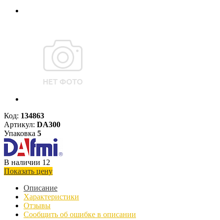
Код:
134863
Артикул:
DA300
Упаковка
5
В наличии 12
Показать цену
Описание
Характеристики
Отзывы
Сообщить об ошибке в описании