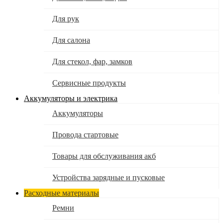
Для рук
Для салона
Для стекол, фар, замков
Сервисные продукты
Аккумуляторы и электрика
Аккумуляторы
Провода стартовые
Товары для обслуживания акб
Устройства зарядные и пусковые
Расходные материалы
Ремни