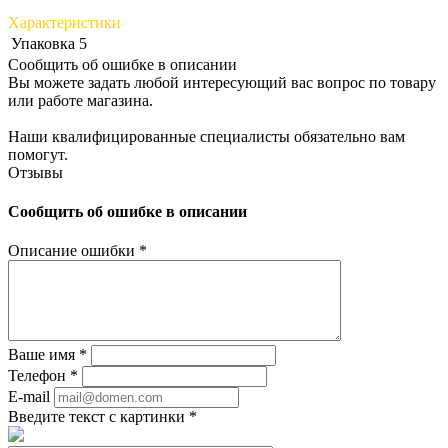
Характеристики
Упаковка
5
Сообщить об ошибке в описании
Вы можете задать любой интересующий вас вопрос по товару
или работе магазина.
Наши квалифицированные специалисты обязательно вам
помогут.
Отзывы
Сообщить об ошибке в описании
Описание ошибки
*
Ваше имя
*
Телефон
*
E-mail
Введите текст с картинки
*