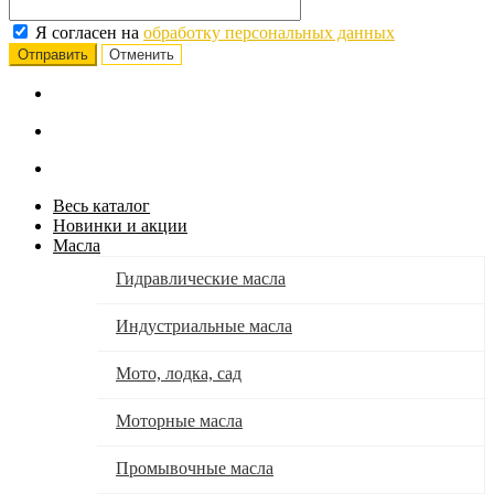
Я согласен на
обработку персональных данных
Отменить
Весь каталог
Новинки и акции
Масла
Гидравлические масла
Индустриальные масла
Мото, лодка, сад
Моторные масла
Промывочные масла