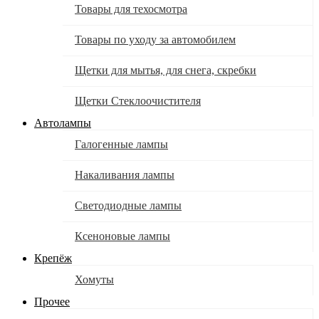
Товары для техосмотра
Товары по уходу за автомобилем
Щетки для мытья, для снега, скребки
Щетки Стеклоочистителя
Автолампы
Галогенные лампы
Накаливания лампы
Светодиодные лампы
Ксеноновые лампы
Крепёж
Хомуты
Прочее