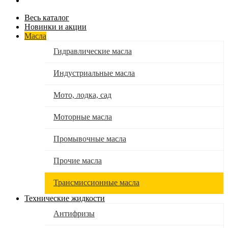
Весь каталог
Новинки и акции
Масла
Гидравлические масла
Индустриальные масла
Мото, лодка, сад
Моторные масла
Промывочные масла
Прочие масла
Трансмиссионные масла
Технические жидкости
Антифризы