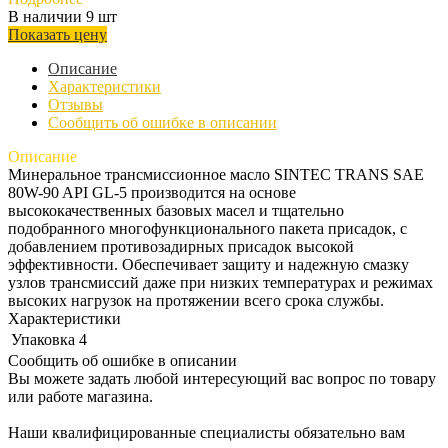
В наличии 9 шт
Показать цену
Описание
Характеристики
Отзывы
Сообщить об ошибке в описании
Описание
Минеральное трансмиссионное масло SINTEC TRANS SAE
80W-90 API GL-5 производится на основе
высококачественных базовых масел и тщательно
подобранного многофункционального пакета присадок, с
добавлением противозадирных присадок высокой
эффективности. Обеспечивает защиту и надежную смазку
узлов трансмиссий даже при низких температурах и режимах
высоких нагрузок на протяжении всего срока службы.
Характеристики
Упаковка
4
Сообщить об ошибке в описании
Вы можете задать любой интересующий вас вопрос по товару
или работе магазина.
Наши квалифицированные специалисты обязательно вам