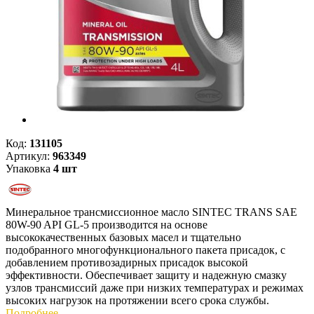
Код:
131105
Артикул:
963349
Упаковка
4 шт
Минеральное трансмиссионное масло SINTEC TRANS SAE
80W-90 API GL-5 производится на основе
высококачественных базовых масел и тщательно
подобранного многофункционального пакета присадок, с
добавлением противозадирных присадок высокой
эффективности. Обеспечивает защиту и надежную смазку
узлов трансмиссий даже при низких температурах и режимах
высоких нагрузок на протяжении всего срока службы.
Подробнее