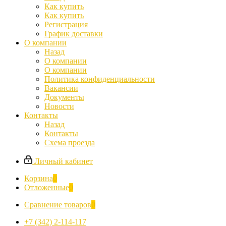
Как купить
Как купить
Регистрация
График доставки
О компании
Назад
О компании
О компании
Политика конфиденциальности
Вакансии
Документы
Новости
Контакты
Назад
Контакты
Схема проезда
Личный кабинет
Корзина
0
Отложенные
0
Сравнение товаров
0
+7 (342) 2-114-117