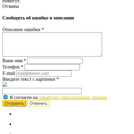
помогут.
Отзывы
Сообщить об ошибке в описании
Описание ошибки
*
Ваше имя
*
Телефон
*
E-mail
Введите текст с картинки
*
Я согласен на
обработку персональных данных
Отменить