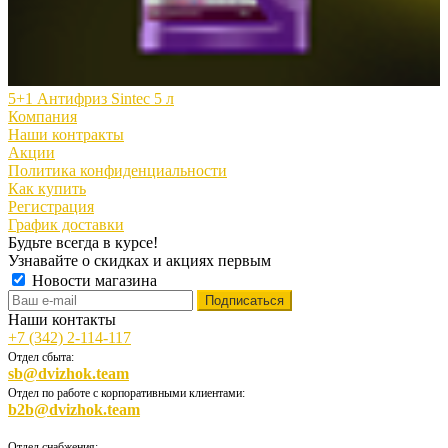
5+1 Антифриз Sintec 5 л
Компания
Наши контракты
Акции
Политика конфиденциальности
Как купить
Регистрация
График доставки
Будьте всегда в курсе!
Узнавайте о скидках и акциях первым
Новости магазина
Наши контакты
+7 (342) 2-114-117
Отдел сбыта:
sb@dvizhok.team
Отдел по работе с корпоративными клиентами:
b2b@dvizhok.team
Отдел снабжения: