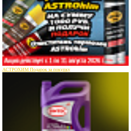
АСТРОХИМ Подарок за покупку