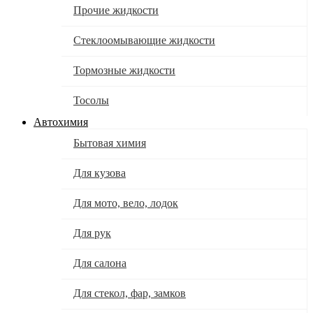
Прочие жидкости
Стеклоомывающие жидкости
Тормозные жидкости
Тосолы
Автохимия
Бытовая химия
Для кузова
Для мото, вело, лодок
Для рук
Для салона
Для стекол, фар, замков