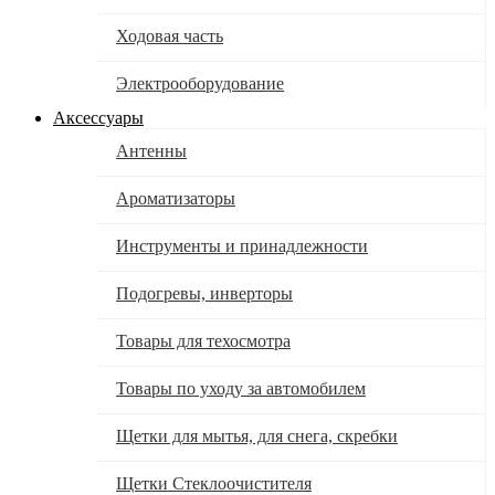
Ходовая часть
Электрооборудование
Аксессуары
Антенны
Ароматизаторы
Инструменты и принадлежности
Подогревы, инверторы
Товары для техосмотра
Товары по уходу за автомобилем
Щетки для мытья, для снега, скребки
Щетки Стеклоочистителя