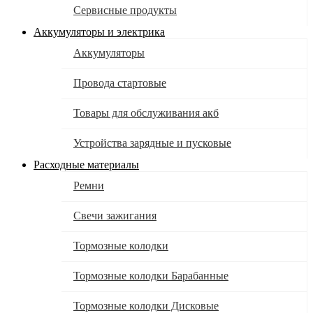
Сервисные продукты
Аккумуляторы и электрика
Аккумуляторы
Провода стартовые
Товары для обслуживания акб
Устройства зарядные и пусковые
Расходные материалы
Ремни
Свечи зажигания
Тормозные колодки
Тормозные колодки Барабанные
Тормозные колодки Дисковые