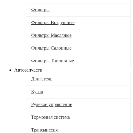
Фильтры
Фильтры Воздушные
Фильтры Масляные
Фильтры Салонные
Фильтры Топливные
Автозапчасти
Двигатель
Кузов
Рулевое управление
Тормозная система
Трансмиссия