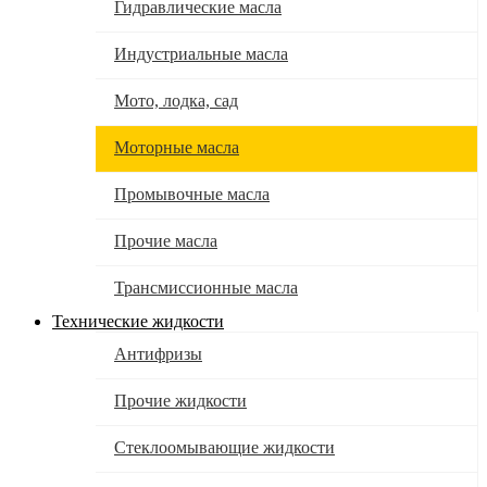
Гидравлические масла
Индустриальные масла
Мото, лодка, сад
Моторные масла
Промывочные масла
Прочие масла
Трансмиссионные масла
Технические жидкости
Антифризы
Прочие жидкости
Стеклоомывающие жидкости