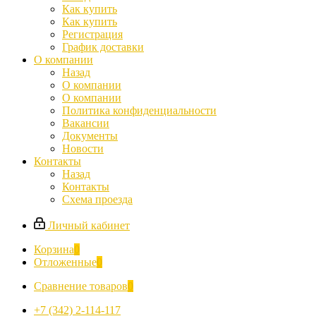
Как купить
Как купить
Регистрация
График доставки
О компании
Назад
О компании
О компании
Политика конфиденциальности
Вакансии
Документы
Новости
Контакты
Назад
Контакты
Схема проезда
Личный кабинет
Корзина
0
Отложенные
0
Сравнение товаров
0
+7 (342) 2-114-117