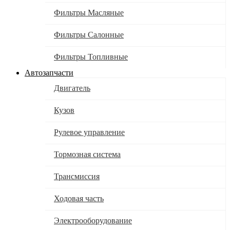
Фильтры Масляные
Фильтры Салонные
Фильтры Топливные
Автозапчасти
Двигатель
Кузов
Рулевое управление
Тормозная система
Трансмиссия
Ходовая часть
Электрооборудование