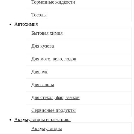
Тормозные жидкости
Тосолы
Автохимия
Бытовая химия
Для кузова
Для мото, вело, лодок
Для рук
Для салона
Для стекол, фар, замков
Сервисные продукты
Аккумуляторы и электрика
Аккумуляторы