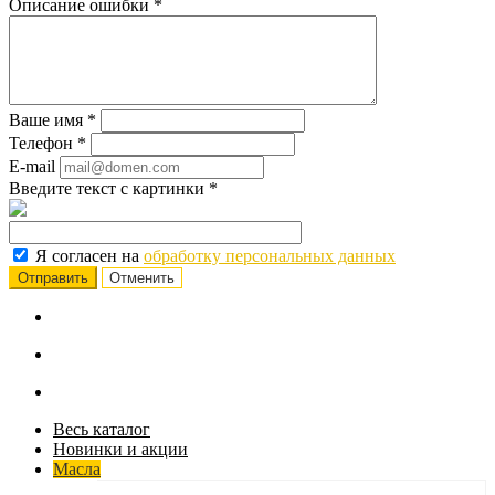
Описание ошибки
*
Ваше имя
*
Телефон
*
E-mail
Введите текст с картинки
*
Я согласен на
обработку персональных данных
Отменить
Весь каталог
Новинки и акции
Масла