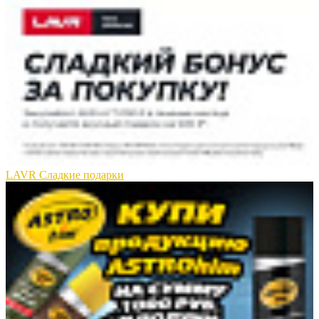
LAVR Сладкие подарки