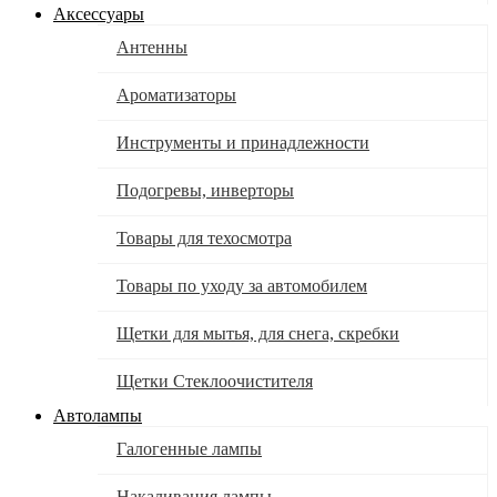
Аксессуары
Антенны
Ароматизаторы
Инструменты и принадлежности
Подогревы, инверторы
Товары для техосмотра
Товары по уходу за автомобилем
Щетки для мытья, для снега, скребки
Щетки Стеклоочистителя
Автолампы
Галогенные лампы
Накаливания лампы