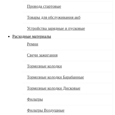
Провода стартовые
Товары для обслуживания акб
Устройства зарядные и пусковые
Расходные материалы
Ремни
Свечи зажигания
Тормозные колодки
Тормозные колодки Барабанные
Тормозные колодки Дисковые
Фильтры
Фильтры Воздушные