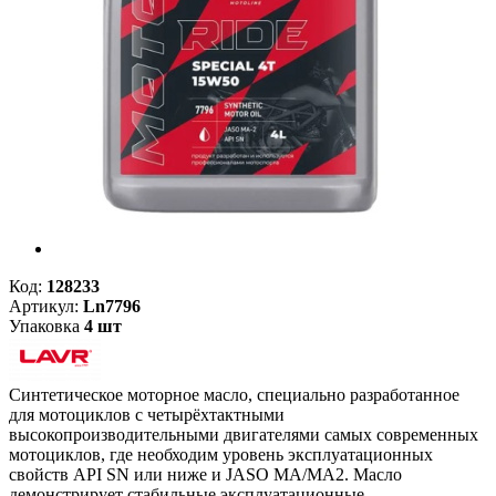
Код:
128233
Артикул:
Ln7796
Упаковка
4 шт
Синтетическое моторное масло, специально разработанное
для мотоциклов с четырёхтактными
высокопроизводительными двигателями самых современных
мотоциклов, где необходим уровень эксплуатационных
свойств API SN или ниже и JASO MA/MA2. Масло
демонстрирует стабильные эксплуатационные