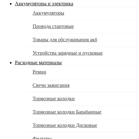
Аккумуляторы и электрика
Аккумуляторы
Провода стартовые
Товары для обслуживания акб
Устройства зарядные и пусковые
Расходные материалы
Ремни
Свечи зажигания
Тормозные колодки
Тормозные колодки Барабанные
Тормозные колодки Дисковые
Фильтры