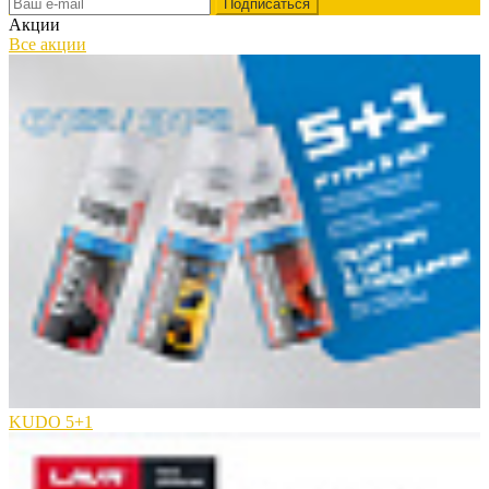
Акции
Все акции
KUDO 5+1