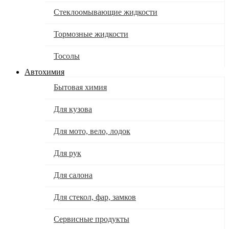
Стеклоомывающие жидкости
Тормозные жидкости
Тосолы
Автохимия
Бытовая химия
Для кузова
Для мото, вело, лодок
Для рук
Для салона
Для стекол, фар, замков
Сервисные продукты