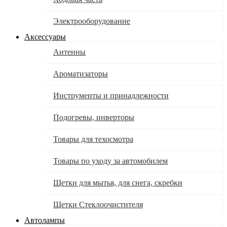
Электрооборудование
Аксессуары
Антенны
Ароматизаторы
Инструменты и принадлежности
Подогревы, инверторы
Товары для техосмотра
Товары по уходу за автомобилем
Щетки для мытья, для снега, скребки
Щетки Стеклоочистителя
Автолампы