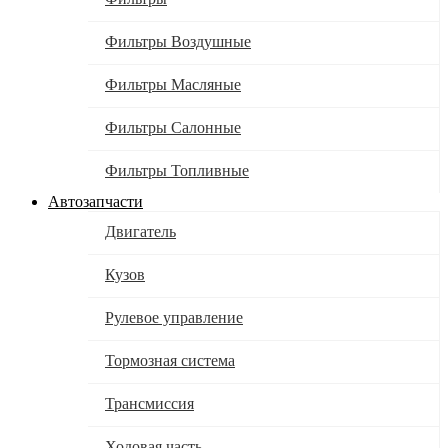
Фильтры Воздушные
Фильтры Масляные
Фильтры Салонные
Фильтры Топливные
Автозапчасти
Двигатель
Кузов
Рулевое управление
Тормозная система
Трансмиссия
Ходовая часть