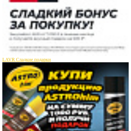
LAVR Сладкие подарки