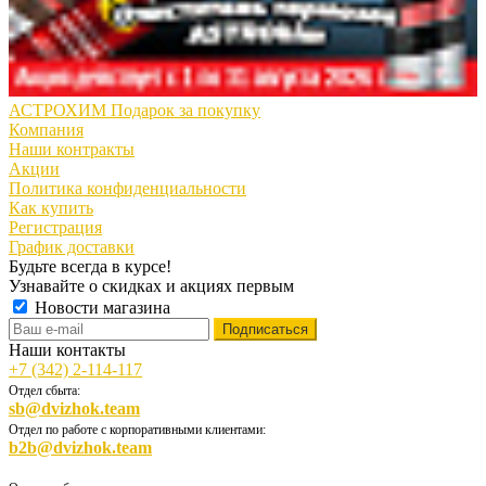
АСТРОХИМ Подарок за покупку
Компания
Наши контракты
Акции
Политика конфиденциальности
Как купить
Регистрация
График доставки
Будьте всегда в курсе!
Узнавайте о скидках и акциях первым
Новости магазина
Наши контакты
+7 (342) 2-114-117
Отдел сбыта:
sb@dvizhok.team
Отдел по работе с корпоративными клиентами:
b2b@dvizhok.team