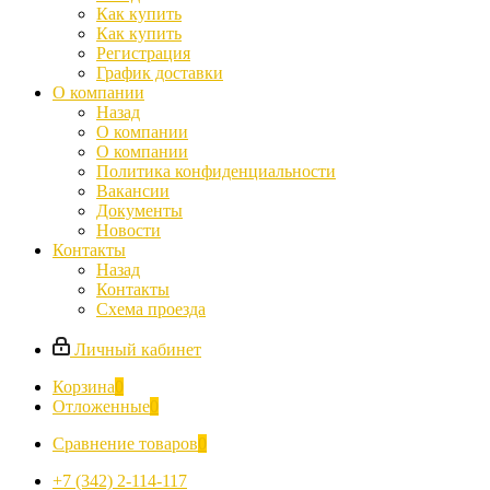
Как купить
Как купить
Регистрация
График доставки
О компании
Назад
О компании
О компании
Политика конфиденциальности
Вакансии
Документы
Новости
Контакты
Назад
Контакты
Схема проезда
Личный кабинет
Корзина
0
Отложенные
0
Сравнение товаров
0
+7 (342) 2-114-117