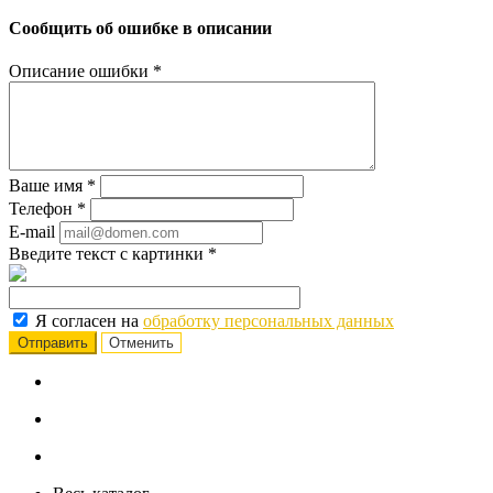
Сообщить об ошибке в описании
Описание ошибки
*
Ваше имя
*
Телефон
*
E-mail
Введите текст с картинки
*
Я согласен на
обработку персональных данных
Отменить