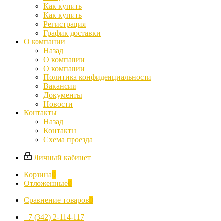
Как купить
Как купить
Регистрация
График доставки
О компании
Назад
О компании
О компании
Политика конфиденциальности
Вакансии
Документы
Новости
Контакты
Назад
Контакты
Схема проезда
Личный кабинет
Корзина
0
Отложенные
0
Сравнение товаров
0
+7 (342) 2-114-117