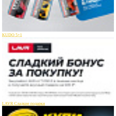
KUDO 5+1
LAVR Сладкие подарки