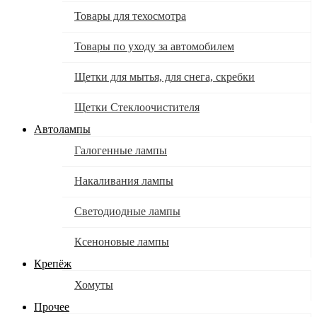
Товары для техосмотра
Товары по уходу за автомобилем
Щетки для мытья, для снега, скребки
Щетки Стеклоочистителя
Автолампы
Галогенные лампы
Накаливания лампы
Светодиодные лампы
Ксеноновые лампы
Крепёж
Хомуты
Прочее