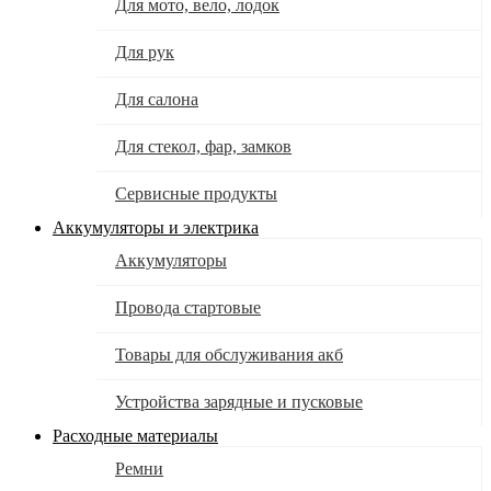
Для мото, вело, лодок
Для рук
Для салона
Для стекол, фар, замков
Сервисные продукты
Аккумуляторы и электрика
Аккумуляторы
Провода стартовые
Товары для обслуживания акб
Устройства зарядные и пусковые
Расходные материалы
Ремни