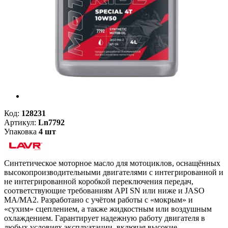
Код:
128231
Артикул:
Ln7792
Упаковка
4 шт
Синтетическое моторное масло для мотоциклов, оснащённых
высокопроизводительными двигателями с интегрированной и
не интегрированной коробкой переключения передач,
соответствующие требованиям API SN или ниже и JASO
MA/MA2. Разработано с учётом работы с «мокрым» и
«сухим» сцеплением, а также жидкостным или воздушным
охлаждением. Гарантирует надежную работу двигателя в
любых условиях эксплуатации, включая высокие