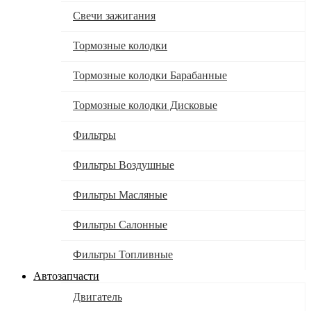
Свечи зажигания
Тормозные колодки
Тормозные колодки Барабанные
Тормозные колодки Дисковые
Фильтры
Фильтры Воздушные
Фильтры Масляные
Фильтры Салонные
Фильтры Топливные
Автозапчасти
Двигатель