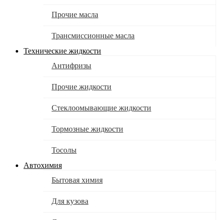
Прочие масла
Трансмиссионные масла
Технические жидкости
Антифризы
Прочие жидкости
Стеклоомывающие жидкости
Тормозные жидкости
Тосолы
Автохимия
Бытовая химия
Для кузова