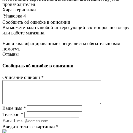
производителей.
Характеристики
Упаковка
4
Сообщить об ошибке в описании
Вы можете задать любой интересующий вас вопрос по товару
или работе магазина.
Наши квалифицированные специалисты обязательно вам
помогут.
Отзывы
Сообщить об ошибке в описании
Описание ошибки
*
Ваше имя
*
Телефон
*
E-mail
Введите текст с картинки
*