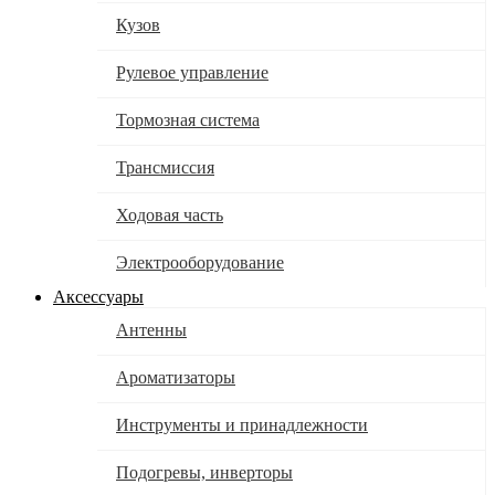
Кузов
Рулевое управление
Тормозная система
Трансмиссия
Ходовая часть
Электрооборудование
Аксессуары
Антенны
Ароматизаторы
Инструменты и принадлежности
Подогревы, инверторы