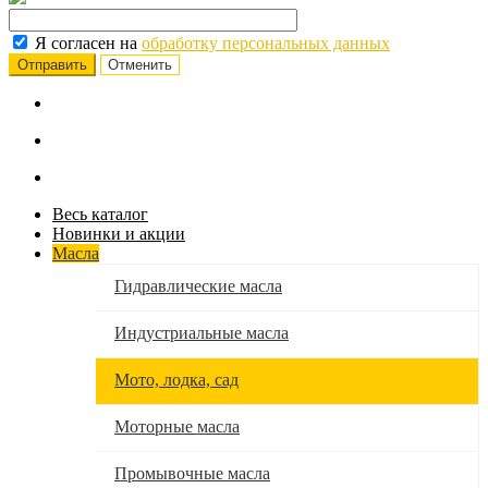
Я согласен на
обработку персональных данных
Отменить
Весь каталог
Новинки и акции
Масла
Гидравлические масла
Индустриальные масла
Мото, лодка, сад
Моторные масла
Промывочные масла