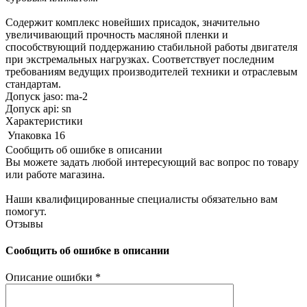
Содержит комплекс новейших присадок, значительно
увеличивающий прочность масляной пленки и
способствующий поддержанию стабильной работы двигателя
при экстремальных нагрузках. Соответствует последним
требованиям ведущих производителей техники и отраслевым
стандартам.
Допуск jaso: ma-2
Допуск api: sn
Характеристики
Упаковка
16
Сообщить об ошибке в описании
Вы можете задать любой интересующий вас вопрос по товару
или работе магазина.
Наши квалифицированные специалисты обязательно вам
помогут.
Отзывы
Сообщить об ошибке в описании
Описание ошибки
*