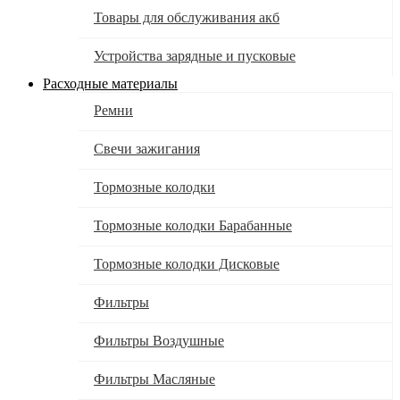
Товары для обслуживания акб
Устройства зарядные и пусковые
Расходные материалы
Ремни
Свечи зажигания
Тормозные колодки
Тормозные колодки Барабанные
Тормозные колодки Дисковые
Фильтры
Фильтры Воздушные
Фильтры Масляные