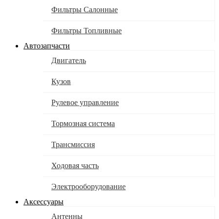
Фильтры Салонные
Фильтры Топливные
Автозапчасти
Двигатель
Кузов
Рулевое управление
Тормозная система
Трансмиссия
Ходовая часть
Электрооборудование
Аксессуары
Антенны