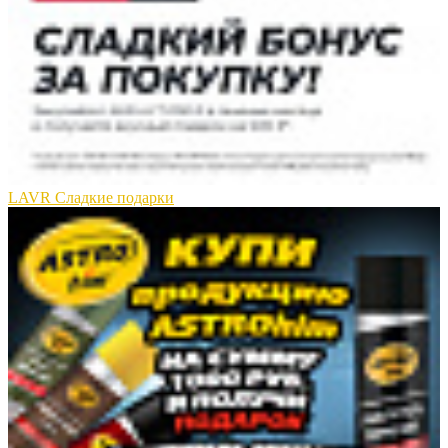
LAVR Сладкие подарки