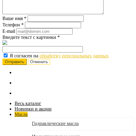
Ваше имя
*
Телефон
*
E-mail
Введите текст с картинки
*
Я согласен на
обработку персональных данных
Отменить
Весь каталог
Новинки и акции
Масла
Гидравлические масла