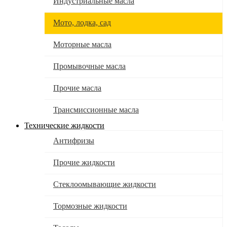
Индустриальные масла
Мото, лодка, сад
Моторные масла
Промывочные масла
Прочие масла
Трансмиссионные масла
Технические жидкости
Антифризы
Прочие жидкости
Стеклоомывающие жидкости
Тормозные жидкости