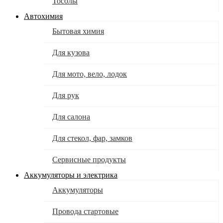
Тосолы
Автохимия
Бытовая химия
Для кузова
Для мото, вело, лодок
Для рук
Для салона
Для стекол, фар, замков
Сервисные продукты
Аккумуляторы и электрика
Аккумуляторы
Провода стартовые