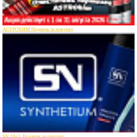
АСТРОХИМ Подарок за покупку
SN 10+3. Подарок за покупку