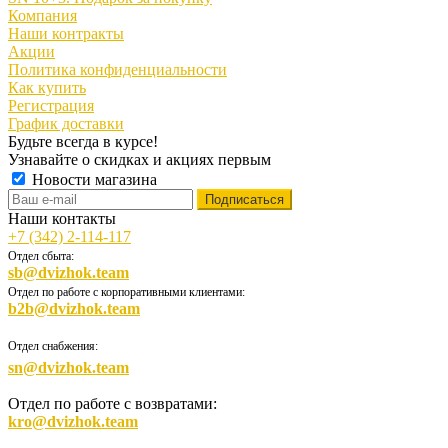
Компания
Наши контракты
Акции
Политика конфиденциальности
Как купить
Регистрация
График доставки
Будьте всегда в курсе!
Узнавайте о скидках и акциях первым
Новости магазина
Наши контакты
+7 (342) 2-114-117
Отдел сбыта:
sb@dvizhok.team
Отдел по работе с корпоративными клиентами:
b2b@dvizhok.team
Отдел снабжения:
sn@dvizhok.team
Отдел по работе с возвратами:
kro@dvizhok.team