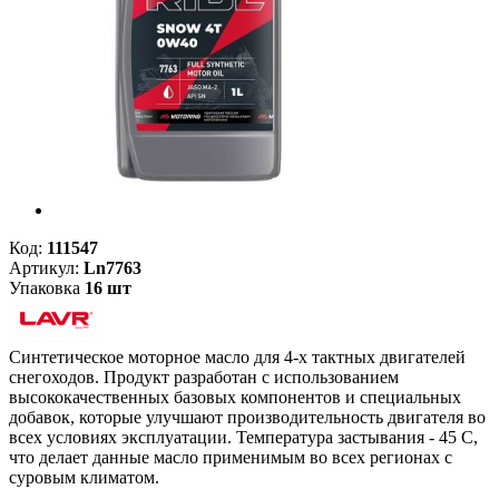
Код:
111547
Артикул:
Ln7763
Упаковка
16 шт
Cинтетическое моторное масло для 4-х тактных двигателей
снегоходов. Продукт разработан с использованием
высококачественных базовых компонентов и специальных
добавок, которые улучшают производительность двигателя во
всех условиях эксплуатации. Температура застывания - 45 С,
что делает данные масло применимым во всех регионах с
суровым климатом.