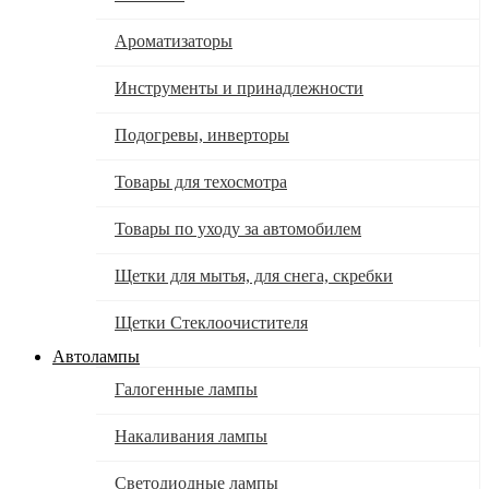
Ароматизаторы
Инструменты и принадлежности
Подогревы, инверторы
Товары для техосмотра
Товары по уходу за автомобилем
Щетки для мытья, для снега, скребки
Щетки Стеклоочистителя
Автолампы
Галогенные лампы
Накаливания лампы
Светодиодные лампы