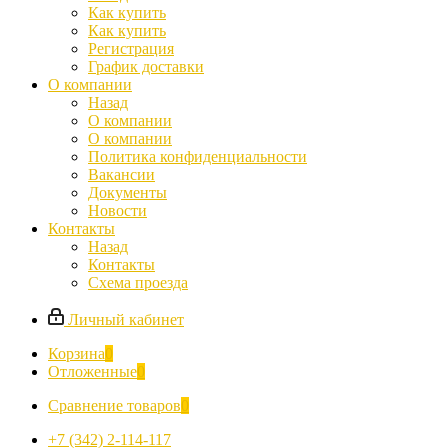
Как купить
Как купить
Регистрация
График доставки
О компании
Назад
О компании
О компании
Политика конфиденциальности
Вакансии
Документы
Новости
Контакты
Назад
Контакты
Схема проезда
Личный кабинет
Корзина
0
Отложенные
0
Сравнение товаров
0
+7 (342) 2-114-117