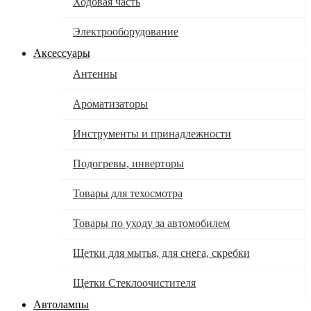
Ходовая часть
Электрооборудование
Аксессуары
Антенны
Ароматизаторы
Инструменты и принадлежности
Подогревы, инверторы
Товары для техосмотра
Товары по уходу за автомобилем
Щетки для мытья, для снега, скребки
Щетки Стеклоочистителя
Автолампы