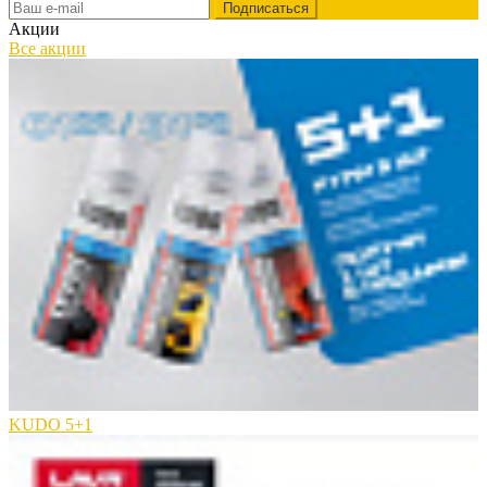
Акции
Все акции
KUDO 5+1