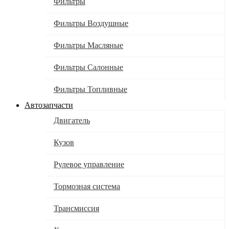
Фильтры
Фильтры Воздушные
Фильтры Масляные
Фильтры Салонные
Фильтры Топливные
Автозапчасти
Двигатель
Кузов
Рулевое управление
Тормозная система
Трансмиссия