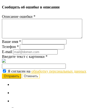
Сообщить об ошибке в описании
Описание ошибки
*
Ваше имя
*
Телефон
*
E-mail
Введите текст с картинки
*
Я согласен на
обработку персональных данных
Отменить