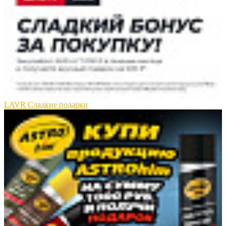
LAVR Сладкие подарки