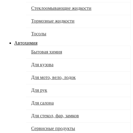
Стеклоомывающие жидкости
Тормозные жидкости
Тосолы
Автохимия
Бытовая химия
Для кузова
Для мото, вело, лодок
Для рук
Для салона
Для стекол, фар, замков
Сервисные продукты