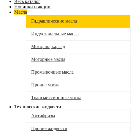
Весь каталог
Новинки и акции
Масла
Гидравлические масла
Индустриальные масла
Мото, лодка, сад
Моторные масла
Промывочные масла
Прочие масла
Трансмиссионные масла
Технические жидкости
Антифризы
Прочие жидкости