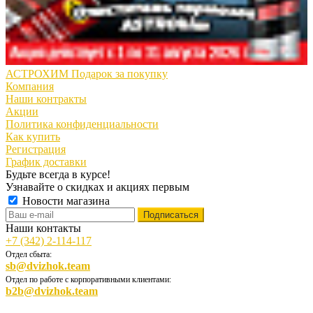
АСТРОХИМ Подарок за покупку
Компания
Наши контракты
Акции
Политика конфиденциальности
Как купить
Регистрация
График доставки
Будьте всегда в курсе!
Узнавайте о скидках и акциях первым
Новости магазина
Наши контакты
+7 (342) 2-114-117
Отдел сбыта:
sb@dvizhok.team
Отдел по работе с корпоративными клиентами:
b2b@dvizhok.team