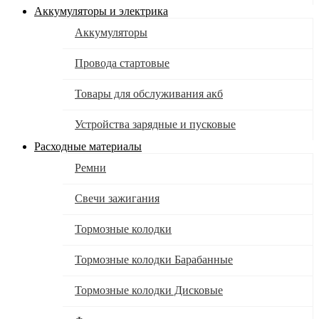
Аккумуляторы и электрика
Аккумуляторы
Провода стартовые
Товары для обслуживания акб
Устройства зарядные и пусковые
Расходные материалы
Ремни
Свечи зажигания
Тормозные колодки
Тормозные колодки Барабанные
Тормозные колодки Дисковые