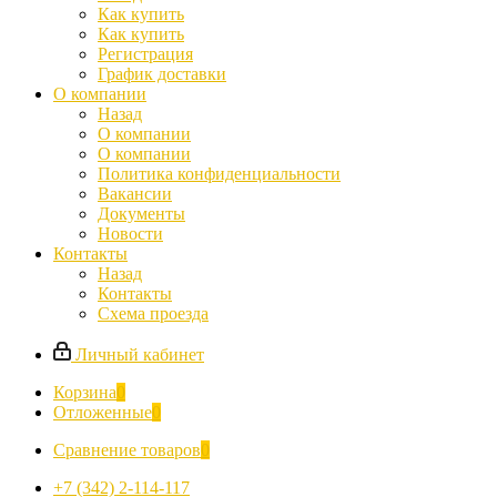
Как купить
Как купить
Регистрация
График доставки
О компании
Назад
О компании
О компании
Политика конфиденциальности
Вакансии
Документы
Новости
Контакты
Назад
Контакты
Схема проезда
Личный кабинет
Корзина
0
Отложенные
0
Сравнение товаров
0
+7 (342) 2-114-117