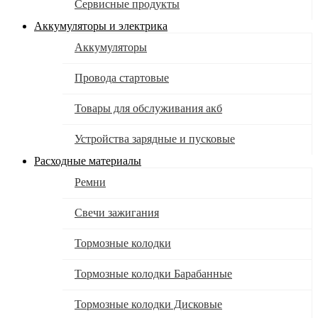
Сервисные продукты
Аккумуляторы и электрика
Аккумуляторы
Провода стартовые
Товары для обслуживания акб
Устройства зарядные и пусковые
Расходные материалы
Ремни
Свечи зажигания
Тормозные колодки
Тормозные колодки Барабанные
Тормозные колодки Дисковые