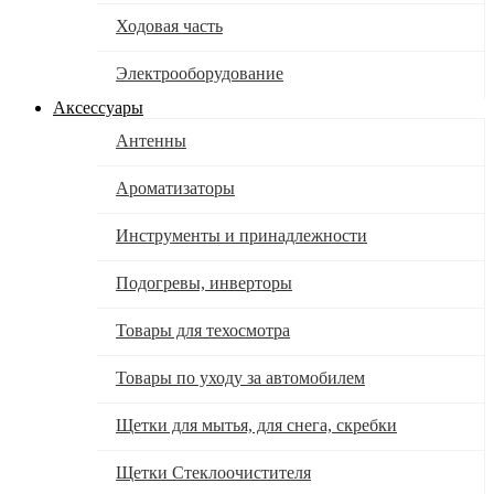
Ходовая часть
Электрооборудование
Аксессуары
Антенны
Ароматизаторы
Инструменты и принадлежности
Подогревы, инверторы
Товары для техосмотра
Товары по уходу за автомобилем
Щетки для мытья, для снега, скребки
Щетки Стеклоочистителя