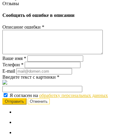
Отзывы
Сообщить об ошибке в описании
Описание ошибки
*
Ваше имя
*
Телефон
*
E-mail
Введите текст с картинки
*
Я согласен на
обработку персональных данных
Отменить