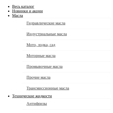
Весь каталог
Новинки и акции
Масла
Гидравлические масла
Индустриальные масла
Мото, лодка, сад
Моторные масла
Промывочные масла
Прочие масла
Трансмиссионные масла
Технические жидкости
Антифризы