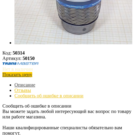
Код:
50314
Артикул:
50150
Нет в наличии
Показать цену
Описание
Отзывы
Сообщить об ошибке в описании
Сообщить об ошибке в описании
Вы можете задать любой интересующий вас вопрос по товару
или работе магазина.
Наши квалифицированные специалисты обязательно вам
помогут.