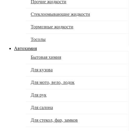
Прочие жидкости
Стеклоомывающие жидкости
Тормозные жидкости
Тосолы
Автохимия
Бытовая химия
Для кузова
Для мото, вело, лодок
Для рук
Для салона
Для стекол, фар, замков