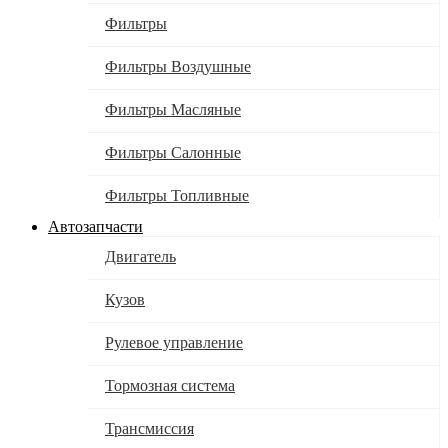
Фильтры
Фильтры Воздушные
Фильтры Масляные
Фильтры Салонные
Фильтры Топливные
Автозапчасти
Двигатель
Кузов
Рулевое управление
Тормозная система
Трансмиссия