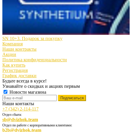
SN 10+3. Подарок за покупку
Компания
Наши контракты
Акции
Политика конфиденциальности
Как купить
Регистрация
График доставки
Будьте всегда в курсе!
Узнавайте о скидках и акциях первым
Новости магазина
Наши контакты
+7 (342) 2-114-117
Отдел сбыта:
sb@dvizhok.team
Отдел по работе с корпоративными клиентами:
b2b@dvizhok.team