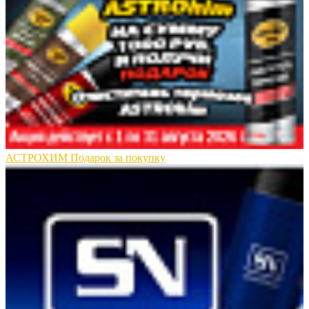
АСТРОХИМ Подарок за покупку