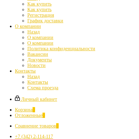
Как купить
Как купить
Регистрация
График доставки
О компании
Назад
О компании
О компании
Политика конфиденциальности
Вакансии
Документы
Новости
Контакты
Назад
Контакты
Схема проезда
Личный кабинет
Корзина
0
Отложенные
0
Сравнение товаров
0
+7 (342) 2-114-117