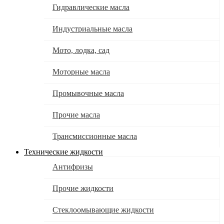
Гидравлические масла
Индустриальные масла
Мото, лодка, сад
Моторные масла
Промывочные масла
Прочие масла
Трансмиссионные масла
Технические жидкости
Антифризы
Прочие жидкости
Стеклоомывающие жидкости