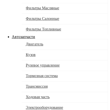
Фильтры Масляные
Фильтры Салонные
Фильтры Топливные
Автозапчасти
Двигатель
Кузов
Рулевое управление
Тормозная система
Трансмиссия
Ходовая часть
Электрооборудование