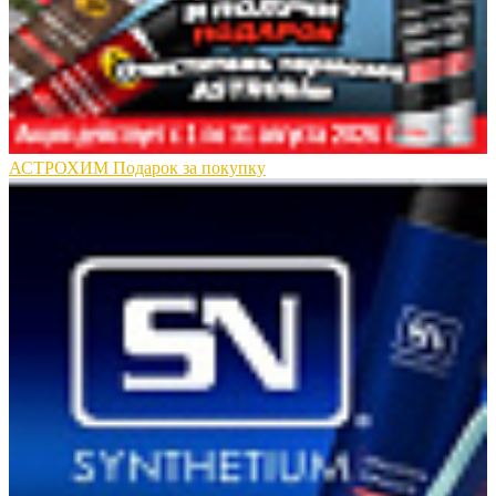
АСТРОХИМ Подарок за покупку