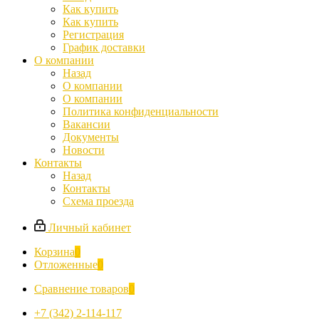
Как купить
Как купить
Регистрация
График доставки
О компании
Назад
О компании
О компании
Политика конфиденциальности
Вакансии
Документы
Новости
Контакты
Назад
Контакты
Схема проезда
Личный кабинет
Корзина
0
Отложенные
0
Сравнение товаров
0
+7 (342) 2-114-117