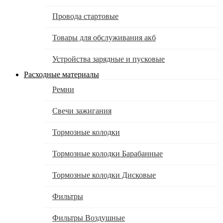
Провода стартовые
Товары для обслуживания акб
Устройства зарядные и пусковые
Расходные материалы
Ремни
Свечи зажигания
Тормозные колодки
Тормозные колодки Барабанные
Тормозные колодки Дисковые
Фильтры
Фильтры Воздушные