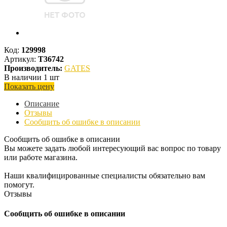
Код:
129998
Артикул:
T36742
Производитель:
GATES
В наличии 1 шт
Показать цену
Описание
Отзывы
Сообщить об ошибке в описании
Сообщить об ошибке в описании
Вы можете задать любой интересующий вас вопрос по товару
или работе магазина.
Наши квалифицированные специалисты обязательно вам
помогут.
Отзывы
Сообщить об ошибке в описании