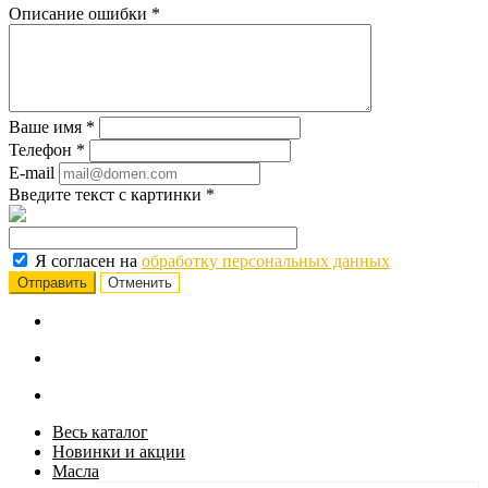
Описание ошибки
*
Ваше имя
*
Телефон
*
E-mail
Введите текст с картинки
*
Я согласен на
обработку персональных данных
Отменить
Весь каталог
Новинки и акции
Масла