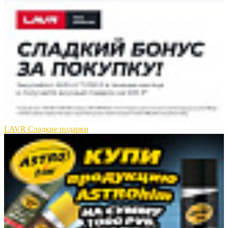
LAVR Сладкие подарки