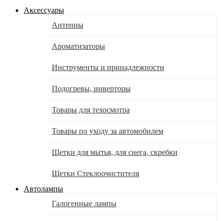
Аксессуары
Антенны
Ароматизаторы
Инструменты и принадлежности
Подогревы, инверторы
Товары для техосмотра
Товары по уходу за автомобилем
Щетки для мытья, для снега, скребки
Щетки Стеклоочистителя
Автолампы
Галогенные лампы