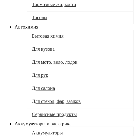
Тормозные жидкости
Тосолы
Автохимия
Бытовая химия
Для кузова
Для мото, вело, лодок
Для рук
Для салона
Для стекол, фар, замков
Сервисные продукты
Аккумуляторы и электрика
Аккумуляторы