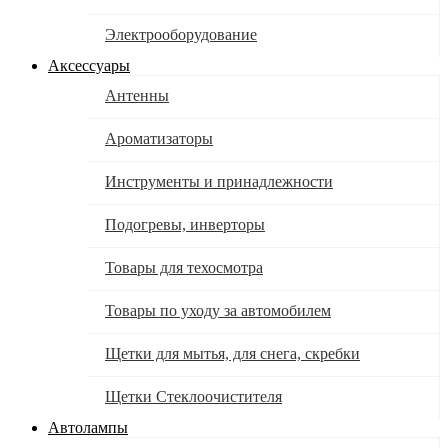
Электрооборудование
Аксессуары
Антенны
Ароматизаторы
Инструменты и принадлежности
Подогревы, инверторы
Товары для техосмотра
Товары по уходу за автомобилем
Щетки для мытья, для снега, скребки
Щетки Стеклоочистителя
Автолампы