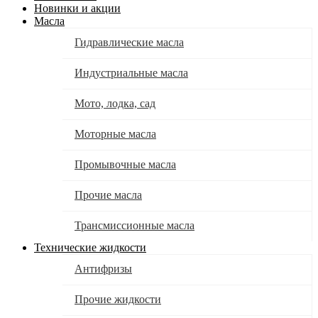
Новинки и акции
Масла
Гидравлические масла
Индустриальные масла
Мото, лодка, сад
Моторные масла
Промывочные масла
Прочие масла
Трансмиссионные масла
Технические жидкости
Антифризы
Прочие жидкости