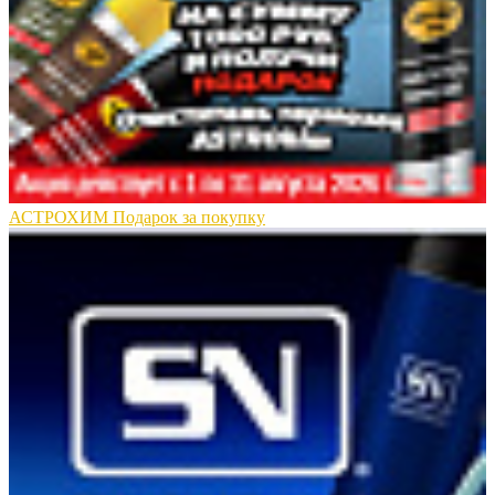
АСТРОХИМ Подарок за покупку