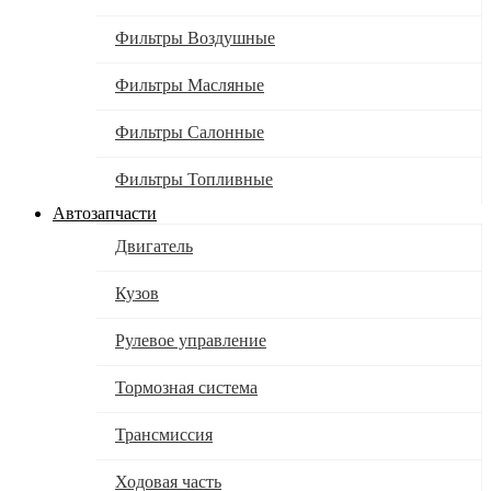
Фильтры Воздушные
Фильтры Масляные
Фильтры Салонные
Фильтры Топливные
Автозапчасти
Двигатель
Кузов
Рулевое управление
Тормозная система
Трансмиссия
Ходовая часть