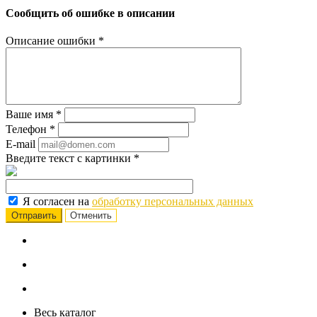
Сообщить об ошибке в описании
Описание ошибки
*
Ваше имя
*
Телефон
*
E-mail
Введите текст с картинки
*
Я согласен на
обработку персональных данных
Отменить
Весь каталог