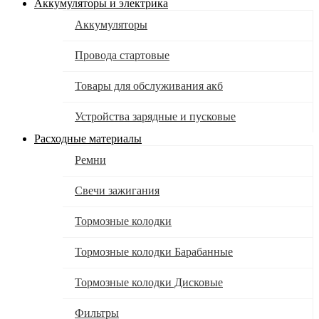
Аккумуляторы и электрика
Аккумуляторы
Провода стартовые
Товары для обслуживания акб
Устройства зарядные и пусковые
Расходные материалы
Ремни
Свечи зажигания
Тормозные колодки
Тормозные колодки Барабанные
Тормозные колодки Дисковые
Фильтры