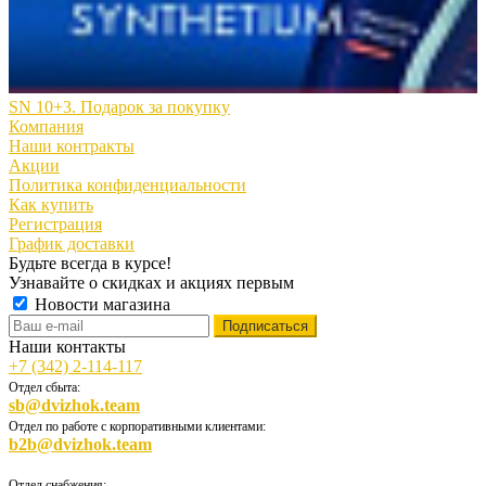
SN 10+3. Подарок за покупку
Компания
Наши контракты
Акции
Политика конфиденциальности
Как купить
Регистрация
График доставки
Будьте всегда в курсе!
Узнавайте о скидках и акциях первым
Новости магазина
Наши контакты
+7 (342) 2-114-117
Отдел сбыта:
sb@dvizhok.team
Отдел по работе с корпоративными клиентами:
b2b@dvizhok.team
Отдел снабжения: