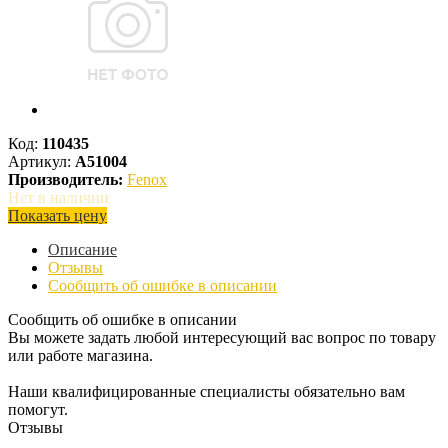
Код:
110435
Артикул:
A51004
Производитель:
Fenox
Нет в наличии
Показать цену
Описание
Отзывы
Сообщить об ошибке в описании
Сообщить об ошибке в описании
Вы можете задать любой интересующий вас вопрос по товару
или работе магазина.
Наши квалифицированные специалисты обязательно вам
помогут.
Отзывы