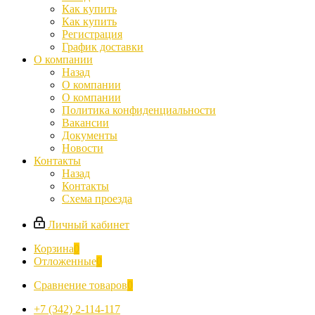
Как купить
Как купить
Регистрация
График доставки
О компании
Назад
О компании
О компании
Политика конфиденциальности
Вакансии
Документы
Новости
Контакты
Назад
Контакты
Схема проезда
Личный кабинет
Корзина
0
Отложенные
0
Сравнение товаров
0
+7 (342) 2-114-117