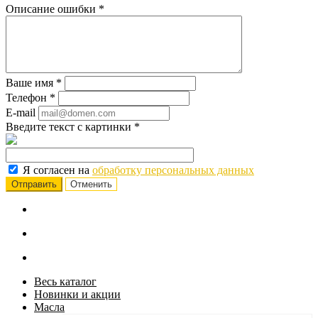
Описание ошибки
*
Ваше имя
*
Телефон
*
E-mail
Введите текст с картинки
*
Я согласен на
обработку персональных данных
Отменить
Весь каталог
Новинки и акции
Масла