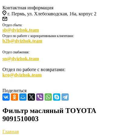
Контактная информация
г. Пермь, ул. Хлебозаводская, 16а, корпус 2
Отдел сбыта:
sb@dvizhok.team
Отдел по работе с корпоративными клиентами:
b2b@dvizhok.team
Отдел снабжения:
sn@dvizhok.team
Отдел по работе с возвратами:
kro@dvizhok.team
Поделиться
Фильтр масляный TOYOTA
9091510003
Главная