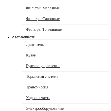
Фильтры Масляные
Фильтры Салонные
Фильтры Топливные
Автозапчасти
Двигатель
Кузов
Рулевое управление
Тормозная система
Трансмиссия
Ходовая часть
Электрооборудование