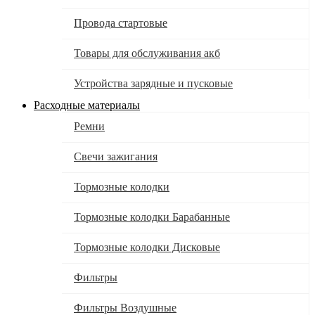
Провода стартовые
Товары для обслуживания акб
Устройства зарядные и пусковые
Расходные материалы
Ремни
Свечи зажигания
Тормозные колодки
Тормозные колодки Барабанные
Тормозные колодки Дисковые
Фильтры
Фильтры Воздушные