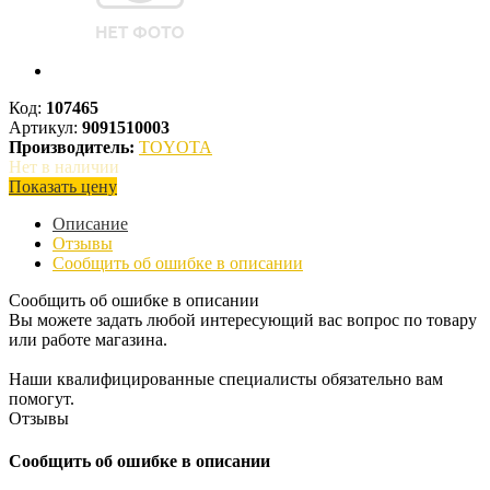
Код:
107465
Артикул:
9091510003
Производитель:
TOYOTA
Нет в наличии
Показать цену
Описание
Отзывы
Сообщить об ошибке в описании
Сообщить об ошибке в описании
Вы можете задать любой интересующий вас вопрос по товару
или работе магазина.
Наши квалифицированные специалисты обязательно вам
помогут.
Отзывы
Сообщить об ошибке в описании