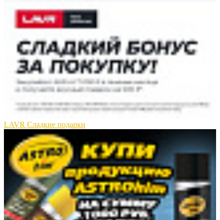
LAVR Сладкие подарки