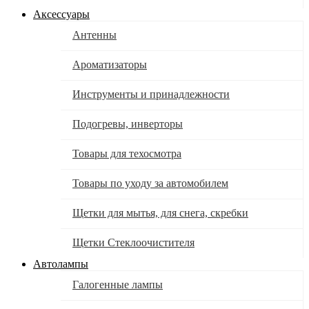
Аксессуары
Антенны
Ароматизаторы
Инструменты и принадлежности
Подогревы, инверторы
Товары для техосмотра
Товары по уходу за автомобилем
Щетки для мытья, для снега, скребки
Щетки Стеклоочистителя
Автолампы
Галогенные лампы