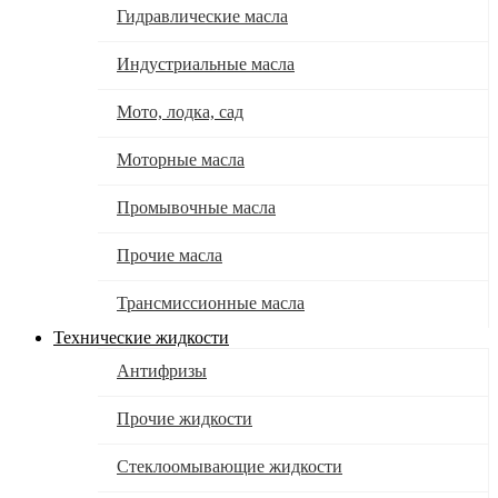
Гидравлические масла
Индустриальные масла
Мото, лодка, сад
Моторные масла
Промывочные масла
Прочие масла
Трансмиссионные масла
Технические жидкости
Антифризы
Прочие жидкости
Стеклоомывающие жидкости