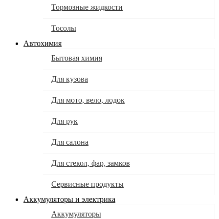
Тормозные жидкости
Тосолы
Автохимия
Бытовая химия
Для кузова
Для мото, вело, лодок
Для рук
Для салона
Для стекол, фар, замков
Сервисные продукты
Аккумуляторы и электрика
Аккумуляторы