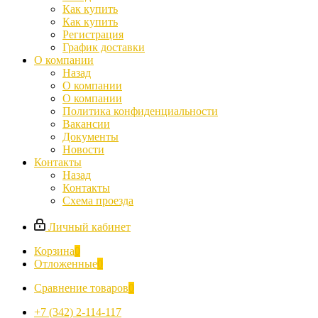
Как купить
Как купить
Регистрация
График доставки
О компании
Назад
О компании
О компании
Политика конфиденциальности
Вакансии
Документы
Новости
Контакты
Назад
Контакты
Схема проезда
Личный кабинет
Корзина
0
Отложенные
0
Сравнение товаров
0
+7 (342) 2-114-117