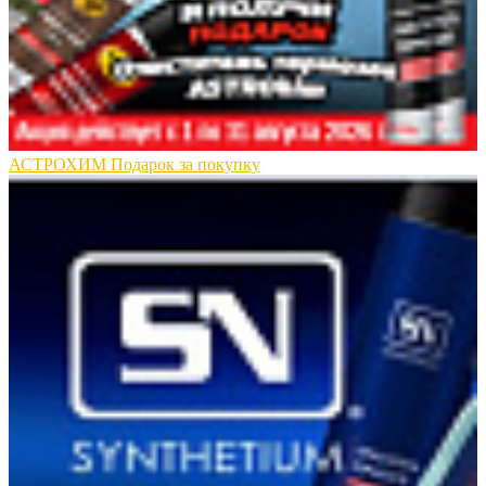
АСТРОХИМ Подарок за покупку