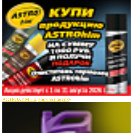
АСТРОХИМ Подарок за покупку