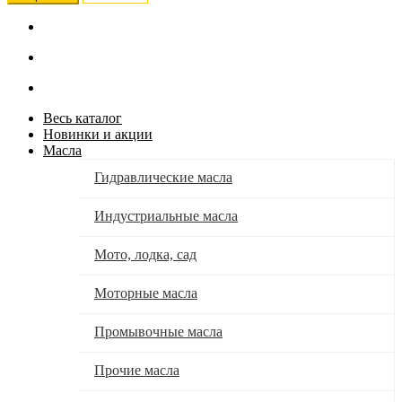
Весь каталог
Новинки и акции
Масла
Гидравлические масла
Индустриальные масла
Мото, лодка, сад
Моторные масла
Промывочные масла
Прочие масла