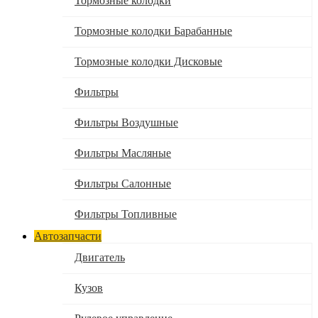
Тормозные колодки
Тормозные колодки Барабанные
Тормозные колодки Дисковые
Фильтры
Фильтры Воздушные
Фильтры Масляные
Фильтры Салонные
Фильтры Топливные
Автозапчасти
Двигатель
Кузов