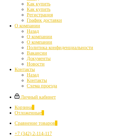
Как купить
Как купить
Регистрация
График доставки
О компании
Назад
О компании
О компании
Политика конфиденциальности
Вакансии
Документы
Новости
Контакты
Назад
Контакты
Схема проезда
Личный кабинет
Корзина
0
Отложенные
0
Сравнение товаров
0
+7 (342) 2-114-117