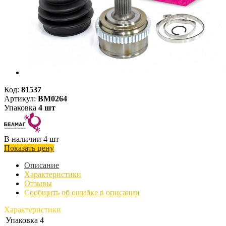
Код:
81537
Артикул:
BM0264
Упаковка
4 шт
В наличии 4 шт
Показать цену
Описание
Характеристики
Отзывы
Сообщить об ошибке в описании
Характеристики
Упаковка
4