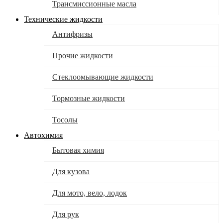
Трансмиссионные масла
Технические жидкости
Антифризы
Прочие жидкости
Стеклоомывающие жидкости
Тормозные жидкости
Тосолы
Автохимия
Бытовая химия
Для кузова
Для мото, вело, лодок
Для рук