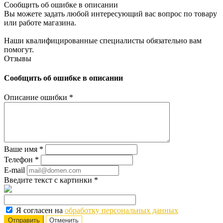
Сообщить об ошибке в описании
Вы можете задать любой интересующий вас вопрос по товару
или работе магазина.
Наши квалифицированные специалисты обязательно вам
помогут.
Отзывы
Сообщить об ошибке в описании
Описание ошибки
*
Ваше имя
*
Телефон
*
E-mail
Введите текст с картинки
*
Я согласен на
обработку персональных данных
Отменить