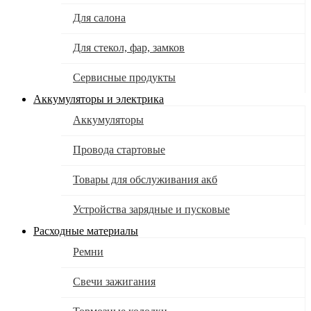
Для салона
Для стекол, фар, замков
Сервисные продукты
Аккумуляторы и электрика
Аккумуляторы
Провода стартовые
Товары для обслуживания акб
Устройства зарядные и пусковые
Расходные материалы
Ремни
Свечи зажигания