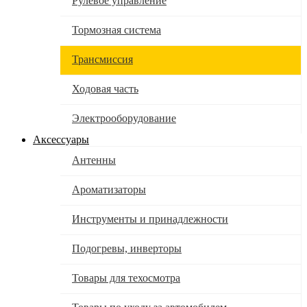
Рулевое управление
Тормозная система
Трансмиссия
Ходовая часть
Электрооборудование
Аксессуары
Антенны
Ароматизаторы
Инструменты и принадлежности
Подогревы, инверторы
Товары для техосмотра