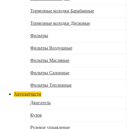
Тормозные колодки Барабанные
Тормозные колодки Дисковые
Фильтры
Фильтры Воздушные
Фильтры Масляные
Фильтры Салонные
Фильтры Топливные
Автозапчасти
Двигатель
Кузов
Рулевое управление