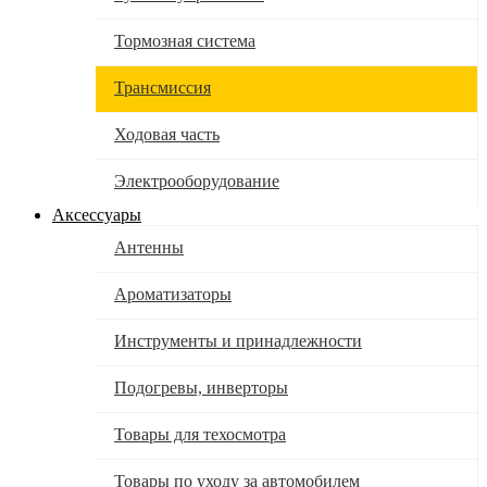
Тормозная система
Трансмиссия
Ходовая часть
Электрооборудование
Аксессуары
Антенны
Ароматизаторы
Инструменты и принадлежности
Подогревы, инверторы
Товары для техосмотра
Товары по уходу за автомобилем