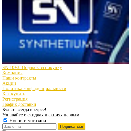
SN 10+3. Подарок за покупку
Компания
Наши контракты
Акции
Политика конфиденциальности
Как купить
Регистрация
График доставки
Будьте всегда в курсе!
Узнавайте о скидках и акциях первым
Новости магазина