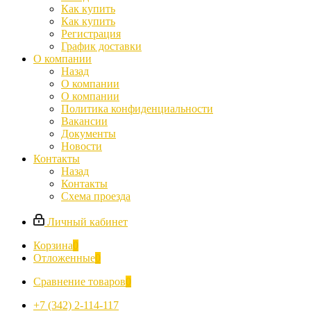
Как купить
Как купить
Регистрация
График доставки
О компании
Назад
О компании
О компании
Политика конфиденциальности
Вакансии
Документы
Новости
Контакты
Назад
Контакты
Схема проезда
Личный кабинет
Корзина
0
Отложенные
0
Сравнение товаров
0
+7 (342) 2-114-117