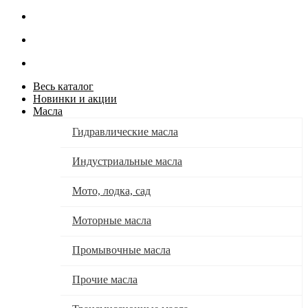
Весь каталог
Новинки и акции
Масла
Гидравлические масла
Индустриальные масла
Мото, лодка, сад
Моторные масла
Промывочные масла
Прочие масла