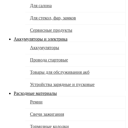
Для салона
Для стекол, фар, замков
Сервисные продукты
Аккумуляторы и электрика
Аккумуляторы
Провода стартовые
Товары для обслуживания акб
Устройства зарядные и пусковые
Расходные материалы
Ремни
Свечи зажигания
Тормозные колодки