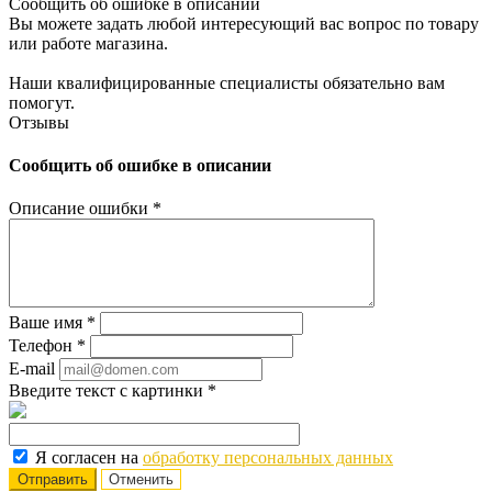
Сообщить об ошибке в описании
Вы можете задать любой интересующий вас вопрос по товару
или работе магазина.
Наши квалифицированные специалисты обязательно вам
помогут.
Отзывы
Сообщить об ошибке в описании
Описание ошибки
*
Ваше имя
*
Телефон
*
E-mail
Введите текст с картинки
*
Я согласен на
обработку персональных данных
Отменить