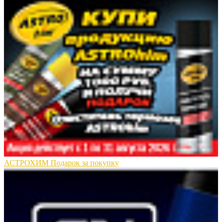
АСТРОХИМ Подарок за покупку