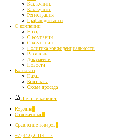
Как купить
Как купить
Регистрация
График доставки
О компании
Назад
О компании
О компании
Политика конфиденциальности
Вакансии
Документы
Новости
Контакты
Назад
Контакты
Схема проезда
Личный кабинет
Корзина
0
Отложенные
0
Сравнение товаров
0
+7 (342) 2-114-117