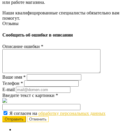
или работе магазина.
Наши квалифицированные специалисты обязательно вам
помогут.
Отзывы
Сообщить об ошибке в описании
Описание ошибки
*
Ваше имя
*
Телефон
*
E-mail
Введите текст с картинки
*
Я согласен на
обработку персональных данных
Отменить