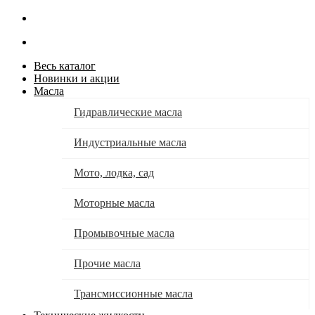
Весь каталог
Новинки и акции
Масла
Гидравлические масла
Индустриальные масла
Мото, лодка, сад
Моторные масла
Промывочные масла
Прочие масла
Трансмиссионные масла