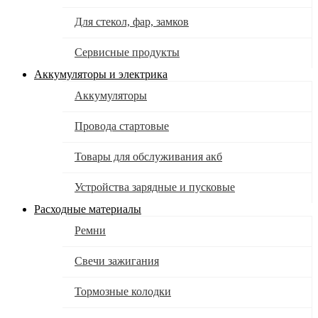
Для стекол, фар, замков
Сервисные продукты
Аккумуляторы и электрика
Аккумуляторы
Провода стартовые
Товары для обслуживания акб
Устройства зарядные и пусковые
Расходные материалы
Ремни
Свечи зажигания
Тормозные колодки