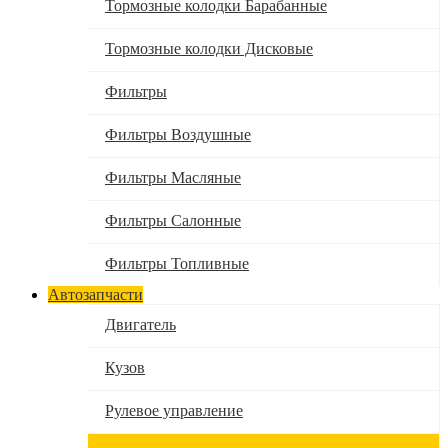
Тормозные колодки Барабанные
Тормозные колодки Дисковые
Фильтры
Фильтры Воздушные
Фильтры Масляные
Фильтры Салонные
Фильтры Топливные
Автозапчасти
Двигатель
Кузов
Рулевое управление