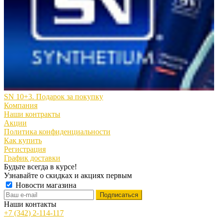
SN 10+3. Подарок за покупку
Компания
Наши контракты
Акции
Политика конфиденциальности
Как купить
Регистрация
График доставки
Будьте всегда в курсе!
Узнавайте о скидках и акциях первым
Новости магазина
Наши контакты
+7 (342) 2-114-117