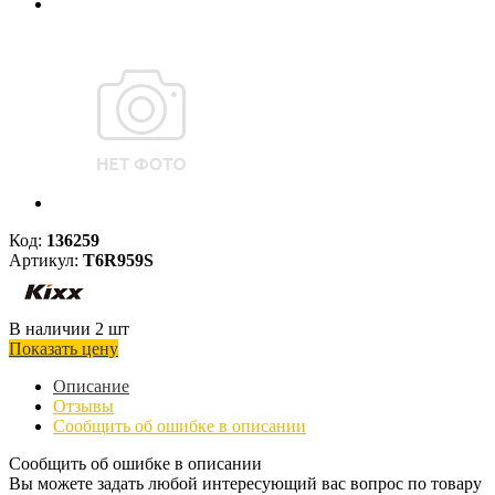
Код:
136259
Артикул:
T6R959S
В наличии 2 шт
Показать цену
Описание
Отзывы
Сообщить об ошибке в описании
Сообщить об ошибке в описании
Вы можете задать любой интересующий вас вопрос по товару