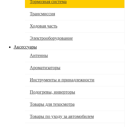
Тормозная система
Трансмиссия
Ходовая часть
Электрооборудование
Аксессуары
Антенны
Ароматизаторы
Инструменты и принадлежности
Подогревы, инверторы
Товары для техосмотра
Товары по уходу за автомобилем