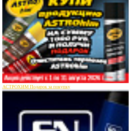
АСТРОХИМ Подарок за покупку