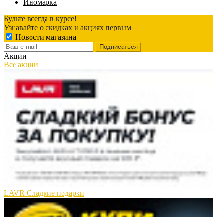
Иномарка
Будьте всегда в курсе!
Узнавайте о скидках и акциях первым
Новости магазина
Акции
Все акции
LAVR Сладкие подарки