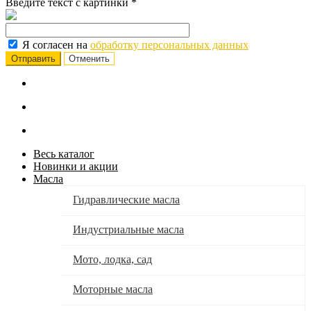
Введите текст с картинки
*
Я согласен на
обработку персональных данных
Отменить
Весь каталог
Новинки и акции
Масла
Гидравлические масла
Индустриальные масла
Мото, лодка, сад
Моторные масла