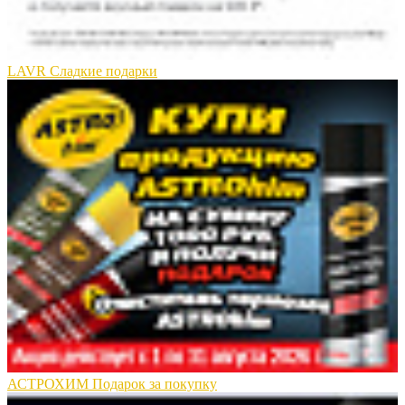
LAVR Сладкие подарки
АСТРОХИМ Подарок за покупку