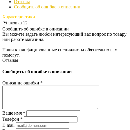
Отзывы
Сообщить об ошибке в описании
Характеристики
Упаковка
12
Сообщить об ошибке в описании
Вы можете задать любой интересующий вас вопрос по товару
или работе магазина.
Наши квалифицированные специалисты обязательно вам
помогут.
Отзывы
Сообщить об ошибке в описании
Описание ошибки
*
Ваше имя
*
Телефон
*
E-mail