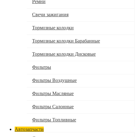
Ремни
Свечи зажигания
Тормозные колодки
Тормозные колодки Барабанные
Тормозные колодки Дисковые
Фильтры
Фильтры Воздушные
Фильтры Масляные
Фильтры Салонные
Фильтры Топливные
Автозапчасти