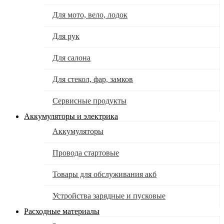
Для мото, вело, лодок
Для рук
Для салона
Для стекол, фар, замков
Сервисные продукты
Аккумуляторы и электрика
Аккумуляторы
Провода стартовые
Товары для обслуживания акб
Устройства зарядные и пусковые
Расходные материалы