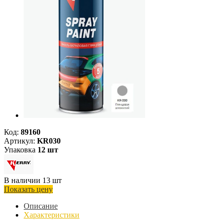
Код:
89160
Артикул:
KR030
Упаковка
12 шт
В наличии 13 шт
Показать цену
Описание
Характеристики