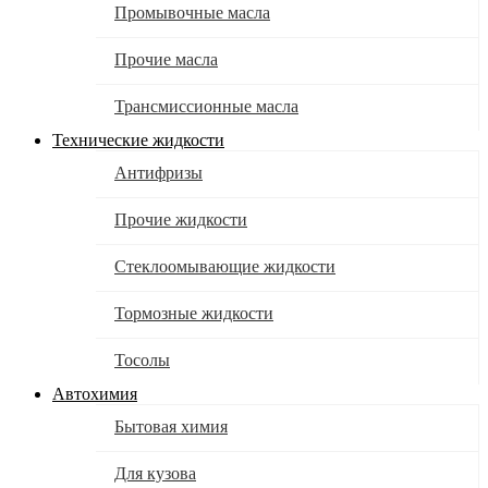
Промывочные масла
Прочие масла
Трансмиссионные масла
Технические жидкости
Антифризы
Прочие жидкости
Стеклоомывающие жидкости
Тормозные жидкости
Тосолы
Автохимия
Бытовая химия
Для кузова