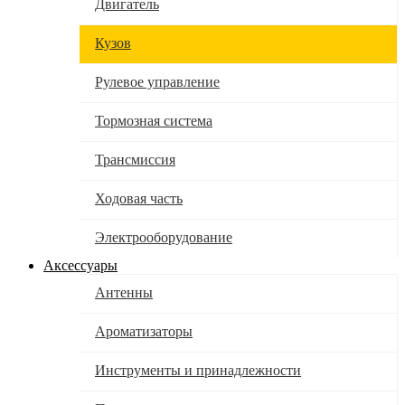
Двигатель
Кузов
Рулевое управление
Тормозная система
Трансмиссия
Ходовая часть
Электрооборудование
Аксессуары
Антенны
Ароматизаторы
Инструменты и принадлежности