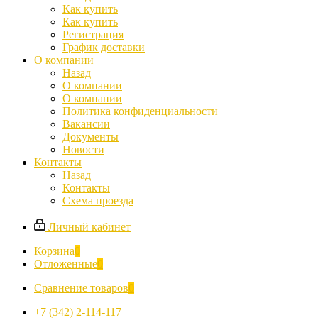
Как купить
Как купить
Регистрация
График доставки
О компании
Назад
О компании
О компании
Политика конфиденциальности
Вакансии
Документы
Новости
Контакты
Назад
Контакты
Схема проезда
Личный кабинет
Корзина
0
Отложенные
0
Сравнение товаров
0
+7 (342) 2-114-117