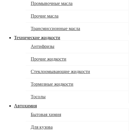
Промывочные масла
Прочие масла
Трансмиссионные масла
Технические жидкости
Антифризы
Прочие жидкости
Стеклоомывающие жидкости
Тормозные жидкости
Тосолы
Автохимия
Бытовая химия
Для кузова