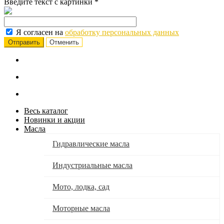
Введите текст с картинки
*
Я согласен на
обработку персональных данных
Отменить
Весь каталог
Новинки и акции
Масла
Гидравлические масла
Индустриальные масла
Мото, лодка, сад
Моторные масла