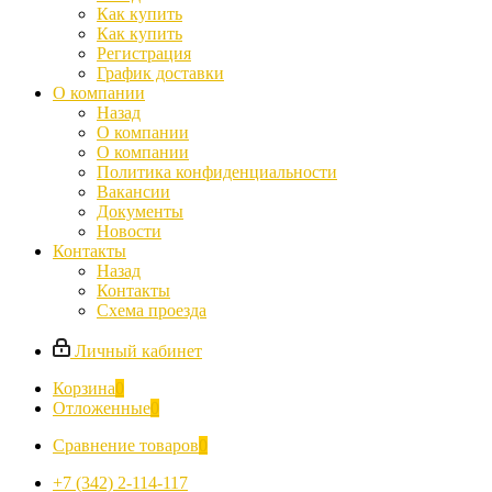
Как купить
Как купить
Регистрация
График доставки
О компании
Назад
О компании
О компании
Политика конфиденциальности
Вакансии
Документы
Новости
Контакты
Назад
Контакты
Схема проезда
Личный кабинет
Корзина
0
Отложенные
0
Сравнение товаров
0
+7 (342) 2-114-117