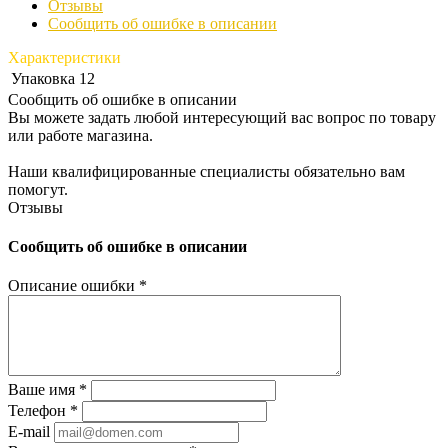
Отзывы
Сообщить об ошибке в описании
Характеристики
Упаковка
12
Сообщить об ошибке в описании
Вы можете задать любой интересующий вас вопрос по товару
или работе магазина.
Наши квалифицированные специалисты обязательно вам
помогут.
Отзывы
Сообщить об ошибке в описании
Описание ошибки
*
Ваше имя
*
Телефон
*
E-mail