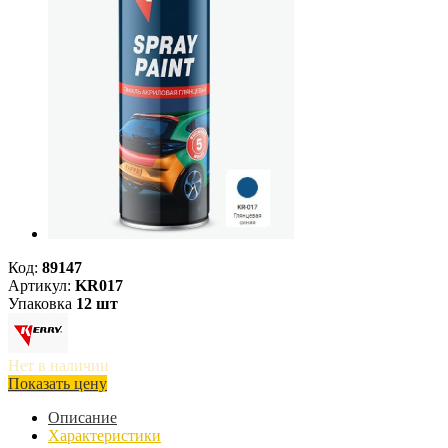
Код:
89147
Артикул:
KR017
Упаковка
12 шт
Нет в наличии
Показать цену
Описание
Характеристики