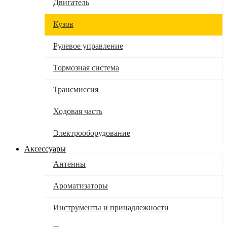
Двигатель
Кузов
Рулевое управление
Тормозная система
Трансмиссия
Ходовая часть
Электрооборудование
Аксессуары
Антенны
Ароматизаторы
Инструменты и принадлежности