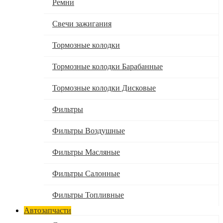
Ремни
Свечи зажигания
Тормозные колодки
Тормозные колодки Барабанные
Тормозные колодки Дисковые
Фильтры
Фильтры Воздушные
Фильтры Масляные
Фильтры Салонные
Фильтры Топливные
Автозапчасти