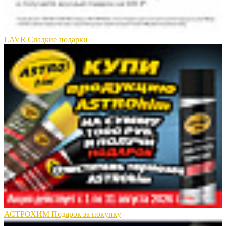
LAVR Сладкие подарки
АСТРОХИМ Подарок за покупку