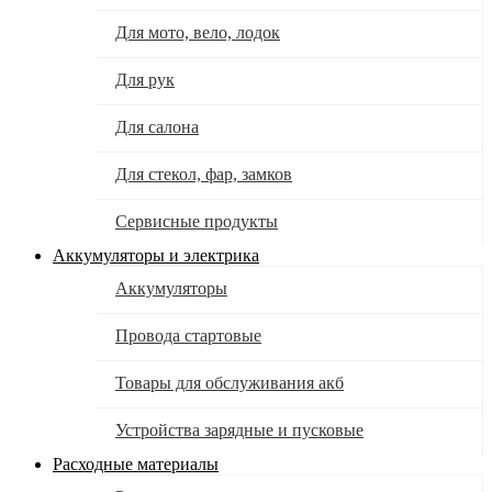
Для мото, вело, лодок
Для рук
Для салона
Для стекол, фар, замков
Сервисные продукты
Аккумуляторы и электрика
Аккумуляторы
Провода стартовые
Товары для обслуживания акб
Устройства зарядные и пусковые
Расходные материалы