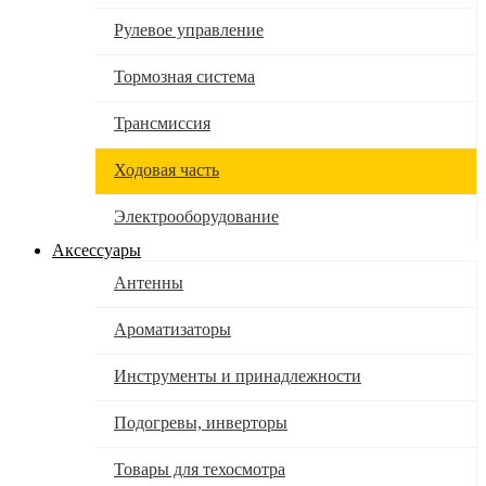
Рулевое управление
Тормозная система
Трансмиссия
Ходовая часть
Электрооборудование
Аксессуары
Антенны
Ароматизаторы
Инструменты и принадлежности
Подогревы, инверторы
Товары для техосмотра