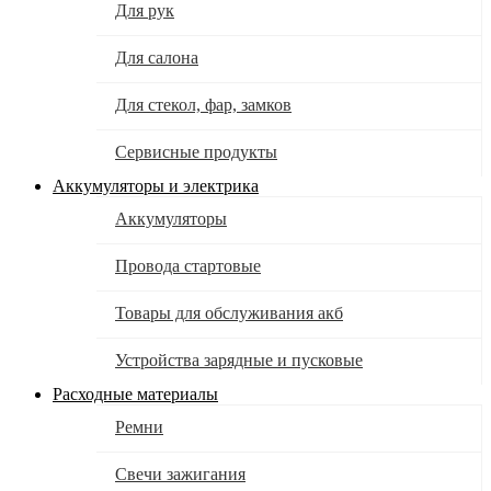
Для рук
Для салона
Для стекол, фар, замков
Сервисные продукты
Аккумуляторы и электрика
Аккумуляторы
Провода стартовые
Товары для обслуживания акб
Устройства зарядные и пусковые
Расходные материалы
Ремни
Свечи зажигания