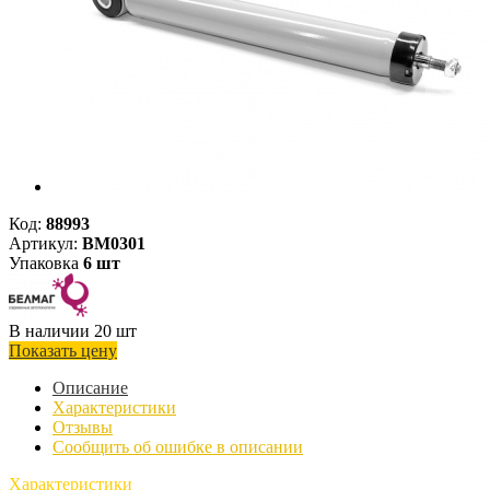
Код:
88993
Артикул:
BM0301
Упаковка
6 шт
В наличии 20 шт
Показать цену
Описание
Характеристики
Отзывы
Сообщить об ошибке в описании
Характеристики