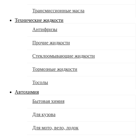
Трансмиссионные масла
Технические жидкости
Антифризы
Прочие жидкости
Стеклоомывающие жидкости
Тормозные жидкости
Тосолы
Автохимия
Бытовая химия
Для кузова
Для мото, вело, лодок