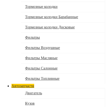
Тормозные колодки
Тормозные колодки Барабанные
Тормозные колодки Дисковые
Фильтры
Фильтры Воздушные
Фильтры Масляные
Фильтры Салонные
Фильтры Топливные
Автозапчасти
Двигатель
Кузов