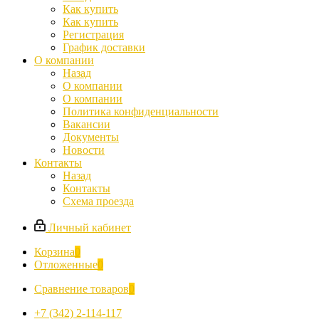
Как купить
Как купить
Регистрация
График доставки
О компании
Назад
О компании
О компании
Политика конфиденциальности
Вакансии
Документы
Новости
Контакты
Назад
Контакты
Схема проезда
Личный кабинет
Корзина
0
Отложенные
0
Сравнение товаров
0
+7 (342) 2-114-117