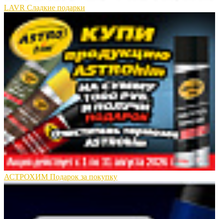
LAVR Сладкие подарки
АСТРОХИМ Подарок за покупку