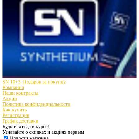
SN 10+3. Подарок за покупку
Компания
Наши контракты
Акции
Политика конфиденциальности
Как купить
Регистрация
График доставки
Будьте всегда в курсе!
Узнавайте о скидках и акциях первым
Новости магазина