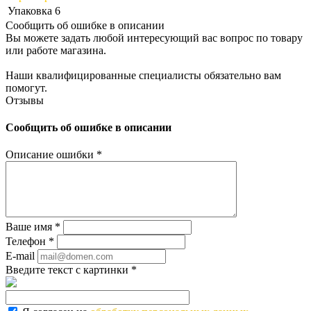
Упаковка
6
Сообщить об ошибке в описании
Вы можете задать любой интересующий вас вопрос по товару
или работе магазина.
Наши квалифицированные специалисты обязательно вам
помогут.
Отзывы
Сообщить об ошибке в описании
Описание ошибки
*
Ваше имя
*
Телефон
*
E-mail
Введите текст с картинки
*