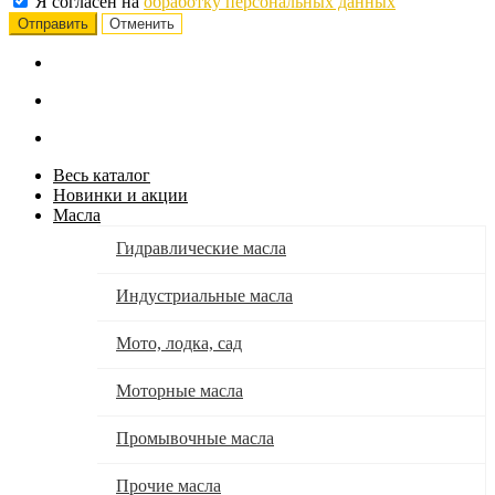
Я согласен на
обработку персональных данных
Отменить
Весь каталог
Новинки и акции
Масла
Гидравлические масла
Индустриальные масла
Мото, лодка, сад
Моторные масла
Промывочные масла
Прочие масла