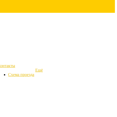
онтакты
Ещё
Схема проезда