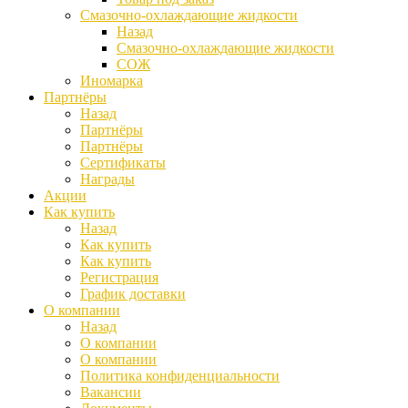
Смазочно-охлаждающие жидкости
Назад
Смазочно-охлаждающие жидкости
СОЖ
Иномарка
Партнёры
Назад
Партнёры
Партнёры
Сертификаты
Награды
Акции
Как купить
Назад
Как купить
Как купить
Регистрация
График доставки
О компании
Назад
О компании
О компании
Политика конфиденциальности
Вакансии