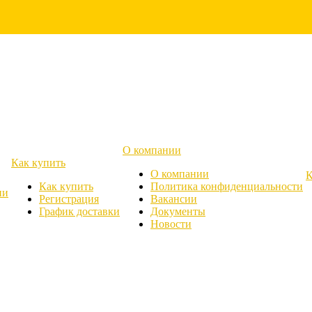
О компании
Как купить
О компании
К
Как купить
Политика конфиденциальности
ии
Регистрация
Вакансии
График доставки
Документы
Новости