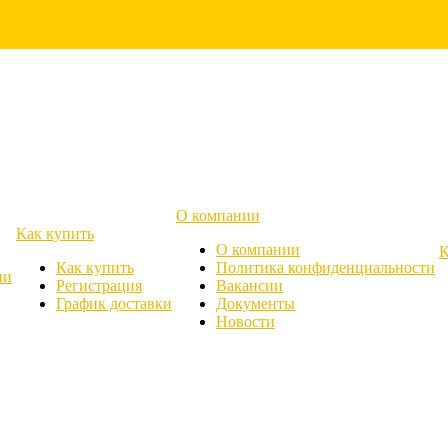
О компании
Как купить
О компании
К
Как купить
Политика конфиденциальности
ии
Регистрация
Вакансии
График доставки
Документы
Новости