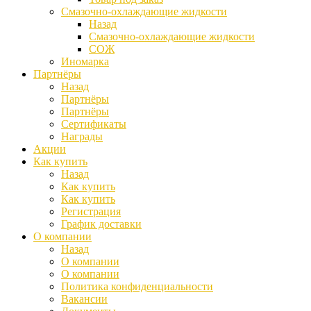
Смазочно-охлаждающие жидкости
Назад
Смазочно-охлаждающие жидкости
СОЖ
Иномарка
Партнёры
Назад
Партнёры
Партнёры
Сертификаты
Награды
Акции
Как купить
Назад
Как купить
Как купить
Регистрация
График доставки
О компании
Назад
О компании
О компании
Политика конфиденциальности
Вакансии