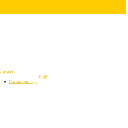
онтакты
Ещё
Схема проезда