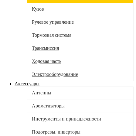
Кузов
Рулевое управление
Тормозная система
Трансмиссия
Ходовая часть
Электрооборудование
Аксессуары
Антенны
Ароматизаторы
Инструменты и принадлежности
Подогревы, инверторы