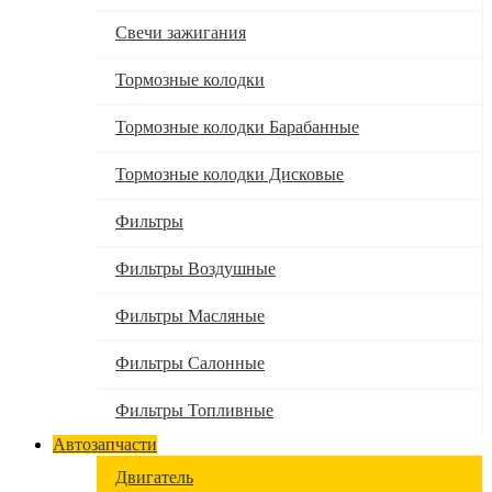
Свечи зажигания
Тормозные колодки
Тормозные колодки Барабанные
Тормозные колодки Дисковые
Фильтры
Фильтры Воздушные
Фильтры Масляные
Фильтры Салонные
Фильтры Топливные
Автозапчасти
Двигатель