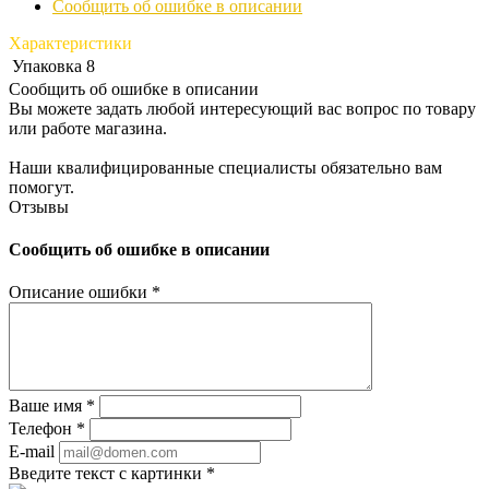
Сообщить об ошибке в описании
Характеристики
Упаковка
8
Сообщить об ошибке в описании
Вы можете задать любой интересующий вас вопрос по товару
или работе магазина.
Наши квалифицированные специалисты обязательно вам
помогут.
Отзывы
Сообщить об ошибке в описании
Описание ошибки
*
Ваше имя
*
Телефон
*
E-mail
Введите текст с картинки
*