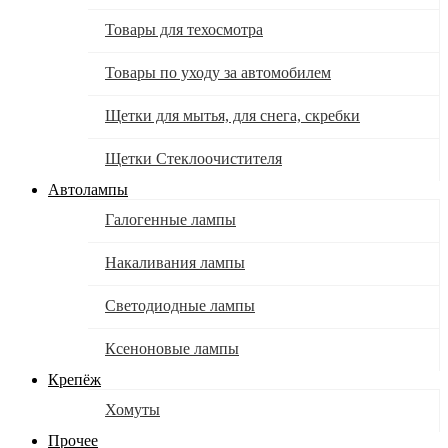
Товары для техосмотра
Товары по уходу за автомобилем
Щетки для мытья, для снега, скребки
Щетки Стеклоочистителя
Автолампы
Галогенные лампы
Накаливания лампы
Светодиодные лампы
Ксеноновые лампы
Крепёж
Хомуты
Прочее