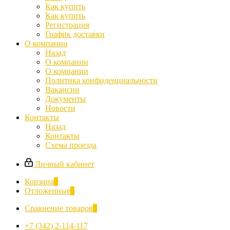
Как купить
Как купить
Регистрация
График доставки
О компании
Назад
О компании
О компании
Политика конфиденциальности
Вакансии
Документы
Новости
Контакты
Назад
Контакты
Схема проезда
Личный кабинет
Корзина
0
Отложенные
0
Сравнение товаров
0
+7 (342) 2-114-117