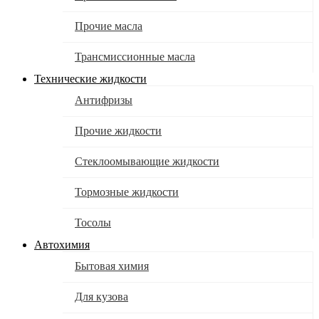
Прочие масла
Трансмиссионные масла
Технические жидкости
Антифризы
Прочие жидкости
Стеклоомывающие жидкости
Тормозные жидкости
Тосолы
Автохимия
Бытовая химия
Для кузова