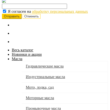
Я согласен на
обработку персональных данных
Отменить
Весь каталог
Новинки и акции
Масла
Гидравлические масла
Индустриальные масла
Мото, лодка, сад
Моторные масла
Промывочные масла