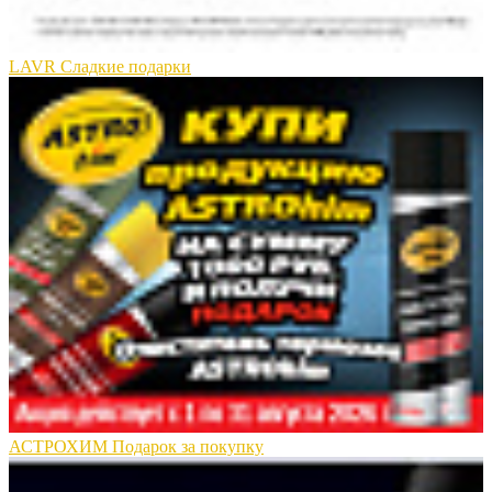
LAVR Сладкие подарки
АСТРОХИМ Подарок за покупку