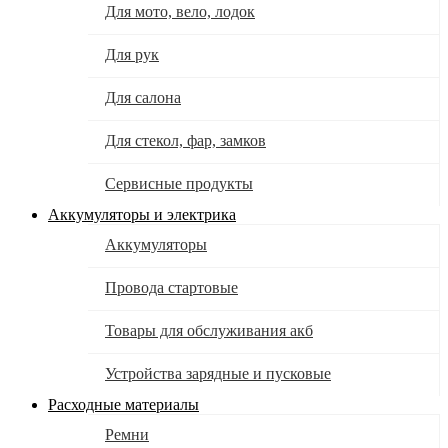
Для мото, вело, лодок
Для рук
Для салона
Для стекол, фар, замков
Сервисные продукты
Аккумуляторы и электрика
Аккумуляторы
Провода стартовые
Товары для обслуживания акб
Устройства зарядные и пусковые
Расходные материалы
Ремни