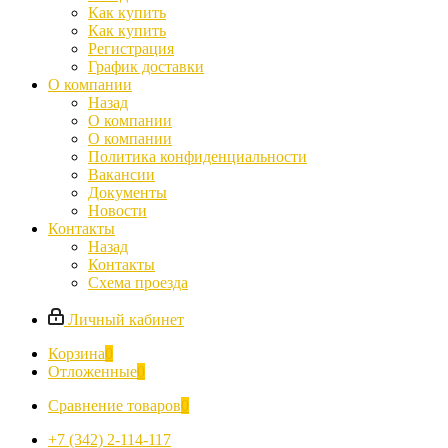
Как купить
Как купить
Регистрация
График доставки
О компании
Назад
О компании
О компании
Политика конфиденциальности
Вакансии
Документы
Новости
Контакты
Назад
Контакты
Схема проезда
Личный кабинет
Корзина
0
Отложенные
0
Сравнение товаров
0
+7 (342) 2-114-117