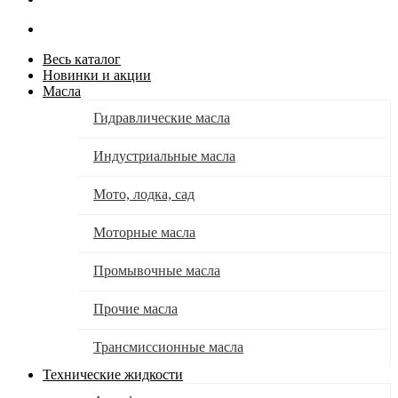
Весь каталог
Новинки и акции
Масла
Гидравлические масла
Индустриальные масла
Мото, лодка, сад
Моторные масла
Промывочные масла
Прочие масла
Трансмиссионные масла
Технические жидкости