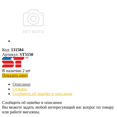
Код:
131584
Артикул:
ST5150
В наличии 2 шт
Показать цену
Описание
Отзывы
Сообщить об ошибке в описании
Сообщить об ошибке в описании
Вы можете задать любой интересующий вас вопрос по товару
или работе магазина.