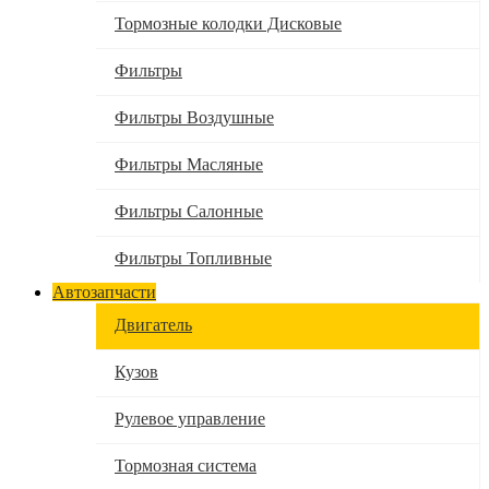
Тормозные колодки Дисковые
Фильтры
Фильтры Воздушные
Фильтры Масляные
Фильтры Салонные
Фильтры Топливные
Автозапчасти
Двигатель
Кузов
Рулевое управление
Тормозная система