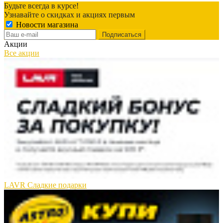
Будьте всегда в курсе!
Узнавайте о скидках и акциях первым
Новости магазина
Акции
Все акции
LAVR Сладкие подарки