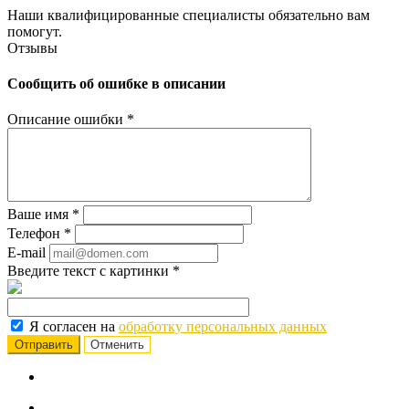
Наши квалифицированные специалисты обязательно вам
помогут.
Отзывы
Сообщить об ошибке в описании
Описание ошибки
*
Ваше имя
*
Телефон
*
E-mail
Введите текст с картинки
*
Я согласен на
обработку персональных данных
Отменить