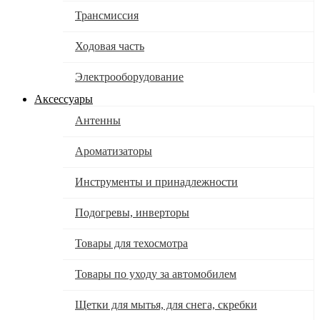
Трансмиссия
Ходовая часть
Электрооборудование
Аксессуары
Антенны
Ароматизаторы
Инструменты и принадлежности
Подогревы, инверторы
Товары для техосмотра
Товары по уходу за автомобилем
Щетки для мытья, для снега, скребки