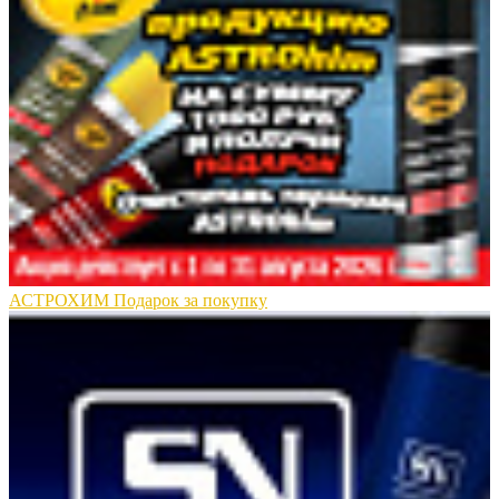
АСТРОХИМ Подарок за покупку