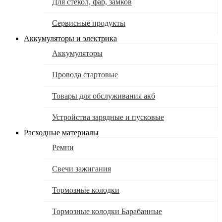
Для стекол, фар, замков
Сервисные продукты
Аккумуляторы и электрика
Аккумуляторы
Провода стартовые
Товары для обслуживания акб
Устройства зарядные и пусковые
Расходные материалы
Ремни
Свечи зажигания
Тормозные колодки
Тормозные колодки Барабанные