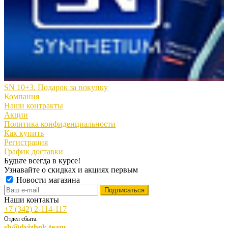
SN 10+3. Подарок за покупку
Компания
Наши контракты
Акции
Политика конфиденциальности
Как купить
Регистрация
График доставки
Будьте всегда в курсе!
Узнавайте о скидках и акциях первым
Новости магазина
Наши контакты
+7 (342) 2-114-117
Отдел сбыта:
sb@dvizhok.team