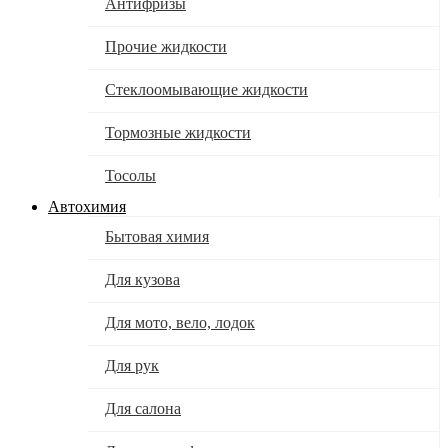
Антифризы
Прочие жидкости
Стеклоомывающие жидкости
Тормозные жидкости
Тосолы
Автохимия
Бытовая химия
Для кузова
Для мото, вело, лодок
Для рук
Для салона