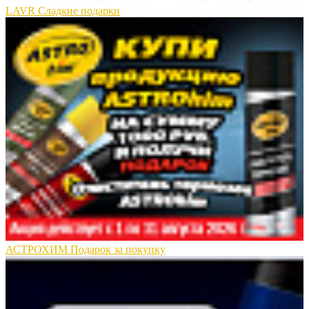
LAVR Сладкие подарки
АСТРОХИМ Подарок за покупку