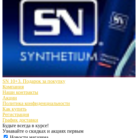
SN 10+3. Подарок за покупку
Компания
Наши контракты
Акции
Политика конфиденциальности
Как купить
Регистрация
График доставки
Будьте всегда в курсе!
Узнавайте о скидках и акциях первым
Новости магазина