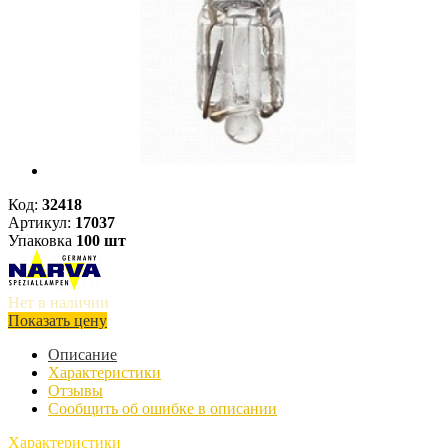
Код:
32418
Артикул:
17037
Упаковка
100 шт
Нет в наличии
Показать цену
Описание
Характеристики
Отзывы
Сообщить об ошибке в описании
Характеристики