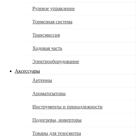
Рулевое управление
Тормозная система
Трансмиссия
Ходовая часть
Электрооборудование
Аксессуары
Антенны
Ароматизаторы
Инструменты и принадлежности
Подогревы, инверторы
Товары для техосмотра