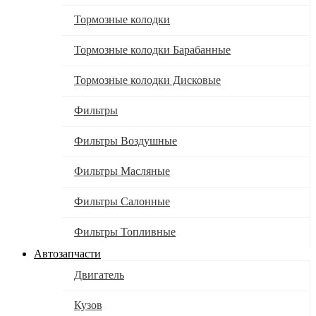
Тормозные колодки
Тормозные колодки Барабанные
Тормозные колодки Дисковые
Фильтры
Фильтры Воздушные
Фильтры Масляные
Фильтры Салонные
Фильтры Топливные
Автозапчасти
Двигатель
Кузов