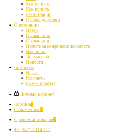
Как купить
Как купить
Регистрация
График доставки
О компании
Назад
О компании
О компании
Политика конфиденциальности
Вакансии
Документы
Новости
Контакты
Назад
Контакты
Схема проезда
Личный кабинет
Корзина
0
Отложенные
0
Сравнение товаров
0
+7 (342) 2-114-117