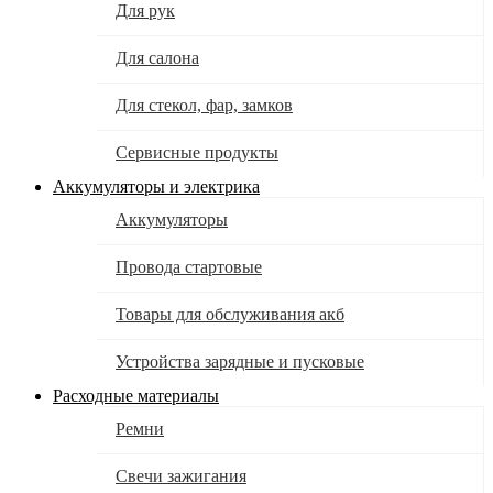
Для рук
Для салона
Для стекол, фар, замков
Сервисные продукты
Аккумуляторы и электрика
Аккумуляторы
Провода стартовые
Товары для обслуживания акб
Устройства зарядные и пусковые
Расходные материалы
Ремни
Свечи зажигания