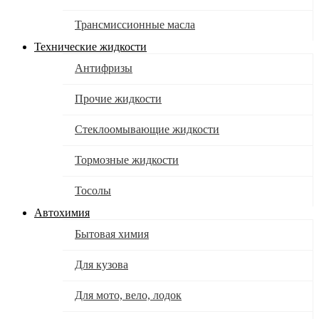
Трансмиссионные масла
Технические жидкости
Антифризы
Прочие жидкости
Стеклоомывающие жидкости
Тормозные жидкости
Тосолы
Автохимия
Бытовая химия
Для кузова
Для мото, вело, лодок