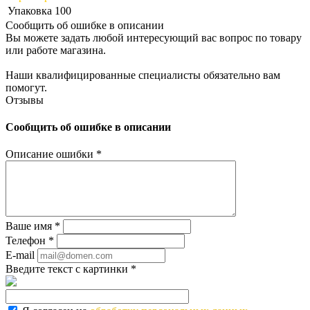
Упаковка
100
Сообщить об ошибке в описании
Вы можете задать любой интересующий вас вопрос по товару
или работе магазина.
Наши квалифицированные специалисты обязательно вам
помогут.
Отзывы
Сообщить об ошибке в описании
Описание ошибки
*
Ваше имя
*
Телефон
*
E-mail
Введите текст с картинки
*