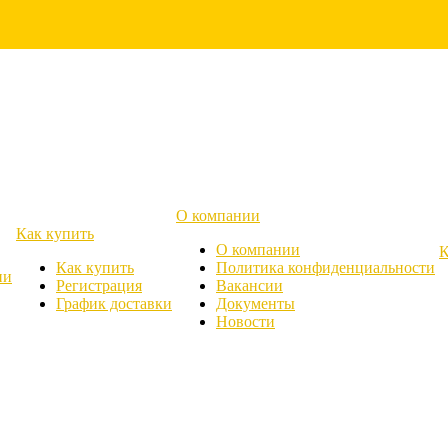
О компании
Как купить
О компании
К
Как купить
Политика конфиденциальности
ии
Регистрация
Вакансии
График доставки
Документы
Новости