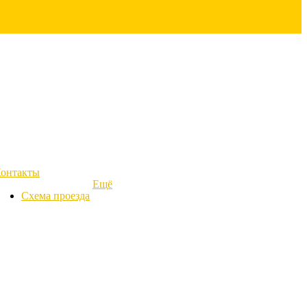
онтакты
Ещё
Схема проезда