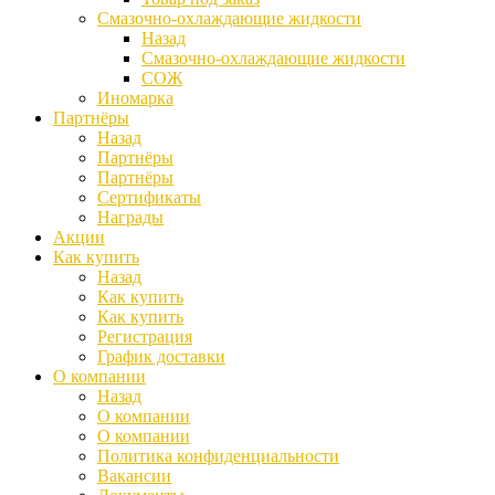
Смазочно-охлаждающие жидкости
Назад
Смазочно-охлаждающие жидкости
СОЖ
Иномарка
Партнёры
Назад
Партнёры
Партнёры
Сертификаты
Награды
Акции
Как купить
Назад
Как купить
Как купить
Регистрация
График доставки
О компании
Назад
О компании
О компании
Политика конфиденциальности
Вакансии