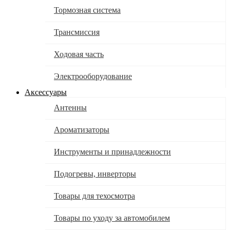
Тормозная система
Трансмиссия
Ходовая часть
Электрооборудование
Аксессуары
Антенны
Ароматизаторы
Инструменты и принадлежности
Подогревы, инверторы
Товары для техосмотра
Товары по уходу за автомобилем