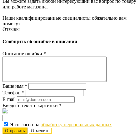
Вы можете задать любой интересующий вас вопрос по товару
или работе магазина.
Наши квалифицированные специалисты обязательно вам
помогут.
Отзывы
Сообщить об ошибке в описании
Описание ошибки
*
Ваше имя
*
Телефон
*
E-mail
Введите текст с картинки
*
Я согласен на
обработку персональных данных
Отменить