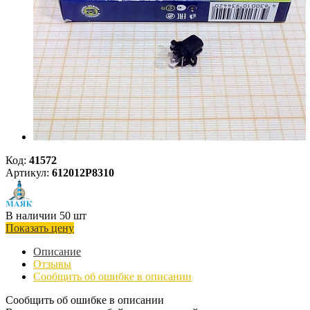
Код:
41572
Артикул:
612012P8310
В наличии 50 шт
Показать цену
Описание
Отзывы
Сообщить об ошибке в описании
Сообщить об ошибке в описании