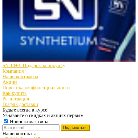
SN 10+3. Подарок за покупку
Компания
Наши контракты
Акции
Политика конфиденциальности
Как купить
Регистрация
График доставки
Будьте всегда в курсе!
Узнавайте о скидках и акциях первым
Новости магазина
Наши контакты