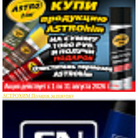
АСТРОХИМ Подарок за покупку