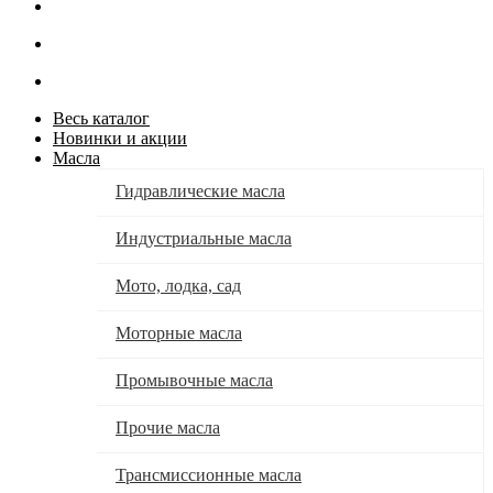
Весь каталог
Новинки и акции
Масла
Гидравлические масла
Индустриальные масла
Мото, лодка, сад
Моторные масла
Промывочные масла
Прочие масла
Трансмиссионные масла