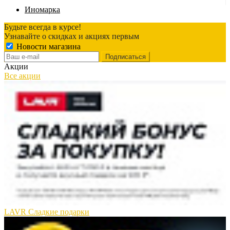
Иномарка
Будьте всегда в курсе!
Узнавайте о скидках и акциях первым
Новости магазина
Акции
Все акции
LAVR Сладкие подарки