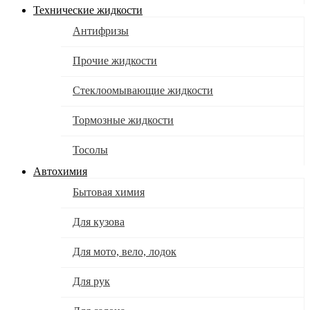
Технические жидкости
Антифризы
Прочие жидкости
Стеклоомывающие жидкости
Тормозные жидкости
Тосолы
Автохимия
Бытовая химия
Для кузова
Для мото, вело, лодок
Для рук