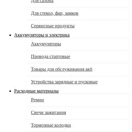
Для салона
Для стекол, фар, замков
Сервисные продукты
Аккумуляторы и электрика
Аккумуляторы
Провода стартовые
Товары для обслуживания акб
Устройства зарядные и пусковые
Расходные материалы
Ремни
Свечи зажигания
Тормозные колодки