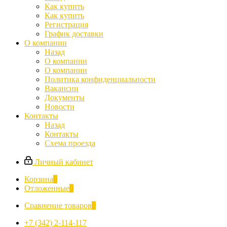
Как купить
Как купить
Регистрация
График доставки
О компании
Назад
О компании
О компании
Политика конфиденциальности
Вакансии
Документы
Новости
Контакты
Назад
Контакты
Схема проезда
Личный кабинет
Корзина
0
Отложенные
0
Сравнение товаров
0
+7 (342) 2-114-117