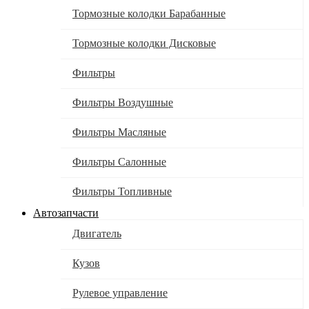
Тормозные колодки Барабанные
Тормозные колодки Дисковые
Фильтры
Фильтры Воздушные
Фильтры Масляные
Фильтры Салонные
Фильтры Топливные
Автозапчасти
Двигатель
Кузов
Рулевое управление