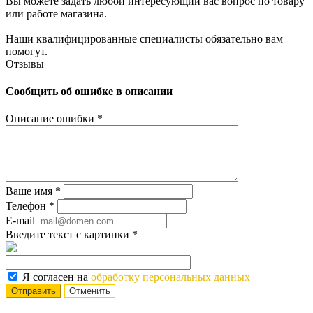
Вы можете задать любой интересующий вас вопрос по товару
или работе магазина.
Наши квалифицированные специалисты обязательно вам
помогут.
Отзывы
Сообщить об ошибке в описании
Описание ошибки
*
Ваше имя
*
Телефон
*
E-mail
Введите текст с картинки
*
Я согласен на
обработку персональных данных
Отменить