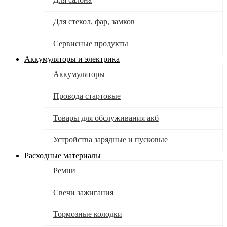
Для стекол, фар, замков
Сервисные продукты
Аккумуляторы и электрика
Аккумуляторы
Провода стартовые
Товары для обслуживания акб
Устройства зарядные и пусковые
Расходные материалы
Ремни
Свечи зажигания
Тормозные колодки