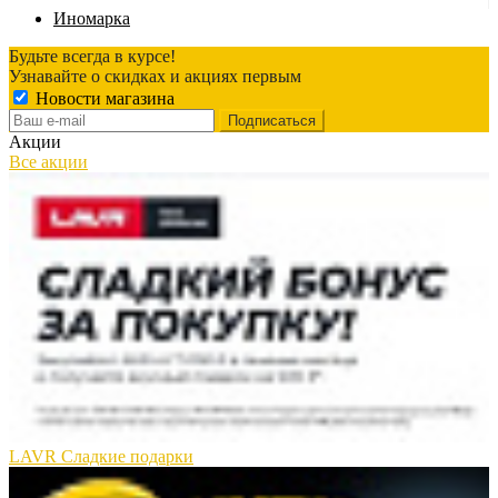
Иномарка
Будьте всегда в курсе!
Узнавайте о скидках и акциях первым
Новости магазина
Акции
Все акции
LAVR Сладкие подарки