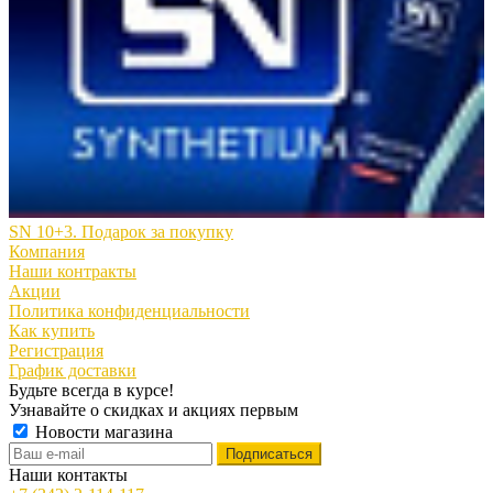
SN 10+3. Подарок за покупку
Компания
Наши контракты
Акции
Политика конфиденциальности
Как купить
Регистрация
График доставки
Будьте всегда в курсе!
Узнавайте о скидках и акциях первым
Новости магазина
Наши контакты