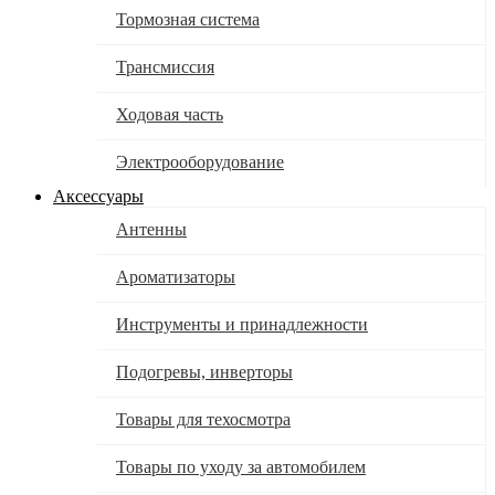
Тормозная система
Трансмиссия
Ходовая часть
Электрооборудование
Аксессуары
Антенны
Ароматизаторы
Инструменты и принадлежности
Подогревы, инверторы
Товары для техосмотра
Товары по уходу за автомобилем