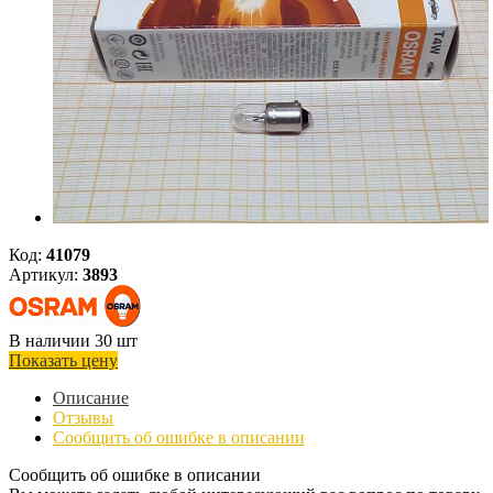
Код:
41079
Артикул:
3893
В наличии 30 шт
Показать цену
Описание
Отзывы
Сообщить об ошибке в описании
Сообщить об ошибке в описании