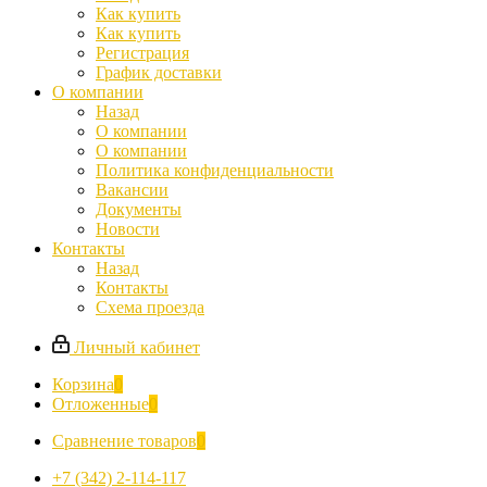
Как купить
Как купить
Регистрация
График доставки
О компании
Назад
О компании
О компании
Политика конфиденциальности
Вакансии
Документы
Новости
Контакты
Назад
Контакты
Схема проезда
Личный кабинет
Корзина
0
Отложенные
0
Сравнение товаров
0
+7 (342) 2-114-117