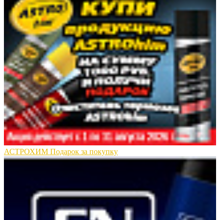
АСТРОХИМ Подарок за покупку