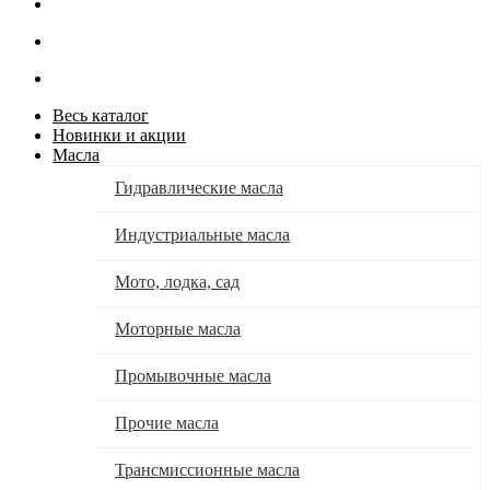
Весь каталог
Новинки и акции
Масла
Гидравлические масла
Индустриальные масла
Мото, лодка, сад
Моторные масла
Промывочные масла
Прочие масла
Трансмиссионные масла