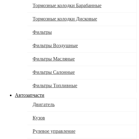
Тормозные колодки Барабанные
Тормозные колодки Дисковые
Фильтры
Фильтры Воздушные
Фильтры Масляные
Фильтры Салонные
Фильтры Топливные
Автозапчасти
Двигатель
Кузов
Рулевое управление