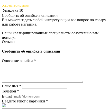
Характеристики
Упаковка
10
Сообщить об ошибке в описании
Вы можете задать любой интересующий вас вопрос по товару
или работе магазина.
Наши квалифицированные специалисты обязательно вам
помогут.
Отзывы
Сообщить об ошибке в описании
Описание ошибки
*
Ваше имя
*
Телефон
*
E-mail
Введите текст с картинки
*