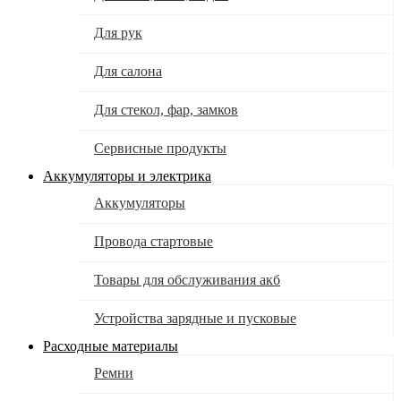
Для рук
Для салона
Для стекол, фар, замков
Сервисные продукты
Аккумуляторы и электрика
Аккумуляторы
Провода стартовые
Товары для обслуживания акб
Устройства зарядные и пусковые
Расходные материалы
Ремни