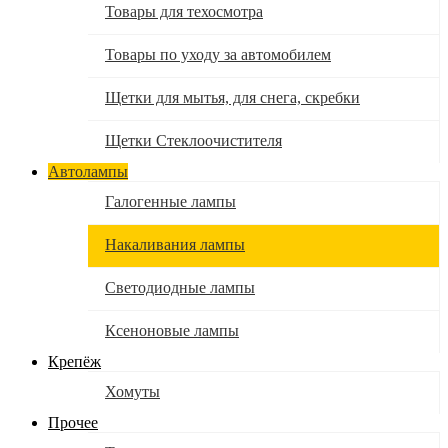
Товары для техосмотра
Товары по уходу за автомобилем
Щетки для мытья, для снега, скребки
Щетки Стеклоочистителя
Автолампы
Галогенные лампы
Накаливания лампы
Светодиодные лампы
Ксеноновые лампы
Крепёж
Хомуты
Прочее