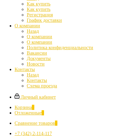
Как купить
Как купить
Регистрация
График доставки
О компании
Назад
О компании
О компании
Политика конфиденциальности
Вакансии
Документы
Новости
Контакты
Назад
Контакты
Схема проезда
Личный кабинет
Корзина
0
Отложенные
0
Сравнение товаров
0
+7 (342) 2-114-117