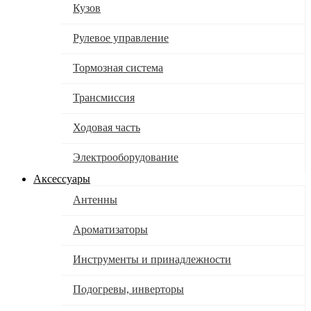
Кузов
Рулевое управление
Тормозная система
Трансмиссия
Ходовая часть
Электрооборудование
Аксессуары
Антенны
Ароматизаторы
Инструменты и принадлежности
Подогревы, инверторы