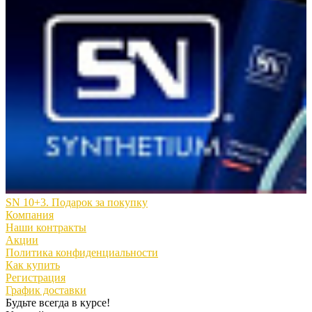
SN 10+3. Подарок за покупку
Компания
Наши контракты
Акции
Политика конфиденциальности
Как купить
Регистрация
График доставки
Будьте всегда в курсе!