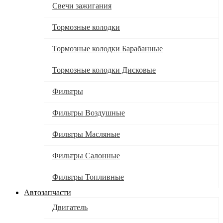
Свечи зажигания
Тормозные колодки
Тормозные колодки Барабанные
Тормозные колодки Дисковые
Фильтры
Фильтры Воздушные
Фильтры Масляные
Фильтры Салонные
Фильтры Топливные
Автозапчасти
Двигатель