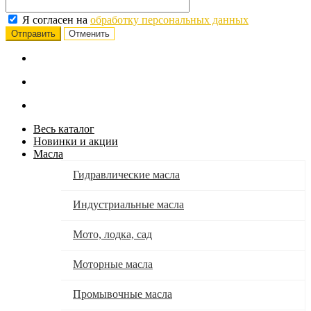
Я согласен на
обработку персональных данных
Отменить
Весь каталог
Новинки и акции
Масла
Гидравлические масла
Индустриальные масла
Мото, лодка, сад
Моторные масла
Промывочные масла