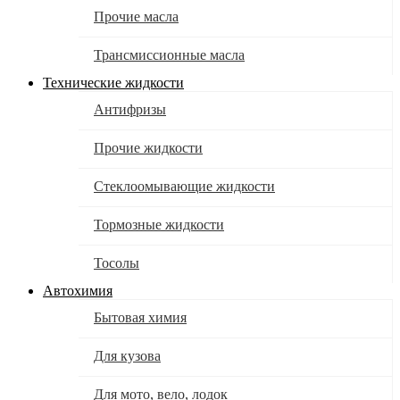
Прочие масла
Трансмиссионные масла
Технические жидкости
Антифризы
Прочие жидкости
Стеклоомывающие жидкости
Тормозные жидкости
Тосолы
Автохимия
Бытовая химия
Для кузова
Для мото, вело, лодок