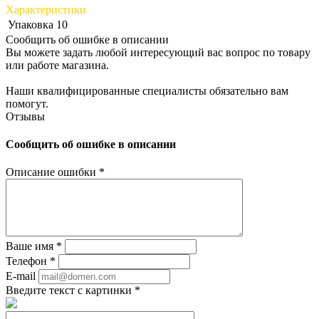
Характеристики
Упаковка
10
Сообщить об ошибке в описании
Вы можете задать любой интересующий вас вопрос по товару
или работе магазина.
Наши квалифицированные специалисты обязательно вам
помогут.
Отзывы
Сообщить об ошибке в описании
Описание ошибки
*
Ваше имя
*
Телефон
*
E-mail
Введите текст с картинки
*