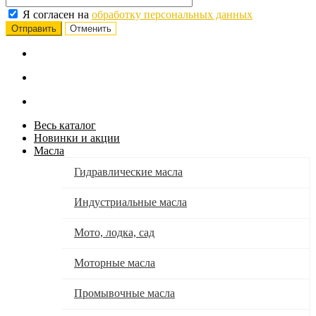
Я согласен на
обработку персональных данных
Отменить
Весь каталог
Новинки и акции
Масла
Гидравлические масла
Индустриальные масла
Мото, лодка, сад
Моторные масла
Промывочные масла