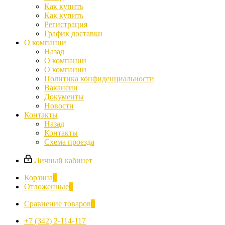
Как купить
Как купить
Регистрация
График доставки
О компании
Назад
О компании
О компании
Политика конфиденциальности
Вакансии
Документы
Новости
Контакты
Назад
Контакты
Схема проезда
Личный кабинет
Корзина
0
Отложенные
0
Сравнение товаров
0
+7 (342) 2-114-117