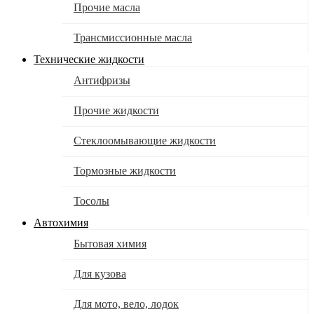
Прочие масла
Трансмиссионные масла
Технические жидкости
Антифризы
Прочие жидкости
Стеклоомывающие жидкости
Тормозные жидкости
Тосолы
Автохимия
Бытовая химия
Для кузова
Для мото, вело, лодок