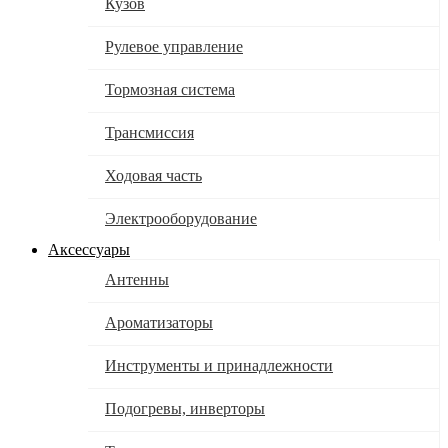
Кузов
Рулевое управление
Тормозная система
Трансмиссия
Ходовая часть
Электрооборудование
Аксессуары
Антенны
Ароматизаторы
Инструменты и принадлежности
Подогревы, инверторы