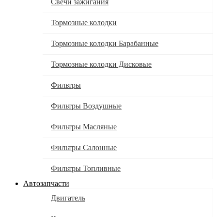
Свечи зажигания
Тормозные колодки
Тормозные колодки Барабанные
Тормозные колодки Дисковые
Фильтры
Фильтры Воздушные
Фильтры Масляные
Фильтры Салонные
Фильтры Топливные
Автозапчасти
Двигатель