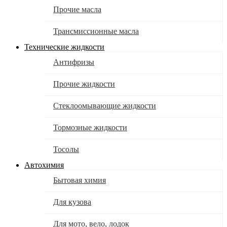
Прочие масла
Трансмиссионные масла
Технические жидкости
Антифризы
Прочие жидкости
Стеклоомывающие жидкости
Тормозные жидкости
Тосолы
Автохимия
Бытовая химия
Для кузова
Для мото, вело, лодок