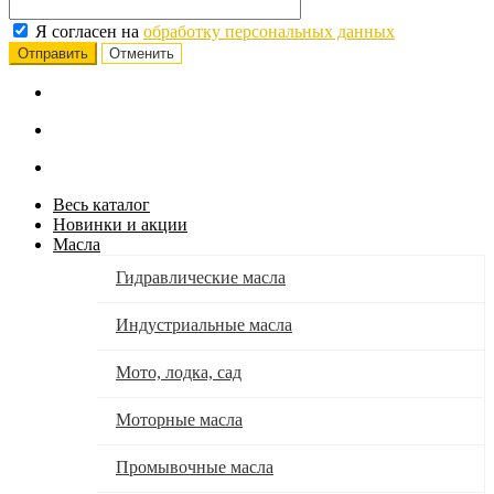
Я согласен на
обработку персональных данных
Отменить
Весь каталог
Новинки и акции
Масла
Гидравлические масла
Индустриальные масла
Мото, лодка, сад
Моторные масла
Промывочные масла