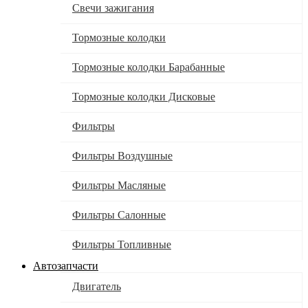
Свечи зажигания
Тормозные колодки
Тормозные колодки Барабанные
Тормозные колодки Дисковые
Фильтры
Фильтры Воздушные
Фильтры Масляные
Фильтры Салонные
Фильтры Топливные
Автозапчасти
Двигатель