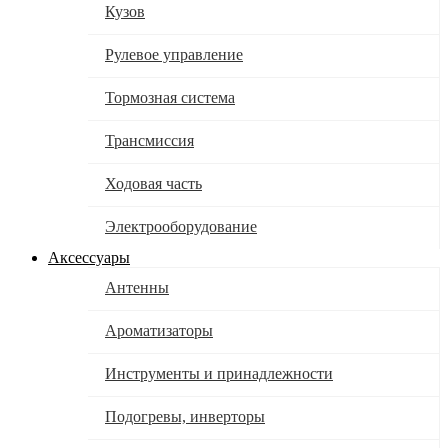
Кузов
Рулевое управление
Тормозная система
Трансмиссия
Ходовая часть
Электрооборудование
Аксессуары
Антенны
Ароматизаторы
Инструменты и принадлежности
Подогревы, инверторы