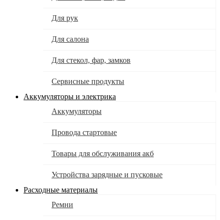
Для рук
Для салона
Для стекол, фар, замков
Сервисные продукты
Аккумуляторы и электрика
Аккумуляторы
Провода стартовые
Товары для обслуживания акб
Устройства зарядные и пусковые
Расходные материалы
Ремни