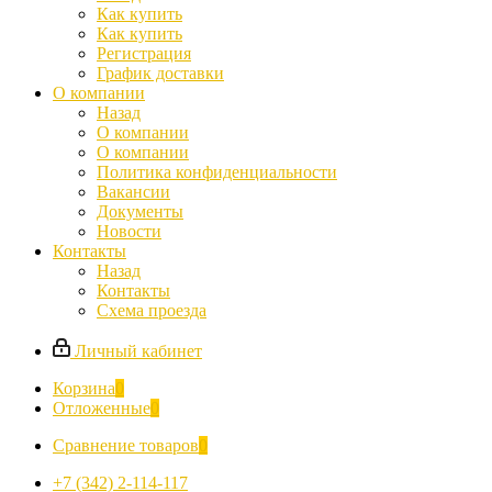
Как купить
Как купить
Регистрация
График доставки
О компании
Назад
О компании
О компании
Политика конфиденциальности
Вакансии
Документы
Новости
Контакты
Назад
Контакты
Схема проезда
Личный кабинет
Корзина
0
Отложенные
0
Сравнение товаров
0
+7 (342) 2-114-117