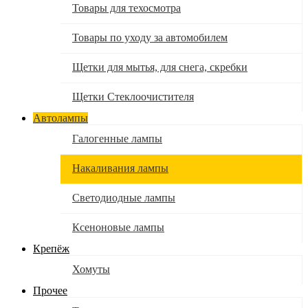
Товары для техосмотра
Товары по уходу за автомобилем
Щетки для мытья, для снега, скребки
Щетки Стеклоочистителя
Автолампы
Галогенные лампы
Накаливания лампы
Светодиодные лампы
Ксеноновые лампы
Крепёж
Хомуты
Прочее