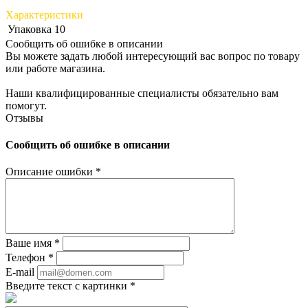
Характеристики
Упаковка
10
Сообщить об ошибке в описании
Вы можете задать любой интересующий вас вопрос по товару
или работе магазина.
Наши квалифицированные специалисты обязательно вам
помогут.
Отзывы
Сообщить об ошибке в описании
Описание ошибки
*
Ваше имя
*
Телефон
*
E-mail
Введите текст с картинки
*