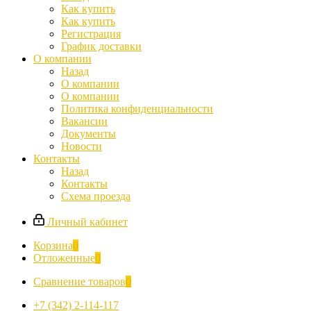
Как купить
Как купить
Регистрация
График доставки
О компании
Назад
О компании
О компании
Политика конфиденциальности
Вакансии
Документы
Новости
Контакты
Назад
Контакты
Схема проезда
Личный кабинет
Корзина
0
Отложенные
0
Сравнение товаров
0
+7 (342) 2-114-117