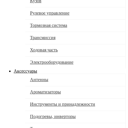
Кузов
Рулевое управление
Тормозная система
Трансмиссия
Ходовая часть
Электрооборудование
Аксессуары
Антенны
Ароматизаторы
Инструменты и принадлежности
Подогревы, инверторы