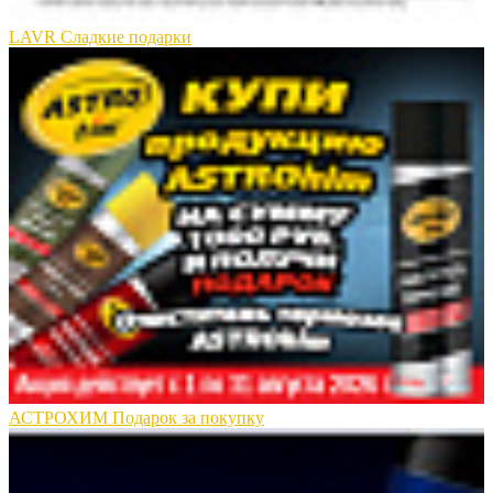
LAVR Сладкие подарки
АСТРОХИМ Подарок за покупку