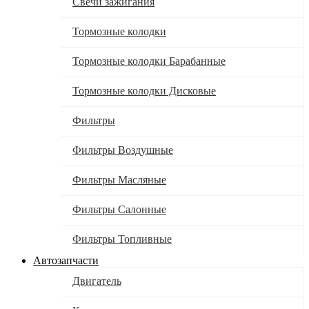
Свечи зажигания
Тормозные колодки
Тормозные колодки Барабанные
Тормозные колодки Дисковые
Фильтры
Фильтры Воздушные
Фильтры Масляные
Фильтры Салонные
Фильтры Топливные
Автозапчасти
Двигатель