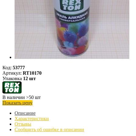
Код:
53777
Артикул:
RT10170
Упаковка
12 шт
В наличии >50 шт
Показать цену
Описание
Характеристики
Отзывы
Сообщить об ошибке в описании