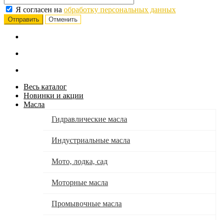
Я согласен на
обработку персональных данных
Отменить
Весь каталог
Новинки и акции
Масла
Гидравлические масла
Индустриальные масла
Мото, лодка, сад
Моторные масла
Промывочные масла