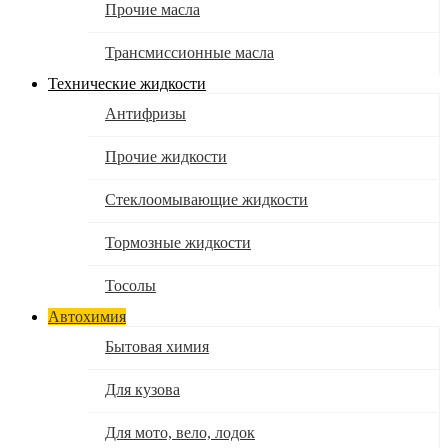
Прочие масла
Трансмиссионные масла
Технические жидкости
Антифризы
Прочие жидкости
Стеклоомывающие жидкости
Тормозные жидкости
Тосолы
Автохимия
Бытовая химия
Для кузова
Для мото, вело, лодок