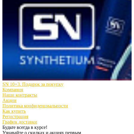
SN 10+3. Подарок за покупку
Компания
Наши контракты
Акции
Политика конфиденциальности
Как купить
Регистрация
График доставки
Будьте всегда в курсе!
Узнавайте о скидках и акциях первым