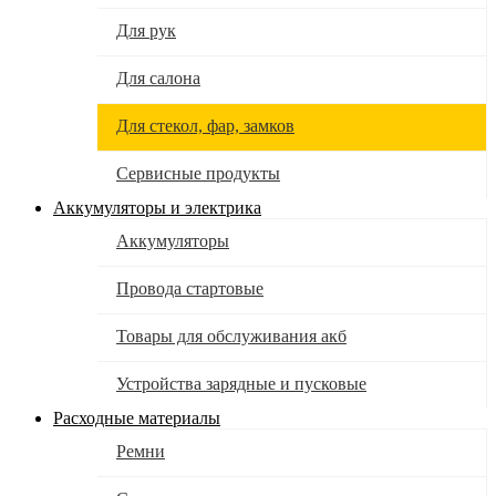
Для рук
Для салона
Для стекол, фар, замков
Сервисные продукты
Аккумуляторы и электрика
Аккумуляторы
Провода стартовые
Товары для обслуживания акб
Устройства зарядные и пусковые
Расходные материалы
Ремни