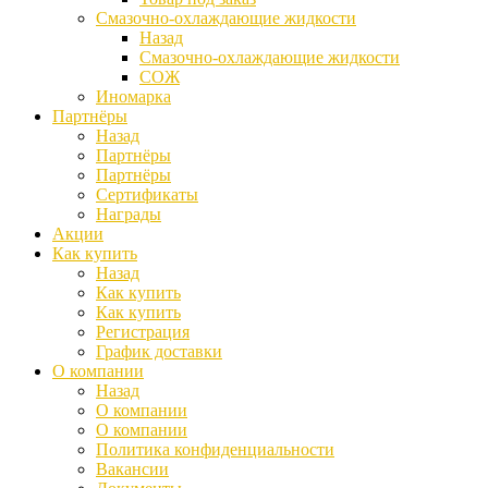
Смазочно-охлаждающие жидкости
Назад
Смазочно-охлаждающие жидкости
СОЖ
Иномарка
Партнёры
Назад
Партнёры
Партнёры
Сертификаты
Награды
Акции
Как купить
Назад
Как купить
Как купить
Регистрация
График доставки
О компании
Назад
О компании
О компании
Политика конфиденциальности
Вакансии