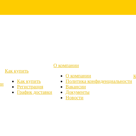
О компании
Как купить
О компании
К
Как купить
Политика конфиденциальности
ии
Регистрация
Вакансии
График доставки
Документы
Новости