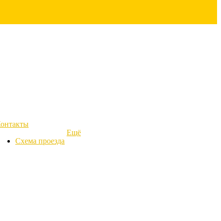
онтакты
Ещё
Схема проезда