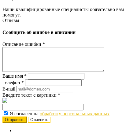
Наши квалифицированные специалисты обязательно вам
помогут.
Отзывы
Сообщить об ошибке в описании
Описание ошибки
*
Ваше имя
*
Телефон
*
E-mail
Введите текст с картинки
*
Я согласен на
обработку персональных данных
Отменить