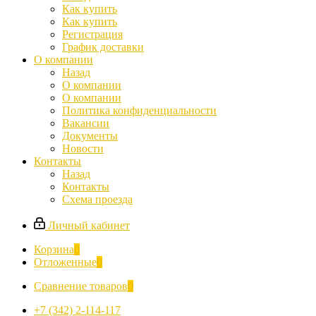
Как купить
Как купить
Регистрация
График доставки
О компании
Назад
О компании
О компании
Политика конфиденциальности
Вакансии
Документы
Новости
Контакты
Назад
Контакты
Схема проезда
Личный кабинет
Корзина
0
Отложенные
0
Сравнение товаров
0
+7 (342) 2-114-117