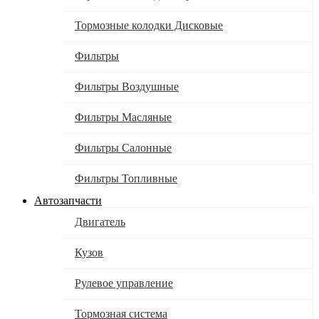
Тормозные колодки Дисковые
Фильтры
Фильтры Воздушные
Фильтры Масляные
Фильтры Салонные
Фильтры Топливные
Автозапчасти
Двигатель
Кузов
Рулевое управление
Тормозная система