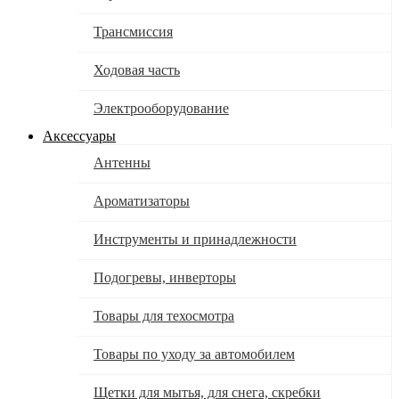
Трансмиссия
Ходовая часть
Электрооборудование
Аксессуары
Антенны
Ароматизаторы
Инструменты и принадлежности
Подогревы, инверторы
Товары для техосмотра
Товары по уходу за автомобилем
Щетки для мытья, для снега, скребки