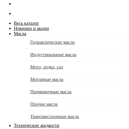
Весь каталог
Новинки и акции
Масла
Гидравлические масла
Индустриальные масла
Мото, лодка, сад
Моторные масла
Промывочные масла
Прочие масла
Трансмиссионные масла
Технические жидкости