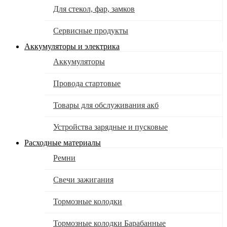
Для стекол, фар, замков
Сервисные продукты
Аккумуляторы и электрика
Аккумуляторы
Провода стартовые
Товары для обслуживания акб
Устройства зарядные и пусковые
Расходные материалы
Ремни
Свечи зажигания
Тормозные колодки
Тормозные колодки Барабанные