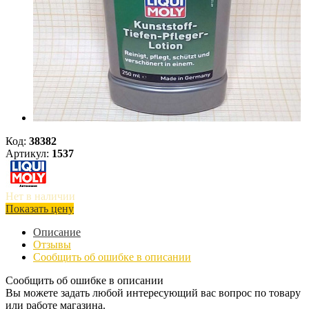
Код:
38382
Артикул:
1537
Нет в наличии
Показать цену
Описание
Отзывы
Сообщить об ошибке в описании
Сообщить об ошибке в описании
Вы можете задать любой интересующий вас вопрос по товару
или работе магазина.