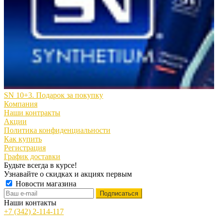
SN 10+3. Подарок за покупку
Компания
Наши контракты
Акции
Политика конфиденциальности
Как купить
Регистрация
График доставки
Будьте всегда в курсе!
Узнавайте о скидках и акциях первым
Новости магазина
Наши контакты
+7 (342) 2-114-117