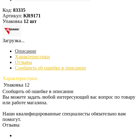
Код:
83335
Артикул:
KR9171
Упаковка
12 шт
Загрузка...
Описание
Характеристики
Отзывы
Сообщить об ошибке в описании
Характеристики
Упаковка
12
Сообщить об ошибке в описании
Вы можете задать любой интересующий вас вопрос по товару
или работе магазина.
Наши квалифицированные специалисты обязательно вам
помогут.
Отзывы