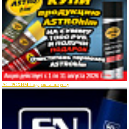
АСТРОХИМ Подарок за покупку