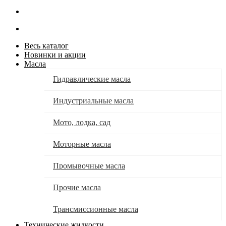
Весь каталог
Новинки и акции
Масла
Гидравлические масла
Индустриальные масла
Мото, лодка, сад
Моторные масла
Промывочные масла
Прочие масла
Трансмиссионные масла
Технические жидкости