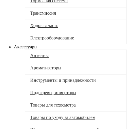
Тормозная система
Трансмиссия
Ходовая часть
Электрооборудование
Аксессуары
Антенны
Ароматизаторы
Инструменты и принадлежности
Подогревы, инверторы
Товары для техосмотра
Товары по уходу за автомобилем