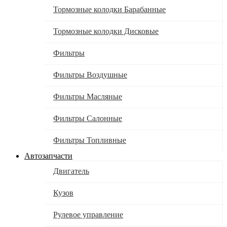
Тормозные колодки Барабанные
Тормозные колодки Дисковые
Фильтры
Фильтры Воздушные
Фильтры Масляные
Фильтры Салонные
Фильтры Топливные
Автозапчасти
Двигатель
Кузов
Рулевое управление