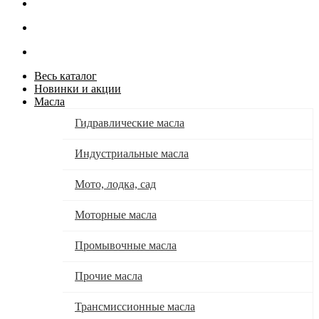
Весь каталог
Новинки и акции
Масла
Гидравлические масла
Индустриальные масла
Мото, лодка, сад
Моторные масла
Промывочные масла
Прочие масла
Трансмиссионные масла