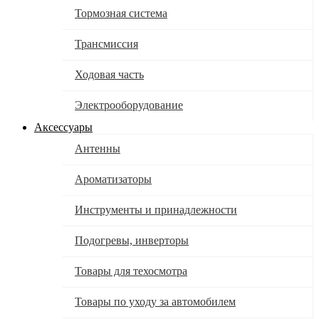
Тормозная система
Трансмиссия
Ходовая часть
Электрооборудование
Аксессуары
Антенны
Ароматизаторы
Инструменты и принадлежности
Подогревы, инверторы
Товары для техосмотра
Товары по уходу за автомобилем