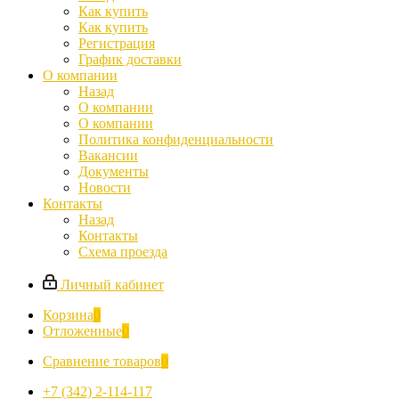
Как купить
Как купить
Регистрация
График доставки
О компании
Назад
О компании
О компании
Политика конфиденциальности
Вакансии
Документы
Новости
Контакты
Назад
Контакты
Схема проезда
Личный кабинет
Корзина
0
Отложенные
0
Сравнение товаров
0
+7 (342) 2-114-117