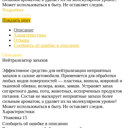
Может использоваться в быту. Не оставляет следов.
Подробнее
Нет в наличии
Показать цену
Описание
Характеристики
Отзывы
Сообщить об ошибке в описании
Описание
Нейтрализатор запахов
Эффективное средство для нейтрализации неприятных
запахов в салоне автомобиля. Применяется для обработки
любых видов поверхностей — пластика, винила, ковровой и
тканевой обивки, велюра, кожи, замши. Устраняет запах
сигаретного дыма, пота, животных, испорченных продуктов
питания. Состав не маскирует неприятные запахи более
сильным ароматом, а удаляет их на молекулярном уровне!
Может использоваться в быту. Не оставляет следов.
Характеристики
Упаковка
15
Сообщить об ошибке в описании