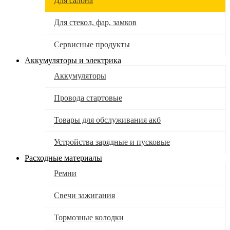
Для салона
Для стекол, фар, замков
Сервисные продукты
Аккумуляторы и электрика
Аккумуляторы
Провода стартовые
Товары для обслуживания акб
Устройства зарядные и пусковые
Расходные материалы
Ремни
Свечи зажигания
Тормозные колодки