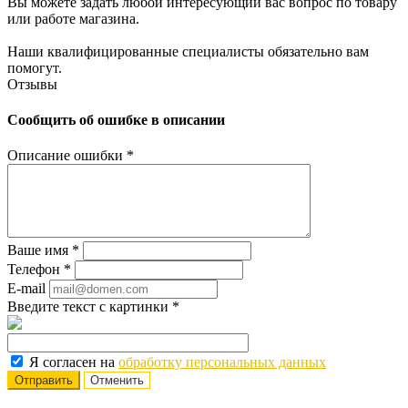
Вы можете задать любой интересующий вас вопрос по товару
или работе магазина.
Наши квалифицированные специалисты обязательно вам
помогут.
Отзывы
Сообщить об ошибке в описании
Описание ошибки
*
Ваше имя
*
Телефон
*
E-mail
Введите текст с картинки
*
Я согласен на
обработку персональных данных
Отменить